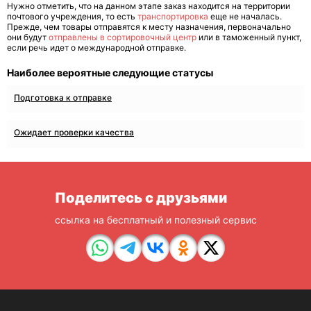
Нужно отметить, что на данном этапе заказ находится на территории
почтового учреждения, то есть
транспортировка
еще не началась.
Прежде, чем товары отправятся к месту назначения, первоначально
они будут
отправлены в сортировочный центр
или в таможенный пункт,
если речь идет о международной отправке.
Наиболее вероятные следующие статусы
Подготовка к отправке
Ожидает проверки качества
Поделитесь с друзьями
ссылка на бесплатный и полезный сервис