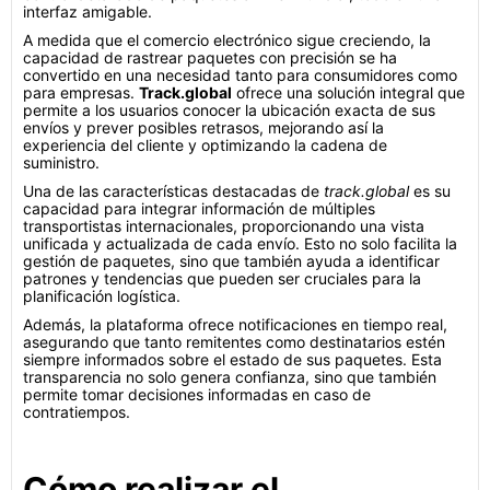
interfaz amigable.
A medida que el comercio electrónico sigue creciendo, la
capacidad de rastrear paquetes con precisión se ha
convertido en una necesidad tanto para consumidores como
para empresas.
Track.global
ofrece una solución integral que
permite a los usuarios conocer la ubicación exacta de sus
envíos y prever posibles retrasos, mejorando así la
experiencia del cliente y optimizando la cadena de
suministro.
Una de las características destacadas de
track.global
es su
capacidad para integrar información de múltiples
transportistas internacionales, proporcionando una vista
unificada y actualizada de cada envío. Esto no solo facilita la
gestión de paquetes, sino que también ayuda a identificar
patrones y tendencias que pueden ser cruciales para la
planificación logística.
Además, la plataforma ofrece notificaciones en tiempo real,
asegurando que tanto remitentes como destinatarios estén
siempre informados sobre el estado de sus paquetes. Esta
transparencia no solo genera confianza, sino que también
permite tomar decisiones informadas en caso de
contratiempos.
Cómo realizar el