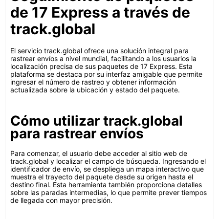
de 17 Express a través de
track.global
El servicio track.global ofrece una solución integral para
rastrear envíos a nivel mundial, facilitando a los usuarios la
localización precisa de sus paquetes de 17 Express. Esta
plataforma se destaca por su interfaz amigable que permite
ingresar el número de rastreo y obtener información
actualizada sobre la ubicación y estado del paquete.
Cómo utilizar track.global
para rastrear envíos
Para comenzar, el usuario debe acceder al sitio web de
track.global y localizar el campo de búsqueda. Ingresando el
identificador de envío, se despliega un mapa interactivo que
muestra el trayecto del paquete desde su origen hasta el
destino final. Esta herramienta también proporciona detalles
sobre las paradas intermedias, lo que permite prever tiempos
de llegada con mayor precisión.