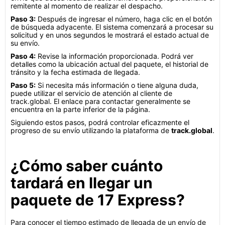
remitente al momento de realizar el despacho.
Paso 3:
Después de ingresar el número, haga clic en el botón
de búsqueda adyacente. El sistema comenzará a procesar su
solicitud y en unos segundos le mostrará el estado actual de
su envío.
Paso 4:
Revise la información proporcionada. Podrá ver
detalles como la ubicación actual del paquete, el historial de
tránsito y la fecha estimada de llegada.
Paso 5:
Si necesita más información o tiene alguna duda,
puede utilizar el servicio de atención al cliente de
track.global. El enlace para contactar generalmente se
encuentra en la parte inferior de la página.
Siguiendo estos pasos, podrá controlar eficazmente el
progreso de su envío utilizando la plataforma de
track.global
.
¿Cómo saber cuánto
tardará en llegar un
paquete de 17 Express?
Para conocer el tiempo estimado de llegada de un envío de