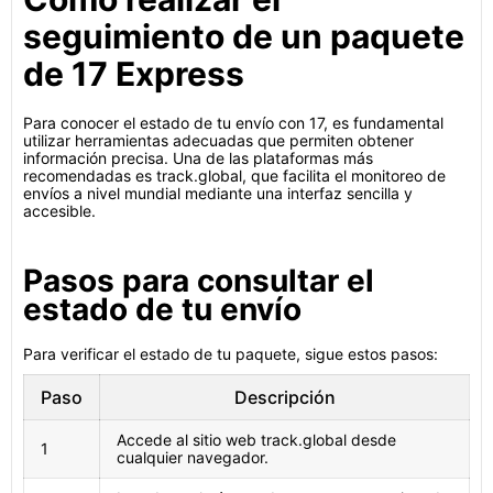
seguimiento de un paquete
de 17 Express
Para conocer el estado de tu envío con 17, es fundamental
utilizar herramientas adecuadas que permiten obtener
información precisa. Una de las plataformas más
recomendadas es track.global, que facilita el monitoreo de
envíos a nivel mundial mediante una interfaz sencilla y
accesible.
Pasos para consultar el
estado de tu envío
Para verificar el estado de tu paquete, sigue estos pasos:
Paso
Descripción
Accede al sitio web track.global desde
1
cualquier navegador.