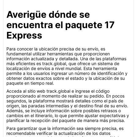
Averigüe dónde se
encuentra el paquete 17
Express
Para conocer la ubicación precisa de su envío, es
fundamental utilizar herramientas que proporcionen
información actualizada y detallada. Una de las plataformas
más eficientes es track.global, que ofrece un sistema de
localización de envíos a nivel mundial. Esta herramienta
permite a los usuarios ingresar un número de identificación y
obtener datos exactos sobre el estado y la ubicación de su
paquete en tiempo real.
Acceda al sitio web track.global e ingrese el código
proporcionado al momento de realizar su pedido. En pocos
segundos, la plataforma mostrará detalles como el país de
origen, las paradas intermedias y el destino final de su envío.
Además, se incluye información sobre posibles retrasos o
cambios en el itinerario, lo que permite ajustar expectativas y
planificar la recepción del paquete de manera más precisa.
Para garantizar que la información sea siempre precisa, es
recomendable verificar la actualización de los datos