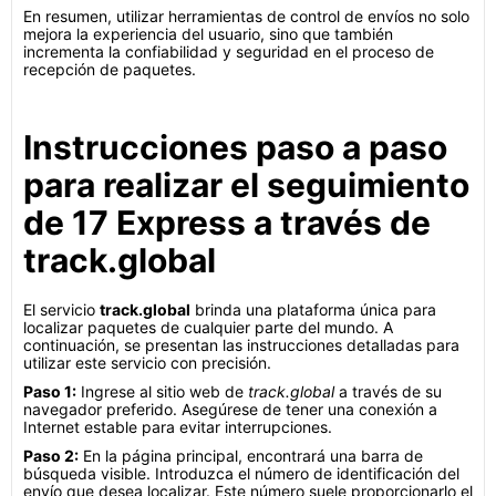
En resumen, utilizar herramientas de control de envíos no solo
mejora la experiencia del usuario, sino que también
incrementa la confiabilidad y seguridad en el proceso de
recepción de paquetes.
Instrucciones paso a paso
para realizar el seguimiento
de 17 Express a través de
track.global
El servicio
track.global
brinda una plataforma única para
localizar paquetes de cualquier parte del mundo. A
continuación, se presentan las instrucciones detalladas para
utilizar este servicio con precisión.
Paso 1:
Ingrese al sitio web de
track.global
a través de su
navegador preferido. Asegúrese de tener una conexión a
Internet estable para evitar interrupciones.
Paso 2:
En la página principal, encontrará una barra de
búsqueda visible. Introduzca el número de identificación del
envío que desea localizar. Este número suele proporcionarlo el