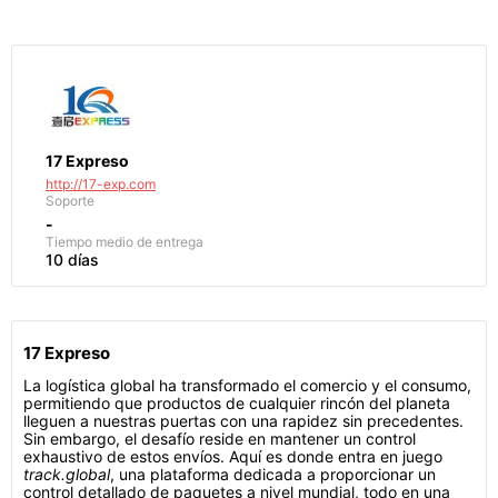
17 Expreso
http://17-exp.com
Soporte
-
Tiempo medio de entrega
10 días
17 Expreso
La logística global ha transformado el comercio y el consumo,
permitiendo que productos de cualquier rincón del planeta
lleguen a nuestras puertas con una rapidez sin precedentes.
Sin embargo, el desafío reside en mantener un control
exhaustivo de estos envíos. Aquí es donde entra en juego
track.global
, una plataforma dedicada a proporcionar un
control detallado de paquetes a nivel mundial, todo en una