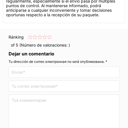
regularmente, especialmente si el envío pasa por múltiples
puntos de control. Al mantenerse informado, podrá
anticiparse a cualquier inconveniente y tomar decisiones
oportunas respecto a la recepción de su paquete.
Ránking
of 5 (Número de valoraciones:
)
Dejar un comentario
Tu dirección de correo электронная no será опубликована. *