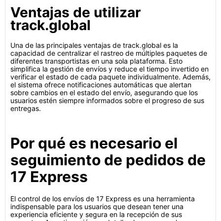
Ventajas de utilizar
track.global
Una de las principales ventajas de track.global es la
capacidad de centralizar el rastreo de múltiples paquetes de
diferentes transportistas en una sola plataforma. Esto
simplifica la gestión de envíos y reduce el tiempo invertido en
verificar el estado de cada paquete individualmente. Además,
el sistema ofrece notificaciones automáticas que alertan
sobre cambios en el estado del envío, asegurando que los
usuarios estén siempre informados sobre el progreso de sus
entregas.
Por qué es necesario el
seguimiento de pedidos de
17 Express
El control de los envíos de 17 Express es una herramienta
indispensable para los usuarios que desean tener una
experiencia eficiente y segura en la recepción de sus