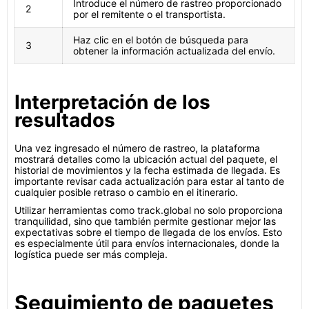
Introduce el número de rastreo proporcionado
2
por el remitente o el transportista.
Haz clic en el botón de búsqueda para
3
obtener la información actualizada del envío.
Interpretación de los
resultados
Una vez ingresado el número de rastreo, la plataforma
mostrará detalles como la ubicación actual del paquete, el
historial de movimientos y la fecha estimada de llegada. Es
importante revisar cada actualización para estar al tanto de
cualquier posible retraso o cambio en el itinerario.
Utilizar herramientas como track.global no solo proporciona
tranquilidad, sino que también permite gestionar mejor las
expectativas sobre el tiempo de llegada de los envíos. Esto
es especialmente útil para envíos internacionales, donde la
logística puede ser más compleja.
Seguimiento de paquetes