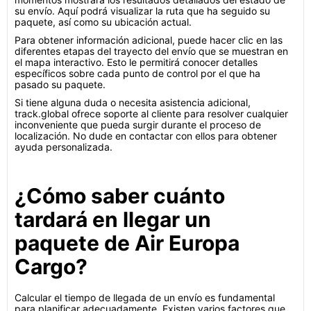
su envío. Aquí podrá visualizar la ruta que ha seguido su
paquete, así como su ubicación actual.
Para obtener información adicional, puede hacer clic en las
diferentes etapas del trayecto del envío que se muestran en
el mapa interactivo. Esto le permitirá conocer detalles
específicos sobre cada punto de control por el que ha
pasado su paquete.
Si tiene alguna duda o necesita asistencia adicional,
track.global ofrece soporte al cliente para resolver cualquier
inconveniente que pueda surgir durante el proceso de
localización. No dude en contactar con ellos para obtener
ayuda personalizada.
¿Cómo saber cuánto
tardará en llegar un
paquete de Air Europa
Cargo?
Calcular el tiempo de llegada de un envío es fundamental
para planificar adecuadamente. Existen varios factores que