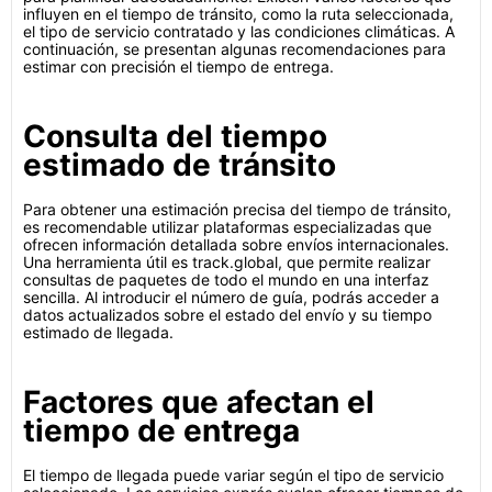
influyen en el tiempo de tránsito, como la ruta seleccionada,
el tipo de servicio contratado y las condiciones climáticas. A
continuación, se presentan algunas recomendaciones para
estimar con precisión el tiempo de entrega.
Consulta del tiempo
estimado de tránsito
Para obtener una estimación precisa del tiempo de tránsito,
es recomendable utilizar plataformas especializadas que
ofrecen información detallada sobre envíos internacionales.
Una herramienta útil es track.global, que permite realizar
consultas de paquetes de todo el mundo en una interfaz
sencilla. Al introducir el número de guía, podrás acceder a
datos actualizados sobre el estado del envío y su tiempo
estimado de llegada.
Factores que afectan el
tiempo de entrega
El tiempo de llegada puede variar según el tipo de servicio