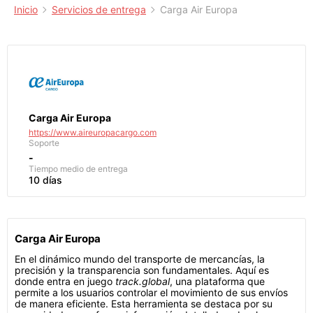
Inicio
Servicios de entrega
Carga Air Europa
Carga Air Europa
https://www.aireuropacargo.com
Soporte
-
Tiempo medio de entrega
10 días
Carga Air Europa
En el dinámico mundo del transporte de mercancías, la
precisión y la transparencia son fundamentales. Aquí es
donde entra en juego
track.global
, una plataforma que
permite a los usuarios controlar el movimiento de sus envíos
de manera eficiente. Esta herramienta se destaca por su