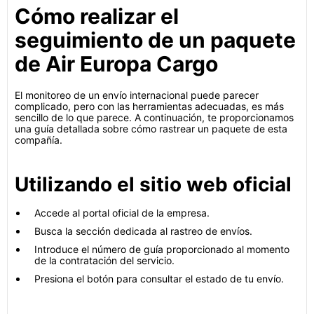
Cómo realizar el
seguimiento de un paquete
de Air Europa Cargo
El monitoreo de un envío internacional puede parecer
complicado, pero con las herramientas adecuadas, es más
sencillo de lo que parece. A continuación, te proporcionamos
una guía detallada sobre cómo rastrear un paquete de esta
compañía.
Utilizando el sitio web oficial
Accede al portal oficial de la empresa.
Busca la sección dedicada al rastreo de envíos.
Introduce el número de guía proporcionado al momento
de la contratación del servicio.
Presiona el botón para consultar el estado de tu envío.