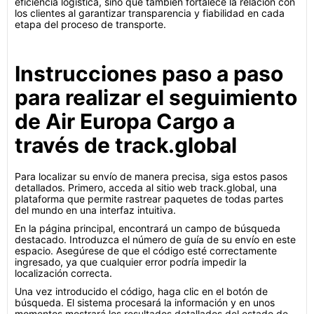
eficiencia logística, sino que también fortalece la relación con
los clientes al garantizar transparencia y fiabilidad en cada
etapa del proceso de transporte.
Instrucciones paso a paso
para realizar el seguimiento
de Air Europa Cargo a
través de track.global
Para localizar su envío de manera precisa, siga estos pasos
detallados. Primero, acceda al sitio web track.global, una
plataforma que permite rastrear paquetes de todas partes
del mundo en una interfaz intuitiva.
En la página principal, encontrará un campo de búsqueda
destacado. Introduzca el número de guía de su envío en este
espacio. Asegúrese de que el código esté correctamente
ingresado, ya que cualquier error podría impedir la
localización correcta.
Una vez introducido el código, haga clic en el botón de
búsqueda. El sistema procesará la información y en unos
momentos mostrará los resultados detallados del estado de