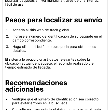
localizar paquetes a nivel mundial a través de una interfaz
fácil de usar.
Pasos para localizar su envío
Acceda al sitio web de track.global.
Ingrese el número de identificación de su paquete en el
campo correspondiente.
Haga clic en el botón de búsqueda para obtener los
detalles.
El sistema le proporcionará datos relevantes sobre la
ubicación actual del paquete, el recorrido realizado y el
tiempo estimado de llegada.
Recomendaciones
adicionales
Verifique que el número de identificación sea correcto
para evitar errores en la búsqueda.
Consulte regularmente la plataforma para estar al tanto