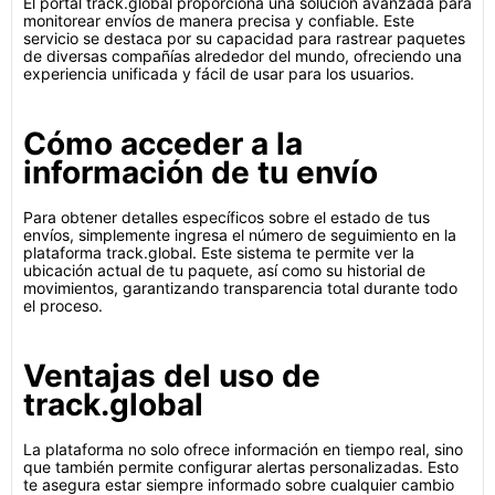
El portal track.global proporciona una solución avanzada para
monitorear envíos de manera precisa y confiable. Este
servicio se destaca por su capacidad para rastrear paquetes
de diversas compañías alrededor del mundo, ofreciendo una
experiencia unificada y fácil de usar para los usuarios.
Cómo acceder a la
información de tu envío
Para obtener detalles específicos sobre el estado de tus
envíos, simplemente ingresa el número de seguimiento en la
plataforma track.global. Este sistema te permite ver la
ubicación actual de tu paquete, así como su historial de
movimientos, garantizando transparencia total durante todo
el proceso.
Ventajas del uso de
track.global
La plataforma no solo ofrece información en tiempo real, sino
que también permite configurar alertas personalizadas. Esto
te asegura estar siempre informado sobre cualquier cambio