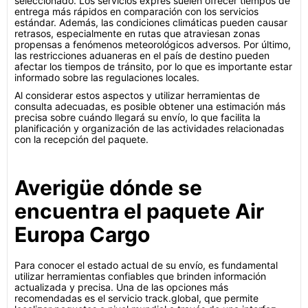
seleccionado. Los servicios exprés suelen ofrecer tiempos de
entrega más rápidos en comparación con los servicios
estándar. Además, las condiciones climáticas pueden causar
retrasos, especialmente en rutas que atraviesan zonas
propensas a fenómenos meteorológicos adversos. Por último,
las restricciones aduaneras en el país de destino pueden
afectar los tiempos de tránsito, por lo que es importante estar
informado sobre las regulaciones locales.
Al considerar estos aspectos y utilizar herramientas de
consulta adecuadas, es posible obtener una estimación más
precisa sobre cuándo llegará su envío, lo que facilita la
planificación y organización de las actividades relacionadas
con la recepción del paquete.
Averigüe dónde se
encuentra el paquete Air
Europa Cargo
Para conocer el estado actual de su envío, es fundamental
utilizar herramientas confiables que brinden información
actualizada y precisa. Una de las opciones más
recomendadas es el servicio track.global, que permite