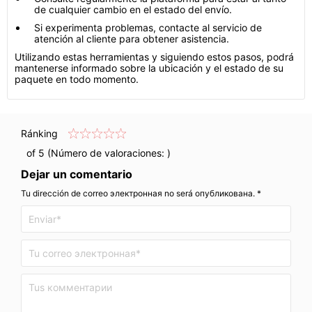
de cualquier cambio en el estado del envío.
Si experimenta problemas, contacte al servicio de
atención al cliente para obtener asistencia.
Utilizando estas herramientas y siguiendo estos pasos, podrá
mantenerse informado sobre la ubicación y el estado de su
paquete en todo momento.
Ránking
of 5 (Número de valoraciones:
)
Dejar un comentario
Tu dirección de correo электронная no será опубликована. *