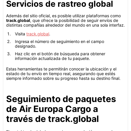
Servicios de rastreo global
Además del sitio oficial, es posible utilizar plataformas como
track.global
, que ofrece la posibilidad de seguir envíos de
distintas compañías alrededor del mundo en una sola interfaz.
Visita
track.global
.
Ingresa el número de seguimiento en el campo
designado.
Haz clic en el botón de búsqueda para obtener
información actualizada de tu paquete.
Estas herramientas te permitirán conocer la ubicación y el
estado de tu envío en tiempo real, asegurando que estés
siempre informado sobre su progreso hasta su destino final.
Seguimiento de paquetes
de Air Europa Cargo a
través de track.global