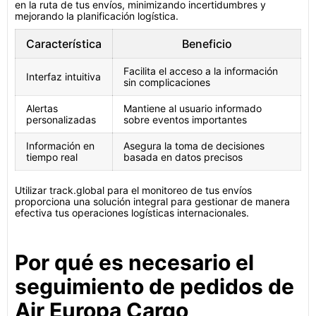
en la ruta de tus envíos, minimizando incertidumbres y
mejorando la planificación logística.
Característica
Beneficio
Facilita el acceso a la información
Interfaz intuitiva
sin complicaciones
Alertas
Mantiene al usuario informado
personalizadas
sobre eventos importantes
Información en
Asegura la toma de decisiones
tiempo real
basada en datos precisos
Utilizar track.global para el monitoreo de tus envíos
proporciona una solución integral para gestionar de manera
efectiva tus operaciones logísticas internacionales.
Por qué es necesario el
seguimiento de pedidos de
Air Europa Cargo