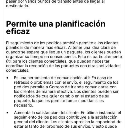
pasar por varios puntos de tránsito antes de llegar al
destinatario.
Permite una planificación
eficaz
El seguimiento de los pedidos también permite a los clientes
planificar de manera más eficaz. Al tener una idea clara de
cuándo se espera que llegue un paquete, los clientes pueden
organizar su tiempo en consecuencia. Esto es particularmente
útil para los clientes comerciales, que pueden necesitar
coordinar la recepción de los paquetes con otras actividades
comerciales.
Es una herramienta de comunicación útil: En caso de
retrasos o problemas con el envío, el seguimiento de los
pedidos permite a Correos de Irlanda comunicarse con
los clientes de manera efectiva. Los clientes pueden ser
notificados de cualquier cambio en el estado de su
paquete, lo que les permite tomar medidas si es
necesario.
Aumenta la satisfacción del cliente: En última instancia, el
seguimiento de los pedidos contribuye a la satisfacción
general del cliente. Los clientes aprecian la capacidad de
estar al tanto del progreso de sus envíos, y esto puede