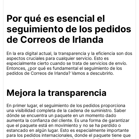
Por qué es esencial el
seguimiento de los pedidos
de Correos de Irlanda
En la era digital actual, la transparencia y la eficiencia son dos
aspectos cruciales para cualquier servicio. Esto es
especialmente cierto cuando se trata de servicios de envío.
Entonces, ¿por qué es fundamental el seguimiento de los
pedidos de Correos de Irlanda? Vamos a descubrirlo.
Mejora la transparencia
En primer lugar, el seguimiento de los pedidos proporciona
una visibilidad completa de la cadena de suministro. Saber
dónde se encuentra un paquete en un momento dado
aumenta la confianza del cliente. Es una forma de garantizar
que el paquete está en movimiento y no se ha perdido o
estancado en algún lugar. Esto es especialmente importante
para los pedidos internacionales, donde el paquete tiene que