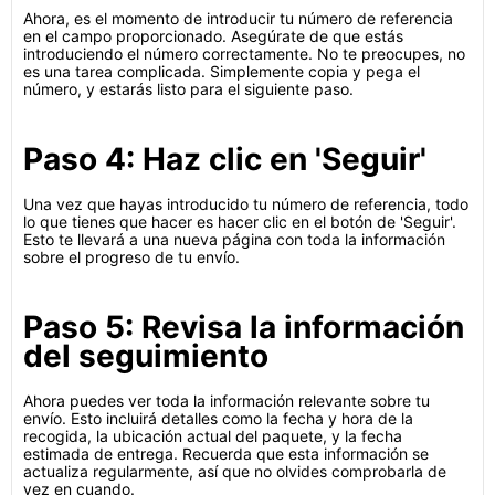
Ahora, es el momento de introducir tu número de referencia
en el campo proporcionado. Asegúrate de que estás
introduciendo el número correctamente. No te preocupes, no
es una tarea complicada. Simplemente copia y pega el
número, y estarás listo para el siguiente paso.
Paso 4: Haz clic en 'Seguir'
Una vez que hayas introducido tu número de referencia, todo
lo que tienes que hacer es hacer clic en el botón de 'Seguir'.
Esto te llevará a una nueva página con toda la información
sobre el progreso de tu envío.
Paso 5: Revisa la información
del seguimiento
Ahora puedes ver toda la información relevante sobre tu
envío. Esto incluirá detalles como la fecha y hora de la
recogida, la ubicación actual del paquete, y la fecha
estimada de entrega. Recuerda que esta información se
actualiza regularmente, así que no olvides comprobarla de
vez en cuando.