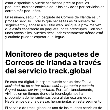
estar disponible o puede ser menos precisa para los
paquetes internacionales o aquellos enviados por servicios de
correo más pequeños.
En resumen, seguir un paquete de Correos de Irlanda es un
proceso sencillo. Todo lo que necesitas es tu número de
seguimiento y acceso a su sitio web. Así que la próxima vez
que estés esperando un paquete, no te preocupes. Con solo
unos pocos clics, puedes descubrir exactamente dónde está
y cuándo puedes esperar que llegue.
Monitoreo de paquetes de
Correos de Irlanda a través
del servicio track.global
En esta era digital, la espera puede ser un desafío.
La
ansiedad de no saber dónde está tu paquete y cuándo
llegará puede ser insoportable.
Pero afortunadamente,
vivimos en un tiempo donde la tecnología nos ha
proporcionado herramientas para aliviar esa ansiedad.
Hablaremos de una de esas herramientas en este segmento.
El servicio de track.global es uno de los muchos servicios de