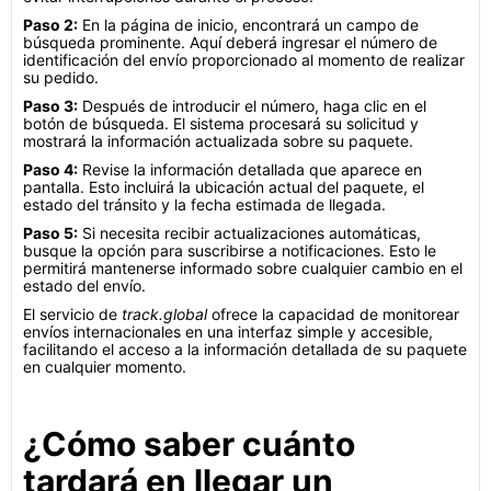
Paso 2:
En la página de inicio, encontrará un campo de
búsqueda prominente. Aquí deberá ingresar el número de
identificación del envío proporcionado al momento de realizar
su pedido.
Paso 3:
Después de introducir el número, haga clic en el
botón de búsqueda. El sistema procesará su solicitud y
mostrará la información actualizada sobre su paquete.
Paso 4:
Revise la información detallada que aparece en
pantalla. Esto incluirá la ubicación actual del paquete, el
estado del tránsito y la fecha estimada de llegada.
Paso 5:
Si necesita recibir actualizaciones automáticas,
busque la opción para suscribirse a notificaciones. Esto le
permitirá mantenerse informado sobre cualquier cambio en el
estado del envío.
El servicio de
track.global
ofrece la capacidad de monitorear
envíos internacionales en una interfaz simple y accesible,
facilitando el acceso a la información detallada de su paquete
en cualquier momento.
¿Cómo saber cuánto
tardará en llegar un