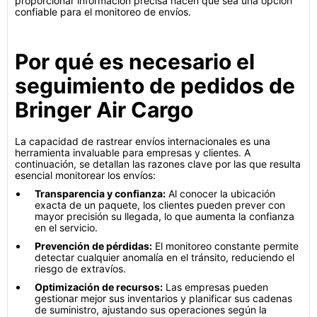
proporcionar información precisa hacen que sea una opción
confiable para el monitoreo de envíos.
Por qué es necesario el
seguimiento de pedidos de
Bringer Air Cargo
La capacidad de rastrear envíos internacionales es una
herramienta invaluable para empresas y clientes. A
continuación, se detallan las razones clave por las que resulta
esencial monitorear los envíos:
Transparencia y confianza:
Al conocer la ubicación
exacta de un paquete, los clientes pueden prever con
mayor precisión su llegada, lo que aumenta la confianza
en el servicio.
Prevención de pérdidas:
El monitoreo constante permite
detectar cualquier anomalía en el tránsito, reduciendo el
riesgo de extravíos.
Optimización de recursos:
Las empresas pueden
gestionar mejor sus inventarios y planificar sus cadenas
de suministro, ajustando sus operaciones según la