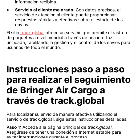
información recibida.
Servicio al cliente mejorado:
Con datos precisos, el
servicio de atención al cliente puede proporcionar
respuestas rápidas y efectivas sobre el estado de los
envíos.
El sitio
track.global
ofrece un servicio que permite el rastreo
de paquetes a nivel mundial a través de una interfaz
unificada, facilitando la gestión y el control de los envíos para
usuarios de todo el mundo.
Instrucciones paso a paso
para realizar el seguimiento
de Bringer Air Cargo a
través de track.global
Para localizar su envío de manera efectiva utilizando el
servicio de track.global, siga estas instrucciones detalladas:
Paso 1:
Acceda a la página principal de
track.global
.
Asegúrese de tener una conexión a Internet estable para
evitar interrupciones durante el proceso.