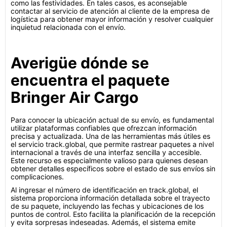
como las festividades. En tales casos, es aconsejable
contactar al servicio de atención al cliente de la empresa de
logística para obtener mayor información y resolver cualquier
inquietud relacionada con el envío.
Averigüe dónde se
encuentra el paquete
Bringer Air Cargo
Para conocer la ubicación actual de su envío, es fundamental
utilizar plataformas confiables que ofrezcan información
precisa y actualizada. Una de las herramientas más útiles es
el servicio track.global, que permite rastrear paquetes a nivel
internacional a través de una interfaz sencilla y accesible.
Este recurso es especialmente valioso para quienes desean
obtener detalles específicos sobre el estado de sus envíos sin
complicaciones.
Al ingresar el número de identificación en track.global, el
sistema proporciona información detallada sobre el trayecto
de su paquete, incluyendo las fechas y ubicaciones de los
puntos de control. Esto facilita la planificación de la recepción
y evita sorpresas indeseadas. Además, el sistema emite