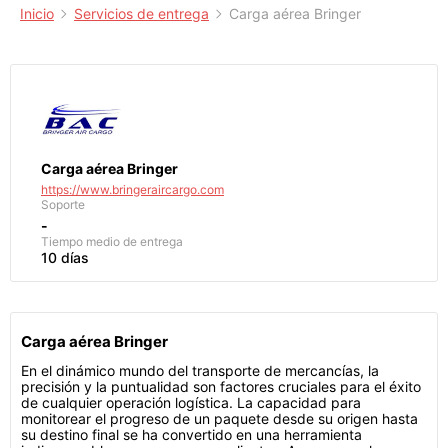
Inicio
Servicios de entrega
Carga aérea Bringer
Carga aérea Bringer
https://www.bringeraircargo.com
Soporte
-
Tiempo medio de entrega
10 días
Carga aérea Bringer
En el dinámico mundo del transporte de mercancías, la
precisión y la puntualidad son factores cruciales para el éxito
de cualquier operación logística. La capacidad para
monitorear el progreso de un paquete desde su origen hasta
su destino final se ha convertido en una herramienta