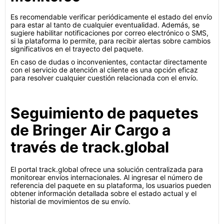
Es recomendable verificar periódicamente el estado del envío
para estar al tanto de cualquier eventualidad. Además, se
sugiere habilitar notificaciones por correo electrónico o SMS,
si la plataforma lo permite, para recibir alertas sobre cambios
significativos en el trayecto del paquete.
En caso de dudas o inconvenientes, contactar directamente
con el servicio de atención al cliente es una opción eficaz
para resolver cualquier cuestión relacionada con el envío.
Seguimiento de paquetes
de Bringer Air Cargo a
través de track.global
El portal track.global ofrece una solución centralizada para
monitorear envíos internacionales. Al ingresar el número de
referencia del paquete en su plataforma, los usuarios pueden
obtener información detallada sobre el estado actual y el
historial de movimientos de su envío.