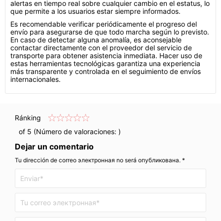
alertas en tiempo real sobre cualquier cambio en el estatus, lo
que permite a los usuarios estar siempre informados.
Es recomendable verificar periódicamente el progreso del
envío para asegurarse de que todo marcha según lo previsto.
En caso de detectar alguna anomalía, es aconsejable
contactar directamente con el proveedor del servicio de
transporte para obtener asistencia inmediata. Hacer uso de
estas herramientas tecnológicas garantiza una experiencia
más transparente y controlada en el seguimiento de envíos
internacionales.
Ránking
of 5 (Número de valoraciones:
)
Dejar un comentario
Tu dirección de correo электронная no será опубликована. *