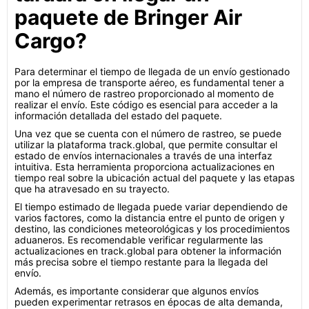
paquete de Bringer Air
Cargo?
Para determinar el tiempo de llegada de un envío gestionado
por la empresa de transporte aéreo, es fundamental tener a
mano el número de rastreo proporcionado al momento de
realizar el envío. Este código es esencial para acceder a la
información detallada del estado del paquete.
Una vez que se cuenta con el número de rastreo, se puede
utilizar la plataforma track.global, que permite consultar el
estado de envíos internacionales a través de una interfaz
intuitiva. Esta herramienta proporciona actualizaciones en
tiempo real sobre la ubicación actual del paquete y las etapas
que ha atravesado en su trayecto.
El tiempo estimado de llegada puede variar dependiendo de
varios factores, como la distancia entre el punto de origen y
destino, las condiciones meteorológicas y los procedimientos
aduaneros. Es recomendable verificar regularmente las
actualizaciones en track.global para obtener la información
más precisa sobre el tiempo restante para la llegada del
envío.
Además, es importante considerar que algunos envíos
pueden experimentar retrasos en épocas de alta demanda,