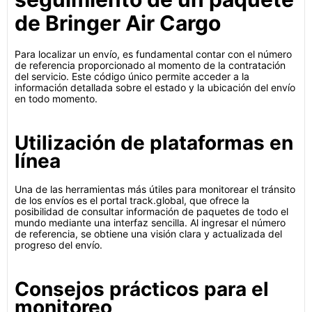
de Bringer Air Cargo
Para localizar un envío, es fundamental contar con el número
de referencia proporcionado al momento de la contratación
del servicio. Este código único permite acceder a la
información detallada sobre el estado y la ubicación del envío
en todo momento.
Utilización de plataformas en
línea
Una de las herramientas más útiles para monitorear el tránsito
de los envíos es el portal track.global, que ofrece la
posibilidad de consultar información de paquetes de todo el
mundo mediante una interfaz sencilla. Al ingresar el número
de referencia, se obtiene una visión clara y actualizada del
progreso del envío.
Consejos prácticos para el
monitoreo