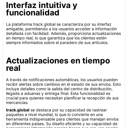
Interfaz intuitiva y
funcionalidad
La plataforma track.global se caracteriza por su interfaz
amigable, permitiendo a los usuarios acceder a información
detallada con facilidad. Además, proporciona actualizaciones
en tiempo real, lo que garantiza que los clientes estén
siempre informados sobre el paradero de sus artículos.
Actualizaciones en tiempo
real
A través de notificaciones automáticas, los usuarios pueden
recibir alertas sobre cambios en el estado de sus envíos. Esto
incluye detalles como la salida del centro de distribución,
llegada a aduanas y entrega final. Esta funcionalidad es
crucial para quienes necesitan planificar la recepción de sus
mercancías.
track.global
se destaca por su capacidad de rastrear
paquetes a nivel mundial, lo que lo convierte en una
herramienta indispensable para clientes que manejan envíos
en diferentes países. Su diseño eficiente y su capacidad de