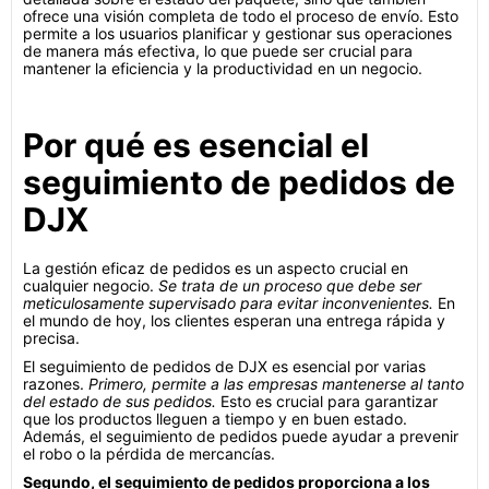
ofrece una visión completa de todo el proceso de envío. Esto
permite a los usuarios planificar y gestionar sus operaciones
de manera más efectiva, lo que puede ser crucial para
mantener la eficiencia y la productividad en un negocio.
Por qué es esencial el
seguimiento de pedidos de
DJX
La gestión eficaz de pedidos es un aspecto crucial en
cualquier negocio.
Se trata de un proceso que debe ser
meticulosamente supervisado para evitar inconvenientes.
En
el mundo de hoy, los clientes esperan una entrega rápida y
precisa.
El seguimiento de pedidos de DJX es esencial por varias
razones.
Primero, permite a las empresas mantenerse al tanto
del estado de sus pedidos.
Esto es crucial para garantizar
que los productos lleguen a tiempo y en buen estado.
Además, el seguimiento de pedidos puede ayudar a prevenir
el robo o la pérdida de mercancías.
Segundo, el seguimiento de pedidos proporciona a los