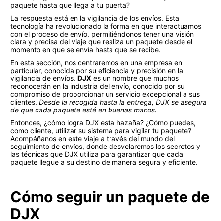
paquete hasta que llega a tu puerta?
La respuesta está en la vigilancia de los envíos. Esta
tecnología ha revolucionado la forma en que interactuamos
con el proceso de envío, permitiéndonos tener una visión
clara y precisa del viaje que realiza un paquete desde el
momento en que se envía hasta que se recibe.
En esta sección, nos centraremos en una empresa en
particular, conocida por su eficiencia y precisión en la
vigilancia de envíos.
DJX
es un nombre que muchos
reconocerán en la industria del envío, conocido por su
compromiso de proporcionar un servicio excepcional a sus
clientes.
Desde la recogida hasta la entrega, DJX se asegura
de que cada paquete esté en buenas manos.
Entonces, ¿cómo logra DJX esta hazaña? ¿Cómo puedes,
como cliente, utilizar su sistema para vigilar tu paquete?
Acompáñanos en este viaje a través del mundo del
seguimiento de envíos, donde desvelaremos los secretos y
las técnicas que DJX utiliza para garantizar que cada
paquete llegue a su destino de manera segura y eficiente.
Cómo seguir un paquete de
DJX