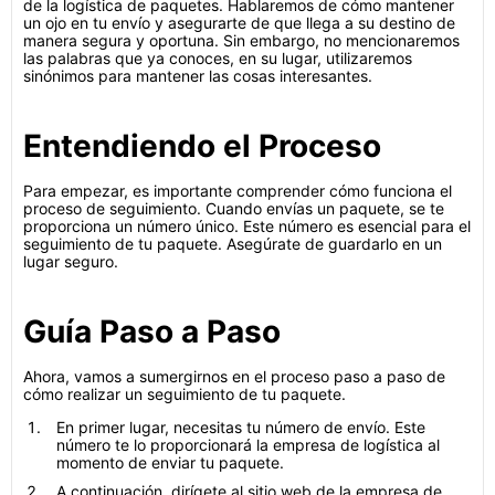
de la logística de paquetes. Hablaremos de cómo mantener
un ojo en tu envío y asegurarte de que llega a su destino de
manera segura y oportuna. Sin embargo, no mencionaremos
las palabras que ya conoces, en su lugar, utilizaremos
sinónimos para mantener las cosas interesantes.
Entendiendo el Proceso
Para empezar, es importante comprender cómo funciona el
proceso de seguimiento. Cuando envías un paquete, se te
proporciona un número único. Este número es esencial para el
seguimiento de tu paquete. Asegúrate de guardarlo en un
lugar seguro.
Guía Paso a Paso
Ahora, vamos a sumergirnos en el proceso paso a paso de
cómo realizar un seguimiento de tu paquete.
En primer lugar, necesitas tu número de envío. Este
número te lo proporcionará la empresa de logística al
momento de enviar tu paquete.
A continuación, dirígete al sitio web de la empresa de