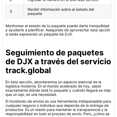
Recibir información sobre el estado del
3
paquete
Monitorear el estado de tu paquete puede darte tranquilidad
y ayudarte a planificar. Asegúrate de aprovechar esta opción
si estás esperando un paquete de DJX.
Seguimiento de paquetes
de DJX a través del servicio
track.global
En esta sección, abordaremos un aspecto esencial de la
logística moderna. En el mundo acelerado de hoy, saber
exactamente dónde está tu paquete y cuándo llegará es más
que un lujo, es una necesidad.
El monitoreo de envíos es una herramienta indispensable para
cualquier negocio o individuo que dependa de la entrega de
productos. Es un medio para mantener la transparencia y la
responsabilidad en todo el proceso de envío. Pero, ¿cómo se