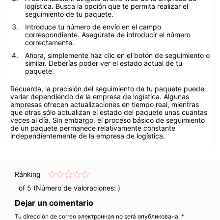
logística. Busca la opción que te permita realizar el
seguimiento de tu paquete.
Introduce tu número de envío en el campo
correspondiente. Asegúrate de introducir el número
correctamente.
Ahora, simplemente haz clic en el botón de seguimiento o
similar. Deberías poder ver el estado actual de tu
paquete.
Recuerda, la precisión del seguimiento de tu paquete puede
variar dependiendo de la empresa de logística. Algunas
empresas ofrecen actualizaciones en tiempo real, mientras
que otras sólo actualizan el estado del paquete unas cuantas
veces al día. Sin embargo, el proceso básico de seguimiento
de un paquete permanece relativamente constante
independientemente de la empresa de logística.
Ránking
of 5 (Número de valoraciones:
)
Dejar un comentario
Tu dirección de correo электронная no será опубликована. *