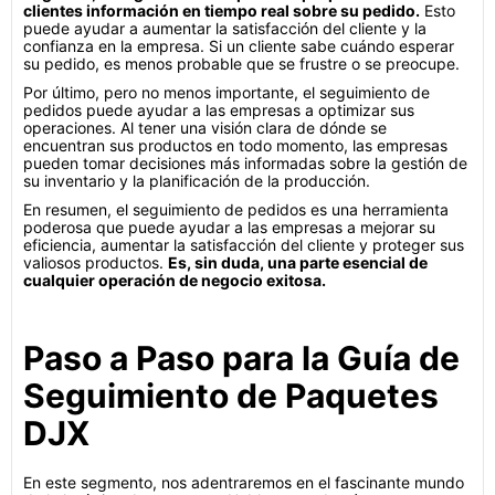
clientes información en tiempo real sobre su pedido.
Esto
puede ayudar a aumentar la satisfacción del cliente y la
confianza en la empresa. Si un cliente sabe cuándo esperar
su pedido, es menos probable que se frustre o se preocupe.
Por último, pero no menos importante, el seguimiento de
pedidos puede ayudar a las empresas a optimizar sus
operaciones. Al tener una visión clara de dónde se
encuentran sus productos en todo momento, las empresas
pueden tomar decisiones más informadas sobre la gestión de
su inventario y la planificación de la producción.
En resumen, el seguimiento de pedidos es una herramienta
poderosa que puede ayudar a las empresas a mejorar su
eficiencia, aumentar la satisfacción del cliente y proteger sus
valiosos productos.
Es, sin duda, una parte esencial de
cualquier operación de negocio exitosa.
Paso a Paso para la Guía de
Seguimiento de Paquetes
DJX
En este segmento, nos adentraremos en el fascinante mundo