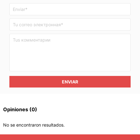
ENVIAR
Opiniones
(0)
No se encontraron resultados.