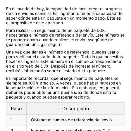
En el mundo de hoy, la capacidad de monitorear el progreso
de un envío es esencial. Es importante tener la capacidad de
saber dónde está un paquete en un momento dado. Este es
el propósito de este apartado.
Para realizar un seguimiento de un paquete de DJX,
necesitarás el número de referencia del envío. Este número se
te proporcionará cuando realices el envío. Asegúrate de
guardarlo en un lugar seguro.
Una vez que tienes el número de referencia, puedes usarlo
para verificar el estado de tu paquete. Todo lo que necesitas
hacer es ingresar este número en el campo correspondiente
en el sitio web de DJX. Después de ingresar el número,
recibirás información sobre el estado de tu paquete.
Es importante recordar que el seguimiento de paquetes no
siempre es 100% preciso. A veces, puede haber retrasos en
la actualización de la información. Sin embargo, en general,
deberías poder obtener una buena idea de dónde está tu
paquete y cuándo puedes esperar recibirlo.
Paso
Descripción
1
Obtener el número de referencia del envío
2
Ingresar el número en el sitio web de DJX