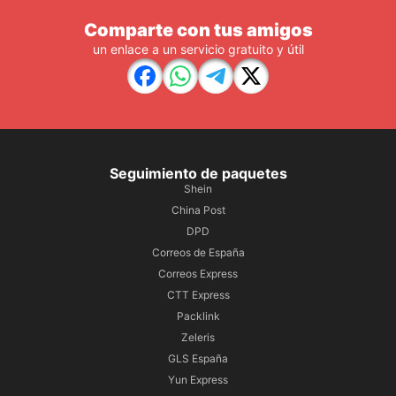
Comparte con tus amigos
un enlace a un servicio gratuito y útil
Seguimiento de paquetes
Shein
China Post
DPD
Correos de España
Correos Express
CTT Express
Packlink
Zeleris
GLS España
Yun Express