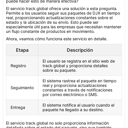
puede hacer esto de manera efectiva?
El servicio track.global ofrece una solución a esta pregunta.
Permite a los usuarios seguir sus paquetes de DJX en tiempo
real, proporcionando actualizaciones constantes sobre el
estado y la ubicación de su envío. Esto puede ser
especialmente útil para las empresas que necesitan mantener
un flujo constante de productos en movimiento.
Ahora, veamos cómo funciona este servicio en detalle.
Etapa
Descripción
El usuario se registra en el sitio web de
Registro
track.global y proporciona detalles
sobre su paquete.
El sistema rastrea el paquete en tiempo
real y proporciona actualizaciones
Seguimiento
constantes a través de notificaciones
por correo electrónico o SMS.
El sistema notifica al usuario cuando el
Entrega
paquete ha llegado a su destino.
El servicio track.global no solo proporciona información
detallada sobre el estado del paquete, sino que también