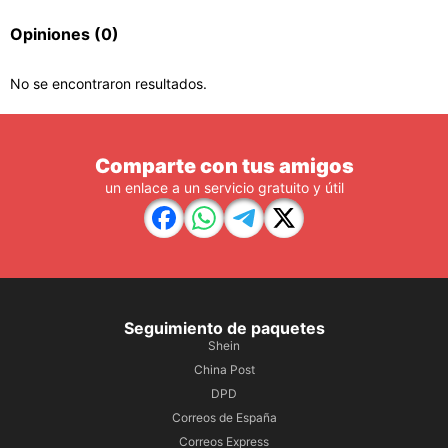
Opiniones
(0)
No se encontraron resultados.
Comparte con tus amigos
un enlace a un servicio gratuito y útil
Seguimiento de paquetes
Shein
China Post
DPD
Correos de España
Correos Express