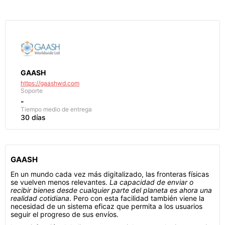
GAASH
https://gaashwd.com
Soporte
-
Tiempo medio de entrega
30 días
GAASH
En un mundo cada vez más digitalizado, las fronteras físicas
se vuelven menos relevantes.
La capacidad de enviar o
recibir bienes desde cualquier parte del planeta es ahora una
realidad cotidiana
. Pero con esta facilidad también viene la
necesidad de un sistema eficaz que permita a los usuarios
seguir el progreso de sus envíos.