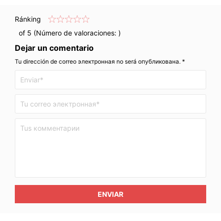
Ránking
of 5 (Número de valoraciones:
)
Dejar un comentario
Tu dirección de correo электронная no será опубликована. *
ENVIAR