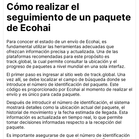
Cómo realizar el
seguimiento de un paquete
de Ecohai
Para conocer el estado de un envío de Ecohai, es
fundamental utilizar las herramientas adecuadas que
ofrezcan información precisa y actualizada. Una de las
plataformas recomendadas para este propósito es
track.global, la cual permite consultar la ubicación y el
progreso de paquetes a nivel mundial en una sola interfaz.
El primer paso es ingresar al sitio web de track.global. Una
vez allí, se debe localizar el campo de búsqueda donde se
introduce el número de identificación del paquete. Este
código es proporcionado por Ecohai al momento de realizar el
envío y es único para cada paquete.
Después de introducir el número de identificación, el sistema
mostrará detalles como la ubicación actual del paquete, el
historial de movimiento y la fecha estimada de llegada. Esta
información es actualizada en tiempo real, lo que permite
tomar decisiones informadas respecto a la recepción del
paquete.
Es importante asegurarse de que el número de identificación