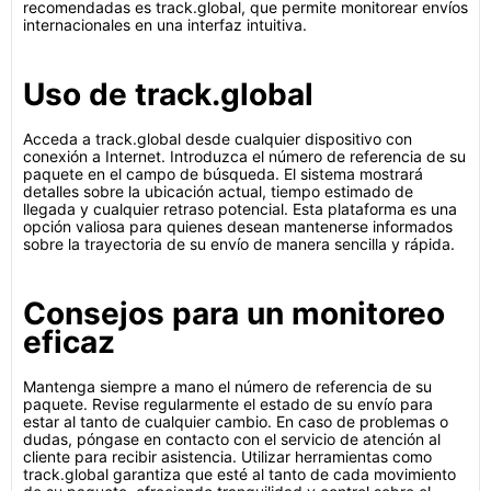
recomendadas es track.global, que permite monitorear envíos
internacionales en una interfaz intuitiva.
Uso de track.global
Acceda a track.global desde cualquier dispositivo con
conexión a Internet. Introduzca el número de referencia de su
paquete en el campo de búsqueda. El sistema mostrará
detalles sobre la ubicación actual, tiempo estimado de
llegada y cualquier retraso potencial. Esta plataforma es una
opción valiosa para quienes desean mantenerse informados
sobre la trayectoria de su envío de manera sencilla y rápida.
Consejos para un monitoreo
eficaz
Mantenga siempre a mano el número de referencia de su
paquete. Revise regularmente el estado de su envío para
estar al tanto de cualquier cambio. En caso de problemas o
dudas, póngase en contacto con el servicio de atención al
cliente para recibir asistencia. Utilizar herramientas como
track.global garantiza que esté al tanto de cada movimiento