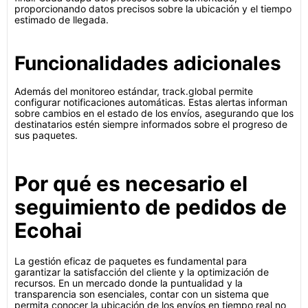
proporcionando datos precisos sobre la ubicación y el tiempo
estimado de llegada.
Funcionalidades adicionales
Además del monitoreo estándar, track.global permite
configurar notificaciones automáticas. Estas alertas informan
sobre cambios en el estado de los envíos, asegurando que los
destinatarios estén siempre informados sobre el progreso de
sus paquetes.
Por qué es necesario el
seguimiento de pedidos de
Ecohai
La gestión eficaz de paquetes es fundamental para
garantizar la satisfacción del cliente y la optimización de
recursos. En un mercado donde la puntualidad y la
transparencia son esenciales, contar con un sistema que
permita conocer la ubicación de los envíos en tiempo real no