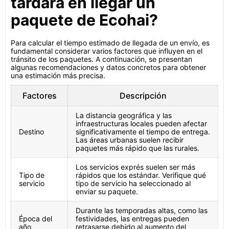
tardará en llegar un
paquete de Ecohai?
Para calcular el tiempo estimado de llegada de un envío, es
fundamental considerar varios factores que influyen en el
tránsito de los paquetes. A continuación, se presentan
algunas recomendaciones y datos concretos para obtener
una estimación más precisa.
Factores
Descripción
La distancia geográfica y las
infraestructuras locales pueden afectar
Destino
significativamente el tiempo de entrega.
Las áreas urbanas suelen recibir
paquetes más rápido que las rurales.
Los servicios exprés suelen ser más
Tipo de
rápidos que los estándar. Verifique qué
servicio
tipo de servicio ha seleccionado al
enviar su paquete.
Durante las temporadas altas, como las
Época del
festividades, las entregas pueden
año
retrasarse debido al aumento del