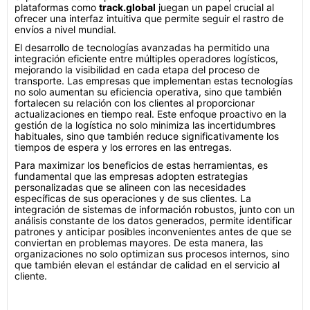
plataformas como
track.global
juegan un papel crucial al
ofrecer una interfaz intuitiva que permite seguir el rastro de
envíos a nivel mundial.
El desarrollo de tecnologías avanzadas ha permitido una
integración eficiente entre múltiples operadores logísticos,
mejorando la visibilidad en cada etapa del proceso de
transporte. Las empresas que implementan estas tecnologías
no solo aumentan su eficiencia operativa, sino que también
fortalecen su relación con los clientes al proporcionar
actualizaciones en tiempo real. Este enfoque proactivo en la
gestión de la logística no solo minimiza las incertidumbres
habituales, sino que también reduce significativamente los
tiempos de espera y los errores en las entregas.
Para maximizar los beneficios de estas herramientas, es
fundamental que las empresas adopten estrategias
personalizadas que se alineen con las necesidades
específicas de sus operaciones y de sus clientes. La
integración de sistemas de información robustos, junto con un
análisis constante de los datos generados, permite identificar
patrones y anticipar posibles inconvenientes antes de que se
conviertan en problemas mayores. De esta manera, las
organizaciones no solo optimizan sus procesos internos, sino
que también elevan el estándar de calidad en el servicio al
cliente.