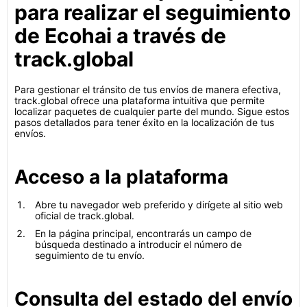
para realizar el seguimiento
de Ecohai a través de
track.global
Para gestionar el tránsito de tus envíos de manera efectiva,
track.global ofrece una plataforma intuitiva que permite
localizar paquetes de cualquier parte del mundo. Sigue estos
pasos detallados para tener éxito en la localización de tus
envíos.
Acceso a la plataforma
Abre tu navegador web preferido y dirígete al sitio web
oficial de track.global.
En la página principal, encontrarás un campo de
búsqueda destinado a introducir el número de
seguimiento de tu envío.
Consulta del estado del envío