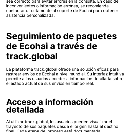
sea correcto para evitar errores en la consulta. En caso de
inconvenientes o información errónea, se recomienda
contactar directamente al soporte de Ecohai para obtener
asistencia personalizada.
Seguimiento de paquetes
de Ecohai a través de
track.global
La plataforma track.global ofrece una solución eficaz para
rastrear envíos de Ecohai a nivel mundial. Su interfaz intuitiva
permite a los usuarios acceder a información detallada sobre
el estado actual de sus envíos en tiempo real.
Acceso a información
detallada
Al utilizar track.global, los usuarios pueden visualizar el
trayecto de sus paquetes desde el origen hasta el destino
final. Cada etapa del proceso está documentada,