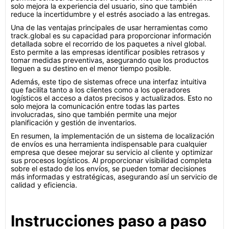
solo mejora la experiencia del usuario, sino que también
reduce la incertidumbre y el estrés asociado a las entregas.
Una de las ventajas principales de usar herramientas como
track.global es su capacidad para proporcionar información
detallada sobre el recorrido de los paquetes a nivel global.
Esto permite a las empresas identificar posibles retrasos y
tomar medidas preventivas, asegurando que los productos
lleguen a su destino en el menor tiempo posible.
Además, este tipo de sistemas ofrece una interfaz intuitiva
que facilita tanto a los clientes como a los operadores
logísticos el acceso a datos precisos y actualizados. Esto no
solo mejora la comunicación entre todas las partes
involucradas, sino que también permite una mejor
planificación y gestión de inventarios.
En resumen, la implementación de un sistema de localización
de envíos es una herramienta indispensable para cualquier
empresa que desee mejorar su servicio al cliente y optimizar
sus procesos logísticos. Al proporcionar visibilidad completa
sobre el estado de los envíos, se pueden tomar decisiones
más informadas y estratégicas, asegurando así un servicio de
calidad y eficiencia.
Instrucciones paso a paso