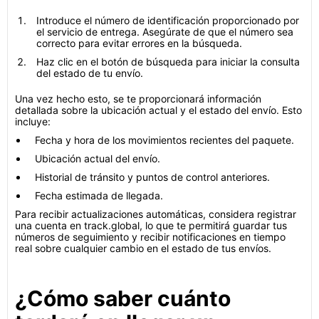
Introduce el número de identificación proporcionado por
el servicio de entrega. Asegúrate de que el número sea
correcto para evitar errores en la búsqueda.
Haz clic en el botón de búsqueda para iniciar la consulta
del estado de tu envío.
Una vez hecho esto, se te proporcionará información
detallada sobre la ubicación actual y el estado del envío. Esto
incluye:
Fecha y hora de los movimientos recientes del paquete.
Ubicación actual del envío.
Historial de tránsito y puntos de control anteriores.
Fecha estimada de llegada.
Para recibir actualizaciones automáticas, considera registrar
una cuenta en track.global, lo que te permitirá guardar tus
números de seguimiento y recibir notificaciones en tiempo
real sobre cualquier cambio en el estado de tus envíos.
¿Cómo saber cuánto