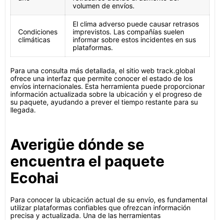
volumen de envíos.
El clima adverso puede causar retrasos
Condiciones
imprevistos. Las compañías suelen
climáticas
informar sobre estos incidentes en sus
plataformas.
Para una consulta más detallada, el sitio web track.global
ofrece una interfaz que permite conocer el estado de los
envíos internacionales. Esta herramienta puede proporcionar
información actualizada sobre la ubicación y el progreso de
su paquete, ayudando a prever el tiempo restante para su
llegada.
Averigüe dónde se
encuentra el paquete
Ecohai
Para conocer la ubicación actual de su envío, es fundamental
utilizar plataformas confiables que ofrezcan información
precisa y actualizada. Una de las herramientas