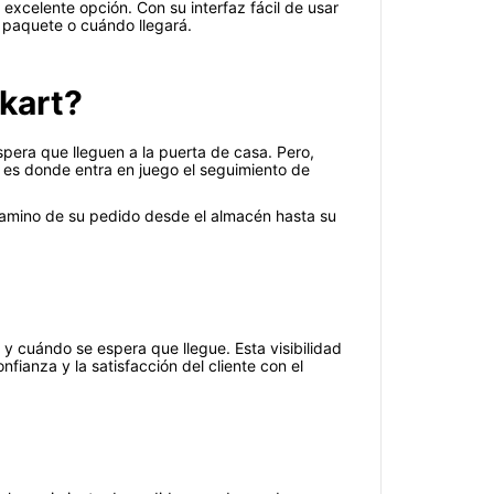
excelente opción. Con su interfaz fácil de usar
 paquete o cuándo llegará.
Ekart?
pera que lleguen a la puerta de casa. Pero,
es donde entra en juego el seguimiento de
l camino de su pedido desde el almacén hasta su
 y cuándo se espera que llegue. Esta visibilidad
fianza y la satisfacción del cliente con el