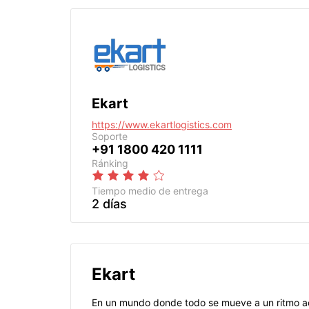
Ekart
https://www.ekartlogistics.com
Soporte
+91 1800 420 1111
Ránking
Tiempo medio de entrega
2 días
Ekart
En un mundo donde todo se mueve a un ritmo acel