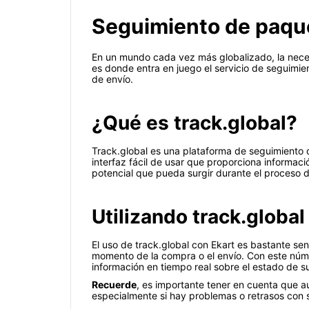
Seguimiento de paquet
En un mundo cada vez más globalizado, la nece
es donde entra en juego el servicio de seguimie
de envío.
¿Qué es track.global?
Track.global es una plataforma de seguimiento d
interfaz fácil de usar que proporciona informac
potencial que pueda surgir durante el proceso d
Utilizando track.global
El uso de track.global con Ekart es bastante se
momento de la compra o el envío. Con este núme
información en tiempo real sobre el estado de s
Recuerde
, es importante tener en cuenta que a
especialmente si hay problemas o retrasos con 