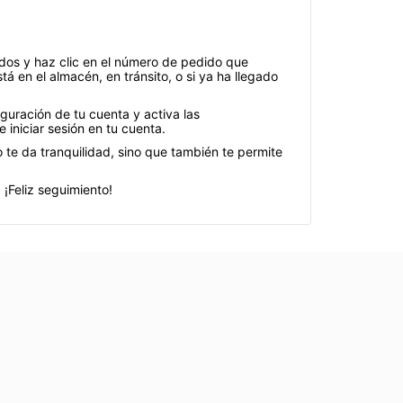
didos y haz clic en el número de pedido que
tá en el almacén, en tránsito, o si ya ha llegado
guración de tu cuenta y activa las
 iniciar sesión en tu cuenta.
te da tranquilidad, sino que también te permite
¡Feliz seguimiento!