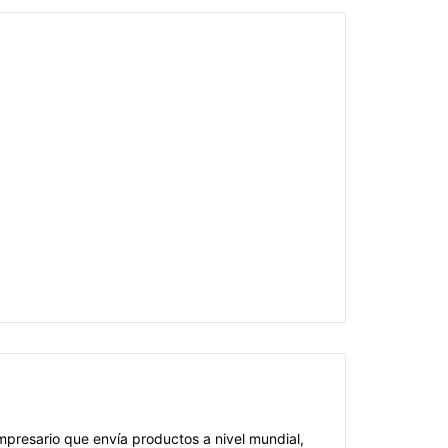
mpresario que envía productos a nivel mundial,