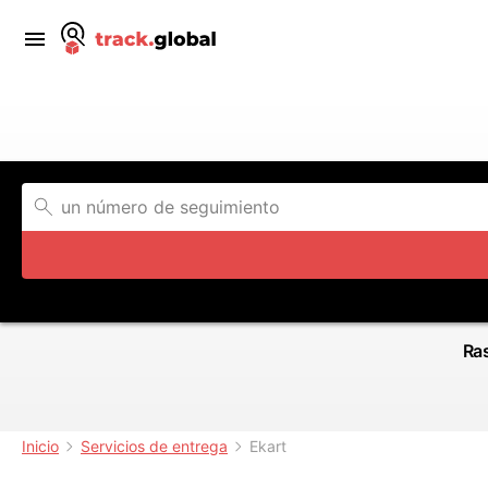
Ras
Inicio
Servicios de entrega
Ekart