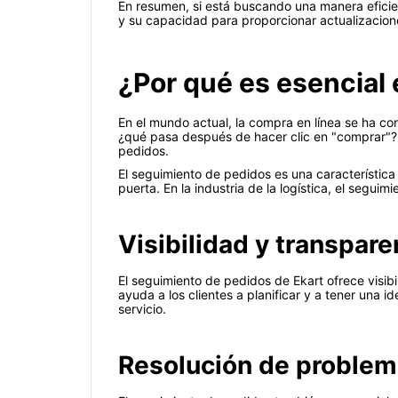
En resumen, si está buscando una manera eficien
y su capacidad para proporcionar actualizacion
¿Por qué es esencial 
En el mundo actual, la compra en línea se ha co
¿qué pasa después de hacer clic en "comprar"?
pedidos.
El seguimiento de pedidos es una característica 
puerta. En la industria de la logística, el segu
Visibilidad y transpare
El seguimiento de pedidos de Ekart ofrece visib
ayuda a los clientes a planificar y a tener una i
servicio.
Resolución de proble