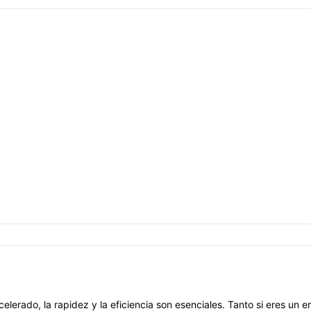
erado, la rapidez y la eficiencia son esenciales. Tanto si eres un e