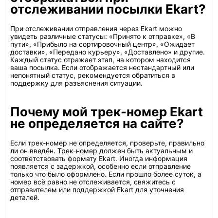
отслеживании посылки Ekart?
При отслеживании отправления через Ekart можно
увидеть различные статусы: «Принято к отправке», «В
пути», «Прибыло на сортировочный центр», «Ожидает
доставки», «Передано курьеру», «Доставлено» и другие.
Каждый статус отражает этап, на котором находится
ваша посылка. Если отображается нестандартный или
непонятный статус, рекомендуется обратиться в
поддержку для разъяснения ситуации.
Почему мой трек-номер Ekart
не определяется на сайте?
Если трек-номер не определяется, проверьте, правильно
ли он введён. Трек-номер должен быть актуальным и
соответствовать формату Ekart. Иногда информация
появляется с задержкой, особенно если отправление
только что было оформлено. Если прошло более суток, а
номер всё равно не отслеживается, свяжитесь с
отправителем или поддержкой Ekart для уточнения
деталей.