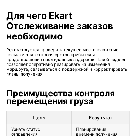
Для чего Ekart
Отслеживание заказов
необходимо
Рекомендуется проверять текущее местоположение
посылки для контроля сроков прибытия и
предотвращения неожиданных задержек. Такой подход
позволяет оперативно реагировать на изменения
маршрута, связываться с поддержкой и корректировать
планы получения.
Преимущества контроля
перемещения груза
Цель
Результат
Узнать статус
Планирование
отправления
времени получения