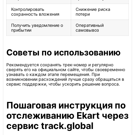
Контролировать
Снижение риска
сохранность вложения
потери
Получить уведомление о
Оперативный
прибытии
самовывоз
Советы по использованию
Рекомендуется сохранять трек-номер и регулярно
сверять его на официальном сайте, чтобы своевременно
узнавать о каждом этапе перемещения. При
возникновении расхождений лучше сразу обращаться в
сервис поддержки, чтобы ускорить решение вопроса.
Пошаговая инструкция по
отслеживанию Ekart через
сервис track.global