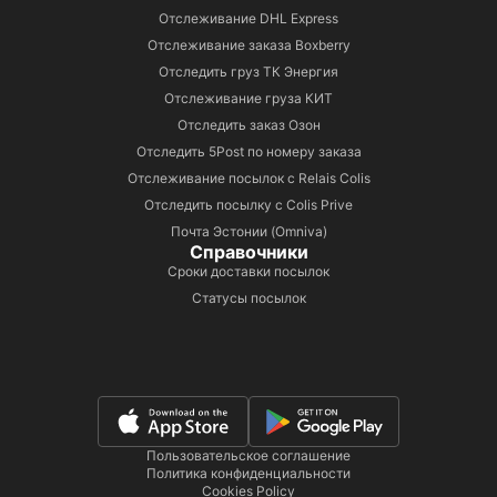
Отслеживание DHL Express
Отслеживание заказа Boxberry
Отследить груз ТК Энергия
Отслеживание груза КИТ
Отследить заказ Озон
Отследить 5Post по номеру заказа
Отслеживание посылок с Relais Colis
Отследить посылку с Colis Prive
Почта Эстонии (Omniva)
Справочники
Сроки доставки посылок
Статусы посылок
Пользовательское соглашение
Политика конфиденциальности
Cookies Policy