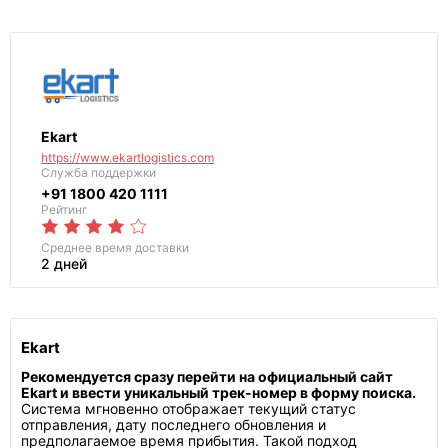
Ekart
https://www.ekartlogistics.com
Служба поддержки
+91 1800 420 1111
Рейтинг
Среднее
время доставки
2 дней
Ekart
Рекомендуется сразу перейти на официальный сайт
Ekart и ввести уникальный трек-номер в форму поиска.
Система мгновенно отображает текущий статус
отправления, дату последнего обновления и
предполагаемое время прибытия. Такой подход