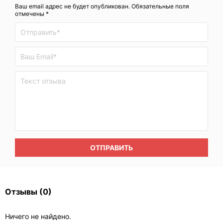
Ваш email адрес не будет опубликован. Обязательные поля
отмечены *
ОТПРАВИТЬ
Отзывы
(0)
Ничего не найдено.