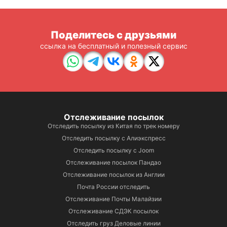
Поделитесь с друзьями
ссылка на бесплатный и полезный сервис
Отслеживание посылок
Отследить посылку из Китая по трек номеру
Отследить посылку с Алиэкспресс
Отследить посылку с Joom
Отслеживание посылок Пандао
Отслеживание посылок из Англии
Почта России отследить
Отслеживание Почты Малайзии
Отслеживание СДЭК посылок
Отследить груз Деловые линии