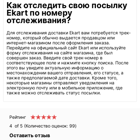
Как отследить свою посылку
Ekart по номеру
отслеживания?
Для отслеживания доставки Ekart вам потребуется трек-
номер, который обычно выдается продавцом или
интернет-магазином после оформления заказа.
Перейдите на официальный сайт Ekart или используйте
форму отслеживания на сайте магазина, где был
совершен заказ. Введите свой трек-номер в
соответствующее поле и нажмите кнопку поиска. После
этого вы увидите актуальную информацию о
местонахождении вашего отправления, его статусе, а
также предполагаемой дате доставки. Кроме того,
некоторые магазины отправляют уведомления на
электронную почту или в мобильное приложение, где
также можно отслеживать статус посылки.
Рейтинг
4
of 5 (Количество оценок:
99
)
Оставить отзыв