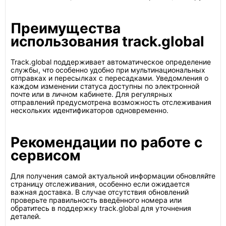
Преимущества
использования track.global
Track.global поддерживает автоматическое определение
службы, что особенно удобно при мультинациональных
отправках и пересылках с пересадками. Уведомления о
каждом изменении статуса доступны по электронной
почте или в личном кабинете. Для регулярных
отправлений предусмотрена возможность отслеживания
нескольких идентификаторов одновременно.
Рекомендации по работе с
сервисом
Для получения самой актуальной информации обновляйте
страницу отслеживания, особенно если ожидается
важная доставка. В случае отсутствия обновлений
проверьте правильность введённого номера или
обратитесь в поддержку track.global для уточнения
деталей.