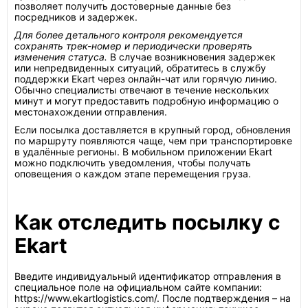
позволяет получить достоверные данные без
посредников и задержек.
Для более детального контроля рекомендуется
сохранять трек-номер и периодически проверять
изменения статуса.
В случае возникновения задержек
или непредвиденных ситуаций, обратитесь в службу
поддержки Ekart через онлайн-чат или горячую линию.
Обычно специалисты отвечают в течение нескольких
минут и могут предоставить подробную информацию о
местонахождении отправления.
Если посылка доставляется в крупный город, обновления
по маршруту появляются чаще, чем при транспортировке
в удалённые регионы. В мобильном приложении Ekart
можно подключить уведомления, чтобы получать
оповещения о каждом этапе перемещения груза.
Как отследить посылку с
Ekart
Введите индивидуальный идентификатор отправления в
специальное поле на официальном сайте компании:
https://www.ekartlogistics.com/. После подтверждения – на