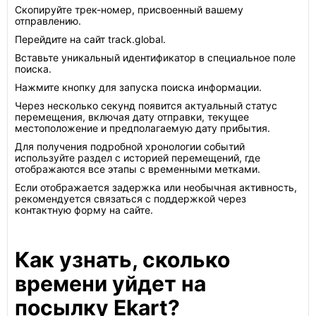
Скопируйте трек-номер, присвоенный вашему
отправлению.
Перейдите на сайт track.global.
Вставьте уникальный идентификатор в специальное поле
поиска.
Нажмите кнопку для запуска поиска информации.
Через несколько секунд появится актуальный статус
перемещения, включая дату отправки, текущее
местоположение и предполагаемую дату прибытия.
Для получения подробной хронологии событий
используйте раздел с историей перемещений, где
отображаются все этапы с временными метками.
Если отображается задержка или необычная активность,
рекомендуется связаться с поддержкой через
контактную форму на сайте.
Как узнать, сколько
времени уйдет на
посылку Ekart?