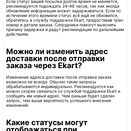
Если статус вашей посылки долгое время не меняется,
рекомендуется подождать 24–48 часов, так как иногда
обновление информации может задерживаться. Если по
истечении этого времени статус всё ещё не обновился,
обратитесь в службу поддержки Ekart, предоставив трек-
номер и детали заказа. Сотрудники помогут выяснить
причину задержки и дадут рекомендации по дальнейшим
действиям.
Можно ли изменить адрес
доставки после отправки
заказа через Ekart?
Изменение адреса доставки после отправки заказа
возможно не всегда. Обычно такие запросы
обрабатываются индивидуально. Рекомендуется как
можно скорее связаться со службой поддержки Ekart и
сообщить им новый адрес. Чем раньше будет сделан
запрос, тем выше вероятность успешного внесения
изменений.
Какие статусы могут
отображаться при