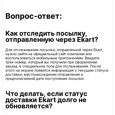
Вопрос-ответ:
Как отследить посылку,
отправленную через Ekart?
Для отслеживания посылки, отправленной через Ekart,
нужно зайти на официальный сайт компании или
воспользоваться мобильным приложением. Введите
трек-номер, который вы получили при оформлении
заказа, в специальное поле для отслеживания. После
этого на экране появится информация о текущем статусе
доставки, местонахождении отправления и
предполагаемой дате поступления посылки.
Что делать, если статус
доставки Ekart долго не
обновляется?