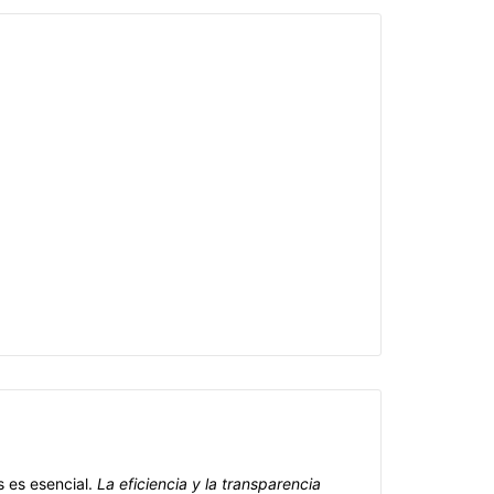
 es esencial.
La eficiencia y la transparencia