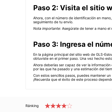
Paso 2: Visita el siti
Ahora, con el número de identificación en mano, 
seguimiento de tu envío.
Nota importante:
Asegúrate de tener a mano el n
Paso 3: Ingresa el núm
En la página principal del sitio web de GLS-Esl
obtuviste en el primer paso. Una vez hecho esto,
Ahora deberías ser capaz de ver la información 
por las que ha pasado y una estimación del tie
Con estos sencillos pasos, puedes mantener un 
¡Recuerda que el éxito de este proceso depende
Ránking