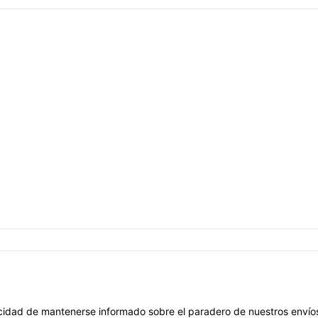
dad de mantenerse informado sobre el paradero de nuestros envíos