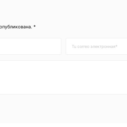
 опубликована. *