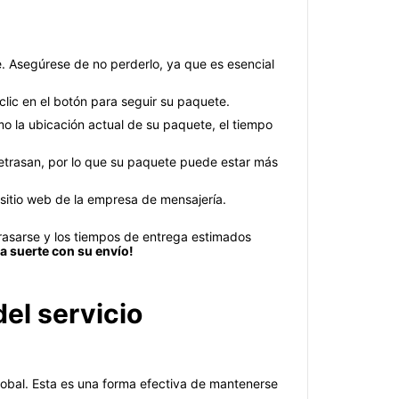
 Asegúrese de no perderlo, ya que es esencial
ic en el botón para seguir su paquete.
o la ubicación actual de su paquete, el tiempo
etrasan, por lo que su paquete puede estar más
sitio web de la empresa de mensajería.
rasarse y los tiempos de entrega estimados
a suerte con su envío!
el servicio
lobal. Esta es una forma efectiva de mantenerse