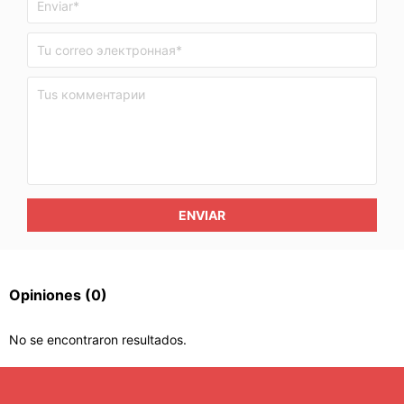
ENVIAR
Opiniones
(0)
No se encontraron resultados.