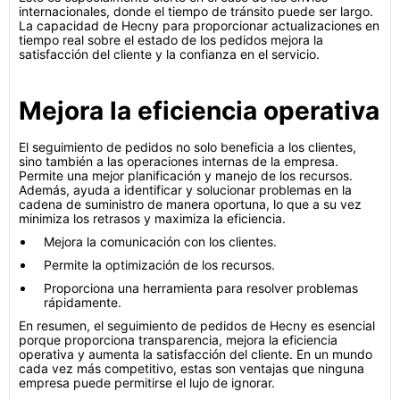
internacionales, donde el tiempo de tránsito puede ser largo.
La capacidad de Hecny para proporcionar actualizaciones en
tiempo real sobre el estado de los pedidos mejora la
satisfacción del cliente y la confianza en el servicio.
Mejora la eficiencia operativa
El seguimiento de pedidos no solo beneficia a los clientes,
sino también a las operaciones internas de la empresa.
Permite una mejor planificación y manejo de los recursos.
Además, ayuda a identificar y solucionar problemas en la
cadena de suministro de manera oportuna, lo que a su vez
minimiza los retrasos y maximiza la eficiencia.
Mejora la comunicación con los clientes.
Permite la optimización de los recursos.
Proporciona una herramienta para resolver problemas
rápidamente.
En resumen, el seguimiento de pedidos de Hecny es esencial
porque proporciona transparencia, mejora la eficiencia
operativa y aumenta la satisfacción del cliente. En un mundo
cada vez más competitivo, estas son ventajas que ninguna
empresa puede permitirse el lujo de ignorar.