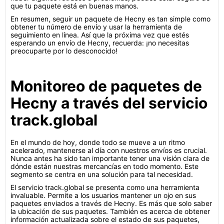
que tu paquete está en buenas manos.
En resumen, seguir un paquete de Hecny es tan simple como
obtener tu número de envío y usar la herramienta de
seguimiento en línea. Así que la próxima vez que estés
esperando un envío de Hecny, recuerda: ¡no necesitas
preocuparte por lo desconocido!
Monitoreo de paquetes de
Hecny a través del servicio
track.global
En el mundo de hoy, donde todo se mueve a un ritmo
acelerado, mantenerse al día con nuestros envíos es crucial.
Nunca antes ha sido tan importante tener una visión clara de
dónde están nuestras mercancías en todo momento. Este
segmento se centra en una solución para tal necesidad.
El servicio track.global se presenta como una herramienta
invaluable. Permite a los usuarios mantener un ojo en sus
paquetes enviados a través de Hecny. Es más que solo saber
la ubicación de sus paquetes. También es acerca de obtener
información actualizada sobre el estado de sus paquetes,