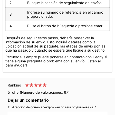
2
Busque la sección de seguimiento de envíos.
Ingrese su número de referencia en el campo
3
proporcionado.
4
Pulse el botón de búsqueda o presione enter.
Después de seguir estos pasos, debería poder ver la
información de su envío. Esto incluirá detalles como la
ubicación actual de su paquete, las etapas de envío por las
que ha pasado y cuándo se espera que llegue a su destino.
Recuerde, siempre puede ponerse en contacto con Hecny si
tiene alguna pregunta o problema con su envío. ¡Están allí
para ayudar!
Ránking
5
of 5 (Número de valoraciones:
67
)
Dejar un comentario
Tu dirección de correo электронная no será опубликована. *