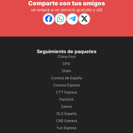
Comparte con tus amigos
un enlace a un servicio gratuito y útil
Seguimiento de paquetes
China Post
DPD
Shein
Correos de España
Correos Express
CTT Express
Packlink
Zeleris
GLS España
CNE Express
Yun Express