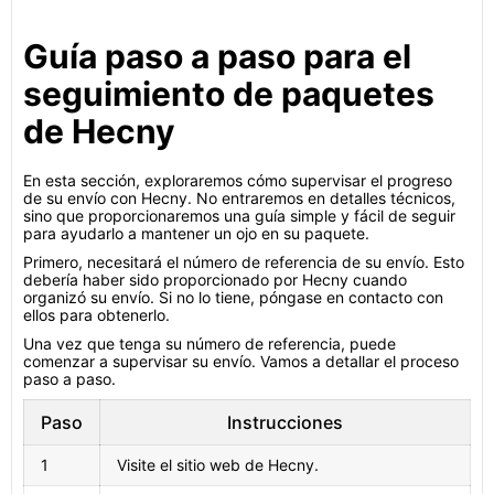
Guía paso a paso para el
seguimiento de paquetes
de Hecny
En esta sección, exploraremos cómo supervisar el progreso
de su envío con Hecny. No entraremos en detalles técnicos,
sino que proporcionaremos una guía simple y fácil de seguir
para ayudarlo a mantener un ojo en su paquete.
Primero, necesitará el número de referencia de su envío. Esto
debería haber sido proporcionado por Hecny cuando
organizó su envío. Si no lo tiene, póngase en contacto con
ellos para obtenerlo.
Una vez que tenga su número de referencia, puede
comenzar a supervisar su envío. Vamos a detallar el proceso
paso a paso.
Paso
Instrucciones
1
Visite el sitio web de Hecny.