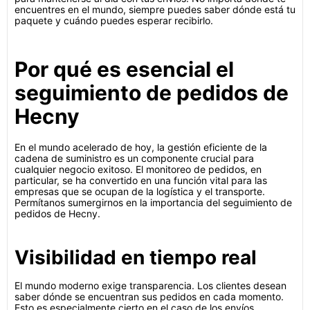
encuentres en el mundo, siempre puedes saber dónde está tu
paquete y cuándo puedes esperar recibirlo.
Por qué es esencial el
seguimiento de pedidos de
Hecny
En el mundo acelerado de hoy, la gestión eficiente de la
cadena de suministro es un componente crucial para
cualquier negocio exitoso. El monitoreo de pedidos, en
particular, se ha convertido en una función vital para las
empresas que se ocupan de la logística y el transporte.
Permítanos sumergirnos en la importancia del seguimiento de
pedidos de Hecny.
Visibilidad en tiempo real
El mundo moderno exige transparencia. Los clientes desean
saber dónde se encuentran sus pedidos en cada momento.
Esto es especialmente cierto en el caso de los envíos