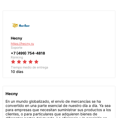
Hecny
https://hecny.ru
Soporte
+7 (499) 754-4818
Ránking
Tiempo medio de entrega
10 días
Hecny
En un mundo globalizado, el envío de mercancías se ha
convertido en una parte esencial de nuestro día a día. Ya sea
para empresas que necesitan suministrar sus productos a los
clientes, o para particulares que adquieren bienes de