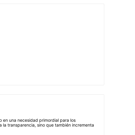
o en una necesidad primordial para los
a la transparencia, sino que también incrementa