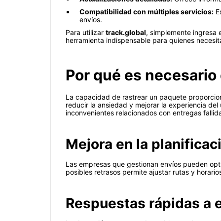
Compatibilidad con múltiples servicios:
Es
envíos.
Para utilizar
track.global
, simplemente ingresa 
herramienta indispensable para quienes necesit
Por qué es necesario
La capacidad de rastrear un paquete proporciona
reducir la ansiedad y mejorar la experiencia del 
inconvenientes relacionados con entregas fallid
Mejora en la planificac
Las empresas que gestionan envíos pueden optimiz
posibles retrasos permite ajustar rutas y horario
Respuestas rápidas a 