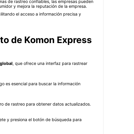
mas de rastreo confiables, las empresas pueden
sumidor y mejora la reputación de la empresa.
cilitando el acceso a información precisa y
ento de Komon Express
.global
, que ofrece una interfaz para rastrear
o es esencial para buscar la información
ero de rastreo para obtener datos actualizados.
ete y presiona el botón de búsqueda para