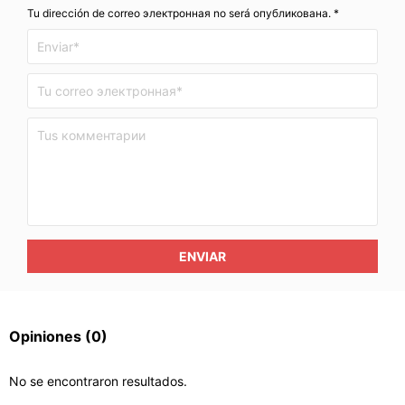
Tu dirección de correo электронная no será опубликована. *
ENVIAR
Opiniones
(0)
No se encontraron resultados.