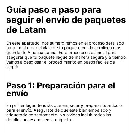
Guía paso a paso para
seguir el envío de paquetes
de Latam
En este apartado, nos sumergiremos en el proceso detallado
para monitorear el viaje de tu paquete con la aerolínea más
grande de América Latina. Este proceso es esencial para
asegurar que tu paquete llegue de manera segura y a tiempo.
Vamos a desglosar el procedimiento en pasos fáciles de
seguir.
Paso 1: Preparación para el
envío
En primer lugar, tendrás que empacar y preparar tu artículo
para el envío. Asegúrate de que esté bien embalado y
etiquetado correctamente. No olvides incluir todos los
detalles necesarios en la etiqueta.