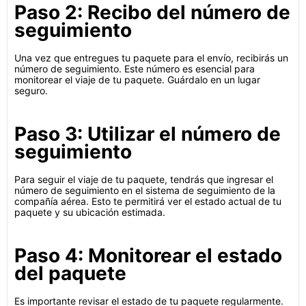
Paso 2: Recibo del número de
seguimiento
Una vez que entregues tu paquete para el envío, recibirás un
número de seguimiento. Este número es esencial para
monitorear el viaje de tu paquete. Guárdalo en un lugar
seguro.
Paso 3: Utilizar el número de
seguimiento
Para seguir el viaje de tu paquete, tendrás que ingresar el
número de seguimiento en el sistema de seguimiento de la
compañía aérea. Esto te permitirá ver el estado actual de tu
paquete y su ubicación estimada.
Paso 4: Monitorear el estado
del paquete
Es importante revisar el estado de tu paquete regularmente.