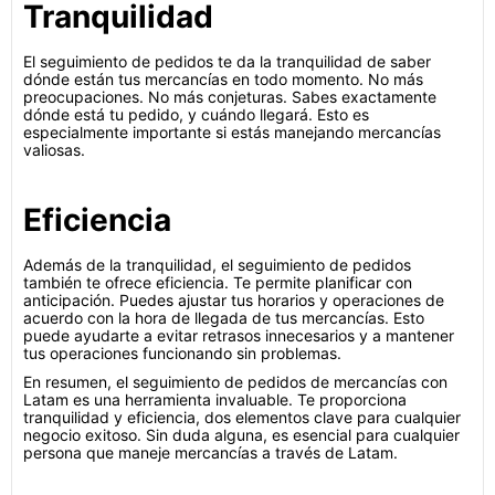
Tranquilidad
El seguimiento de pedidos te da la tranquilidad de saber
dónde están tus mercancías en todo momento. No más
preocupaciones. No más conjeturas. Sabes exactamente
dónde está tu pedido, y cuándo llegará. Esto es
especialmente importante si estás manejando mercancías
valiosas.
Eficiencia
Además de la tranquilidad, el seguimiento de pedidos
también te ofrece eficiencia. Te permite planificar con
anticipación. Puedes ajustar tus horarios y operaciones de
acuerdo con la hora de llegada de tus mercancías. Esto
puede ayudarte a evitar retrasos innecesarios y a mantener
tus operaciones funcionando sin problemas.
En resumen, el seguimiento de pedidos de mercancías con
Latam es una herramienta invaluable. Te proporciona
tranquilidad y eficiencia, dos elementos clave para cualquier
negocio exitoso. Sin duda alguna, es esencial para cualquier
persona que maneje mercancías a través de Latam.