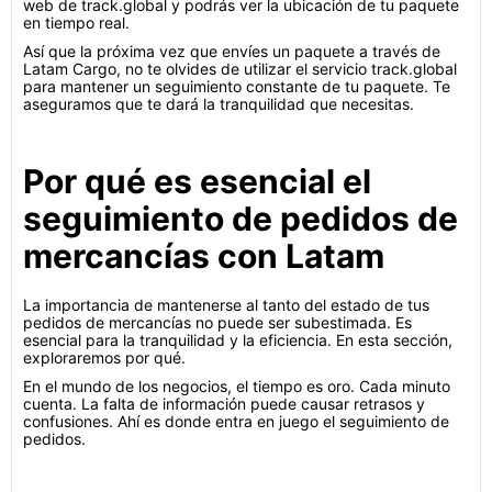
web de track.global y podrás ver la ubicación de tu paquete
en tiempo real.
Así que la próxima vez que envíes un paquete a través de
Latam Cargo, no te olvides de utilizar el servicio track.global
para mantener un seguimiento constante de tu paquete. Te
aseguramos que te dará la tranquilidad que necesitas.
Por qué es esencial el
seguimiento de pedidos de
mercancías con Latam
La importancia de mantenerse al tanto del estado de tus
pedidos de mercancías no puede ser subestimada. Es
esencial para la tranquilidad y la eficiencia. En esta sección,
exploraremos por qué.
En el mundo de los negocios, el tiempo es oro. Cada minuto
cuenta. La falta de información puede causar retrasos y
confusiones. Ahí es donde entra en juego el seguimiento de
pedidos.