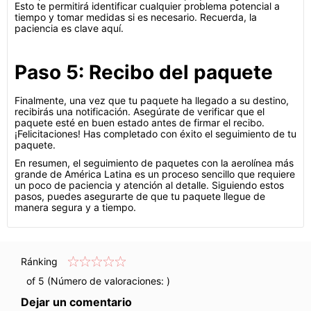
Esto te permitirá identificar cualquier problema potencial a
tiempo y tomar medidas si es necesario. Recuerda, la
paciencia es clave aquí.
Paso 5: Recibo del paquete
Finalmente, una vez que tu paquete ha llegado a su destino,
recibirás una notificación. Asegúrate de verificar que el
paquete esté en buen estado antes de firmar el recibo.
¡Felicitaciones! Has completado con éxito el seguimiento de tu
paquete.
En resumen, el seguimiento de paquetes con la aerolínea más
grande de América Latina es un proceso sencillo que requiere
un poco de paciencia y atención al detalle. Siguiendo estos
pasos, puedes asegurarte de que tu paquete llegue de
manera segura y a tiempo.
Ránking
of 5 (Número de valoraciones:
)
Dejar un comentario