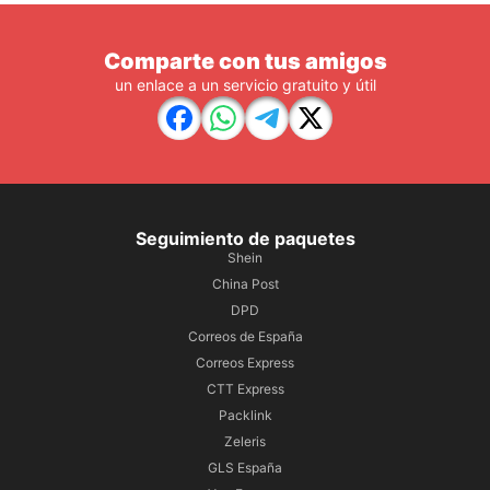
Comparte con tus amigos
un enlace a un servicio gratuito y útil
Seguimiento de paquetes
Shein
China Post
DPD
Correos de España
Correos Express
CTT Express
Packlink
Zeleris
GLS España