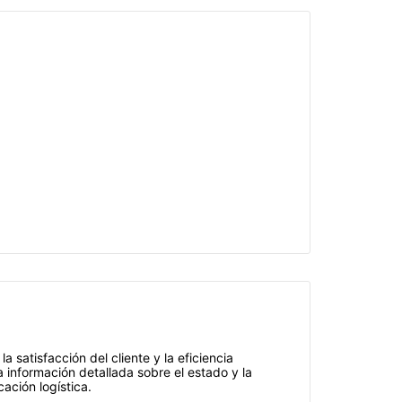
 satisfacción del cliente y la eficiencia
información detallada sobre el estado y la
ación logística.