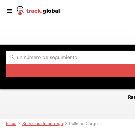
Ras
Inicio
Servicios de entrega
Pullman Cargo