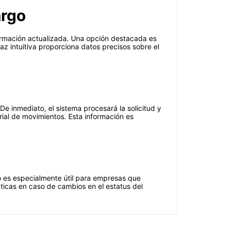
argo
formación actualizada. Una opción destacada es
az intuitiva proporciona datos precisos sobre el
De inmediato, el sistema procesará la solicitud y
rial de movimientos. Esta información es
o es especialmente útil para empresas que
ticas en caso de cambios en el estatus del