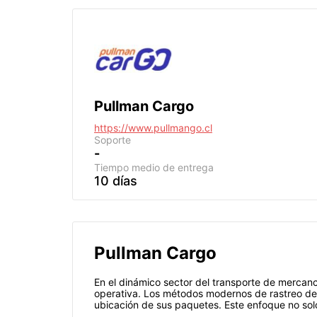
Pullman Cargo
https://www.pullmango.cl
Soporte
-
Tiempo medio de entrega
10 días
Pullman Cargo
En el dinámico sector del transporte de mercancí
operativa. Los métodos modernos de rastreo de 
ubicación de sus paquetes. Este enfoque no solo 