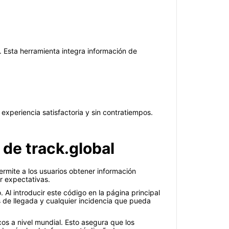
l. Esta herramienta integra información de
experiencia satisfactoria y sin contratiempos.
de track.global
permite a los usuarios obtener información
r expectativas.
Al introducir este código en la página principal
s de llegada y cualquier incidencia que pueda
os a nivel mundial. Esto asegura que los