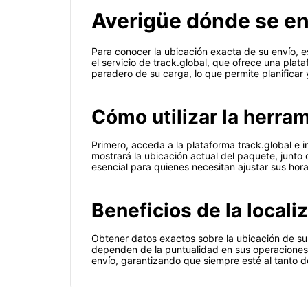
Averigüe dónde se en
Para conocer la ubicación exacta de su envío, 
el servicio de track.global, que ofrece una plat
paradero de su carga, lo que permite planificar
Cómo utilizar la herra
Primero, acceda a la plataforma track.global e i
mostrará la ubicación actual del paquete, junto 
esencial para quienes necesitan ajustar sus hor
Beneficios de la locali
Obtener datos exactos sobre la ubicación de su
dependen de la puntualidad en sus operaciones l
envío, garantizando que siempre esté al tanto d