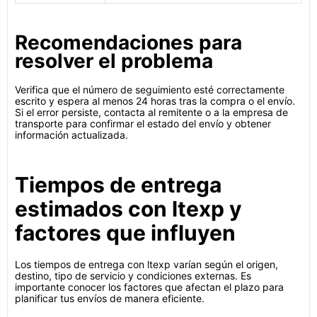
Recomendaciones para
resolver el problema
Verifica que el número de seguimiento esté correctamente
escrito y espera al menos 24 horas tras la compra o el envío.
Si el error persiste, contacta al remitente o a la empresa de
transporte para confirmar el estado del envío y obtener
información actualizada.
Tiempos de entrega
estimados con ltexp y
factores que influyen
Los tiempos de entrega con ltexp varían según el origen,
destino, tipo de servicio y condiciones externas. Es
importante conocer los factores que afectan el plazo para
planificar tus envíos de manera eficiente.