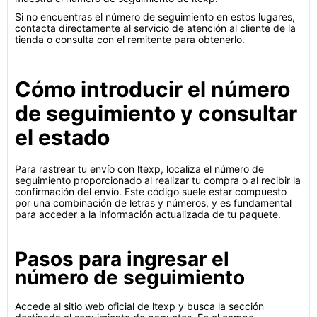
Si no encuentras el número de seguimiento en estos lugares,
contacta directamente al servicio de atención al cliente de la
tienda o consulta con el remitente para obtenerlo.
Cómo introducir el número
de seguimiento y consultar
el estado
Para rastrear tu envío con ltexp, localiza el número de
seguimiento proporcionado al realizar tu compra o al recibir la
confirmación del envío. Este código suele estar compuesto
por una combinación de letras y números, y es fundamental
para acceder a la información actualizada de tu paquete.
Pasos para ingresar el
número de seguimiento
Accede al sitio web oficial de ltexp y busca la sección