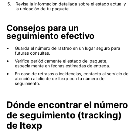
Revisa la información detallada sobre el estado actual y
la ubicación de tu paquete.
Consejos para un
seguimiento efectivo
Guarda el número de rastreo en un lugar seguro para
futuras consultas.
Verifica periódicamente el estado del paquete,
especialmente en fechas estimadas de entrega.
En caso de retrasos o incidencias, contacta al servicio de
atención al cliente de ltexp con tu número de
seguimiento.
Dónde encontrar el número
de seguimiento (tracking)
de ltexp