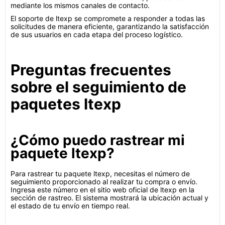
mediante los mismos canales de contacto.
El soporte de ltexp se compromete a responder a todas las
solicitudes de manera eficiente, garantizando la satisfacción
de sus usuarios en cada etapa del proceso logístico.
Preguntas frecuentes
sobre el seguimiento de
paquetes ltexp
¿Cómo puedo rastrear mi
paquete ltexp?
Para rastrear tu paquete ltexp, necesitas el número de
seguimiento proporcionado al realizar tu compra o envío.
Ingresa este número en el sitio web oficial de ltexp en la
sección de rastreo. El sistema mostrará la ubicación actual y
el estado de tu envío en tiempo real.