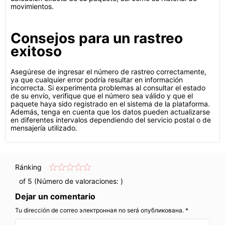
movimientos.
Consejos para un rastreo
exitoso
Asegúrese de ingresar el número de rastreo correctamente,
ya que cualquier error podría resultar en información
incorrecta. Si experimenta problemas al consultar el estado
de su envío, verifique que el número sea válido y que el
paquete haya sido registrado en el sistema de la plataforma.
Además, tenga en cuenta que los datos pueden actualizarse
en diferentes intervalos dependiendo del servicio postal o de
mensajería utilizado.
Ránking
of 5 (Número de valoraciones:
)
Dejar un comentario
Tu dirección de correo электронная no será опубликована. *