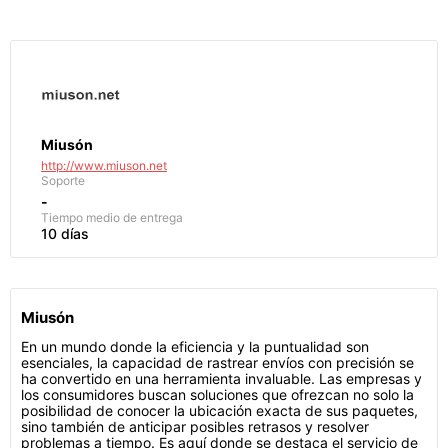
Miusón
http://www.miuson.net
Soporte
-
Tiempo medio de entrega
10 días
Miusón
En un mundo donde la eficiencia y la puntualidad son
esenciales, la capacidad de rastrear envíos con precisión se
ha convertido en una herramienta invaluable. Las empresas y
los consumidores buscan soluciones que ofrezcan no solo la
posibilidad de conocer la ubicación exacta de sus paquetes,
sino también de anticipar posibles retrasos y resolver
problemas a tiempo. Es aquí donde se destaca el servicio de