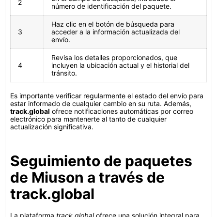
2
número de identificación del paquete.
Haz clic en el botón de búsqueda para
3
acceder a la información actualizada del
envío.
Revisa los detalles proporcionados, que
4
incluyen la ubicación actual y el historial del
tránsito.
Es importante verificar regularmente el estado del envío para
estar informado de cualquier cambio en su ruta. Además,
track.global
ofrece notificaciones automáticas por correo
electrónico para mantenerte al tanto de cualquier
actualización significativa.
Seguimiento de paquetes
de Miuson a través de
track.global
La plataforma
track.global
ofrece una solución integral para