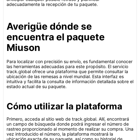
adecuadamente la recepción de tu paquete.
Averigüe dónde se
encuentra el paquete
Miuson
Para localizar con precisión su envío, es fundamental conocer
las herramientas adecuadas para este propósito. El servicio
track.global ofrece una plataforma que permite consultar la
ubicación de las remesas a nivel mundial. Esta interfaz es
intuitiva y facilita la consulta de información detallada sobre el
estado actual de su paquete.
Cómo utilizar la plataforma
Primero, acceda al sitio web de track.global. Allí, encontrará
un campo de búsqueda donde podrá ingresar el número de
rastreo proporcionado al momento de realizar su compra. Una
vez introducido el número, la plataforma mostrará la
ubicación exacta de su paquete, así como su historial de