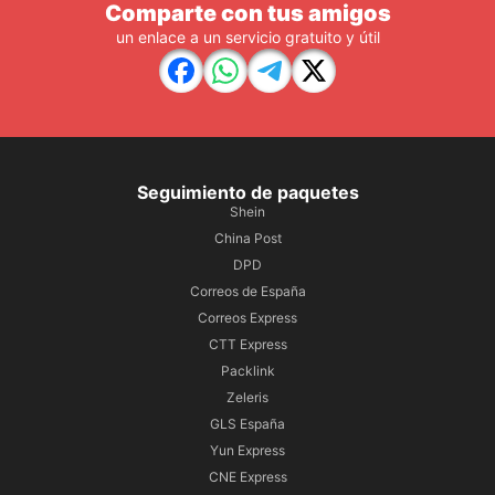
Comparte con tus amigos
un enlace a un servicio gratuito y útil
Seguimiento de paquetes
Shein
China Post
DPD
Correos de España
Correos Express
CTT Express
Packlink
Zeleris
GLS España
Yun Express
CNE Express