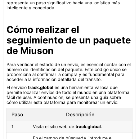
representa un paso significativo hacia una logística más
inteligente y conectada.
Cómo realizar el
seguimiento de un paquete
de Miuson
Para verificar el estado de un envío, es esencial contar con el
número de identificación del paquete. Este código único se
proporciona al confirmar la compra y es fundamental para
acceder a la información detallada del tránsito.
El servicio
track.global
es una herramienta valiosa que
permite localizar envíos de todo el mundo en una plataforma
fácil de usar. A continuación, se presenta una guía sobre
cómo utilizar esta plataforma para monitorear un envío:
Paso
Descripción
1
Visita el sitio web de
track.global
.
En el campo de búsqueda, introduce el