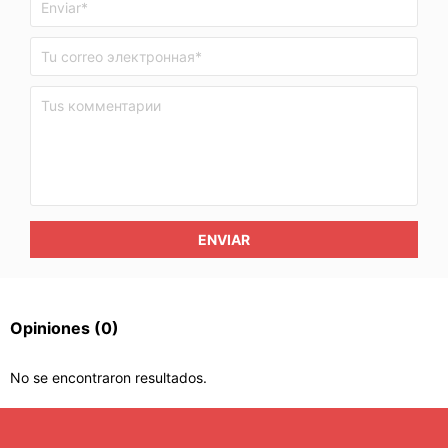
ENVIAR
Opiniones
(0)
No se encontraron resultados.