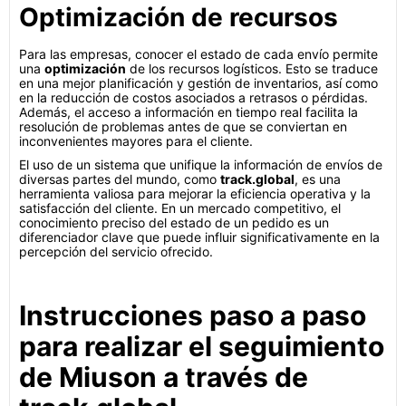
Optimización de recursos
Para las empresas, conocer el estado de cada envío permite
una
optimización
de los recursos logísticos. Esto se traduce
en una mejor planificación y gestión de inventarios, así como
en la reducción de costos asociados a retrasos o pérdidas.
Además, el acceso a información en tiempo real facilita la
resolución de problemas antes de que se conviertan en
inconvenientes mayores para el cliente.
El uso de un sistema que unifique la información de envíos de
diversas partes del mundo, como
track.global
, es una
herramienta valiosa para mejorar la eficiencia operativa y la
satisfacción del cliente. En un mercado competitivo, el
conocimiento preciso del estado de un pedido es un
diferenciador clave que puede influir significativamente en la
percepción del servicio ofrecido.
Instrucciones paso a paso
para realizar el seguimiento
de Miuson a través de