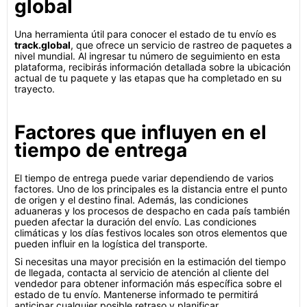
global
Una herramienta útil para conocer el estado de tu envío es
track.global
, que ofrece un servicio de rastreo de paquetes a
nivel mundial. Al ingresar tu número de seguimiento en esta
plataforma, recibirás información detallada sobre la ubicación
actual de tu paquete y las etapas que ha completado en su
trayecto.
Factores que influyen en el
tiempo de entrega
El tiempo de entrega puede variar dependiendo de varios
factores. Uno de los principales es la distancia entre el punto
de origen y el destino final. Además, las condiciones
aduaneras y los procesos de despacho en cada país también
pueden afectar la duración del envío. Las condiciones
climáticas y los días festivos locales son otros elementos que
pueden influir en la logística del transporte.
Si necesitas una mayor precisión en la estimación del tiempo
de llegada, contacta al servicio de atención al cliente del
vendedor para obtener información más específica sobre el
estado de tu envío. Mantenerse informado te permitirá
anticipar cualquier posible retraso y planificar