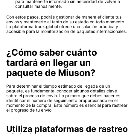
para mantenerte informado sin necesidad de volver a
consultar manualmente.
Con estos pasos, podrás gestionar de manera eficiente tus
envíos y mantenerte al tanto de su estado en todo momento.
La plataforma track.global ofrece una solución práctica y
accesible para la monitorización de paquetes internacionales.
¿Cómo saber cuánto
tardará en llegar un
paquete de Miuson?
Para determinar el tiempo estimado de llegada de un
paquete, es fundamental conocer algunos detalles clave
sobre el proceso de envío. Lo primero que debes hacer es
identificar el número de seguimiento proporcionado en el
momento de la compra. Este número es esencial para rastrear
el progreso de tu envío.
Utiliza plataformas de rastreo