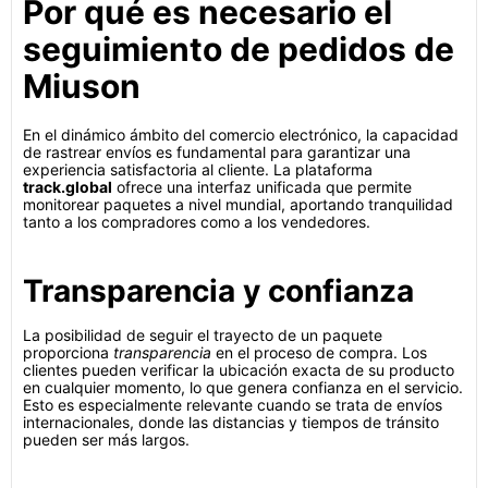
Por qué es necesario el
seguimiento de pedidos de
Miuson
En el dinámico ámbito del comercio electrónico, la capacidad
de rastrear envíos es fundamental para garantizar una
experiencia satisfactoria al cliente. La plataforma
track.global
ofrece una interfaz unificada que permite
monitorear paquetes a nivel mundial, aportando tranquilidad
tanto a los compradores como a los vendedores.
Transparencia y confianza
La posibilidad de seguir el trayecto de un paquete
proporciona
transparencia
en el proceso de compra. Los
clientes pueden verificar la ubicación exacta de su producto
en cualquier momento, lo que genera confianza en el servicio.
Esto es especialmente relevante cuando se trata de envíos
internacionales, donde las distancias y tiempos de tránsito
pueden ser más largos.