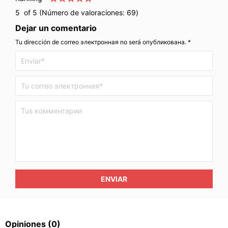
5
of 5 (Número de valoraciones:
69
)
Dejar un comentario
Tu dirección de correo электронная no será опубликована. *
ENVIAR
Opiniones
(0)