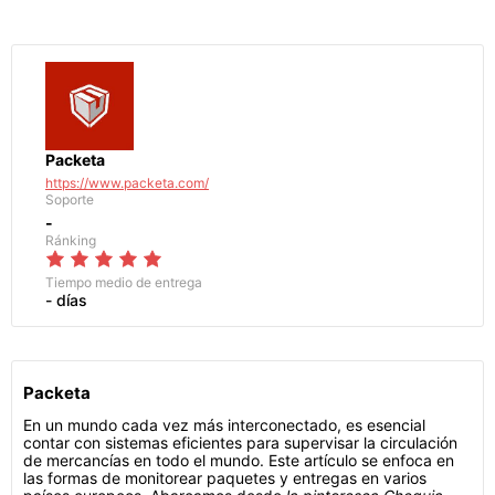
Packeta
https://www.packeta.com/
Soporte
-
Ránking
Tiempo medio de entrega
- días
Packeta
En un mundo cada vez más interconectado, es esencial
contar con sistemas eficientes para supervisar la circulación
de mercancías en todo el mundo. Este artículo se enfoca en
las formas de monitorear paquetes y entregas en varios