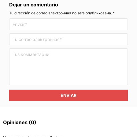
Dejar un comentario
Tu dirección de correo электронная no será опубликована. *
ENVIAR
Opiniones
(0)