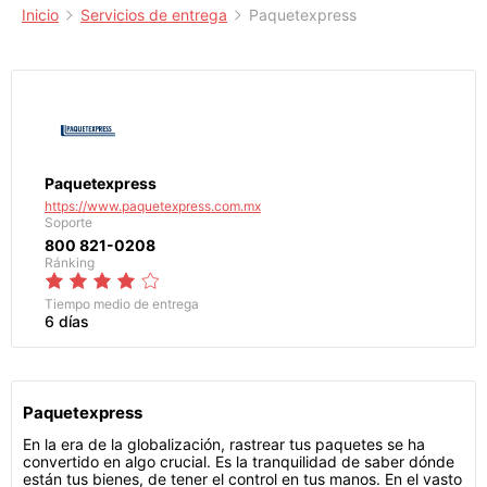
Inicio
Servicios de entrega
Paquetexpress
Paquetexpress
https://www.paquetexpress.com.mx
Soporte
800 821-0208
Ránking
Tiempo medio de entrega
6 días
Paquetexpress
En la era de la globalización, rastrear tus paquetes se ha
convertido en algo crucial. Es la tranquilidad de saber dónde
están tus bienes, de tener el control en tus manos. En el vasto