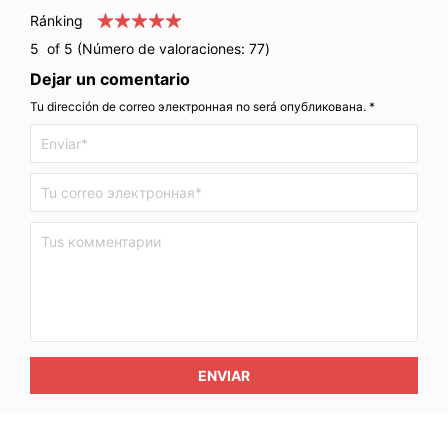
Ránking
5
of 5 (Número de valoraciones:
77
)
Dejar un comentario
Tu dirección de correo электронная no será опубликована. *
ENVIAR