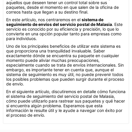
aquellos que deseen tener un control total sobre sus
paquetes, desde el momento en que salen de la oficina de
correos hasta que llegan a su destino final.
En este artículo, nos centraremos en el
sistema de
seguimiento de envíos del servicio postal de Malasia
. Este
servicio es conocido por su eficiencia y precisión, lo que lo
convierte en una opción popular tanto para empresas como
para individuos.
Uno de los principales beneficios de utilizar este sistema es
que proporciona una tranquilidad invaluable. Saber
exactamente dónde se encuentra su paquete en cualquier
momento puede aliviar muchas preocupaciones,
especialmente cuando se trata de envíos internacionales. Sin
embargo, es importante tener en cuenta que, aunque el
sistema de seguimiento es muy útil, no puede prevenir todos
los posibles problemas que pueden surgir durante el proceso
de envío.
En el siguiente artículo, discutiremos en detalle cómo funciona
el sistema de seguimiento del servicio postal de Malasia,
cómo puede utilizarlo para rastrear sus paquetes y qué hacer
si encuentra algún problema. Esperamos que esta
información le resulte útil y le ayude a navegar con éxito por
el proceso de envío.