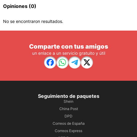
Opiniones
(0)
No se encontraron resultados.
Comparte con tus amigos
un enlace a un servicio gratuito y útil
Seguimiento de paquetes
Shein
China Post
DPD
Correos de España
Correos Express