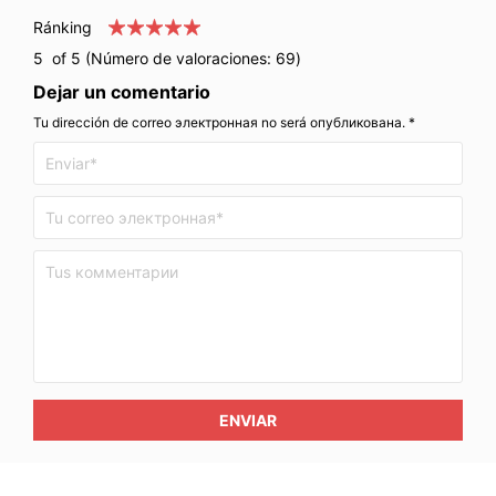
Ránking
5
of 5 (Número de valoraciones:
69
)
Dejar un comentario
Tu dirección de correo электронная no será опубликована. *
ENVIAR