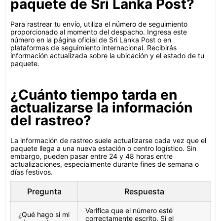
paquete de Sri Lanka Post?
Para rastrear tu envío, utiliza el número de seguimiento
proporcionado al momento del despacho. Ingresa este
número en la página oficial de Sri Lanka Post o en
plataformas de seguimiento internacional. Recibirás
información actualizada sobre la ubicación y el estado de tu
paquete.
¿Cuánto tiempo tarda en
actualizarse la información
del rastreo?
La información de rastreo suele actualizarse cada vez que el
paquete llega a una nueva estación o centro logístico. Sin
embargo, pueden pasar entre 24 y 48 horas entre
actualizaciones, especialmente durante fines de semana o
días festivos.
Pregunta
Respuesta
Verifica que el número esté
¿Qué hago si mi
correctamente escrito. Si el