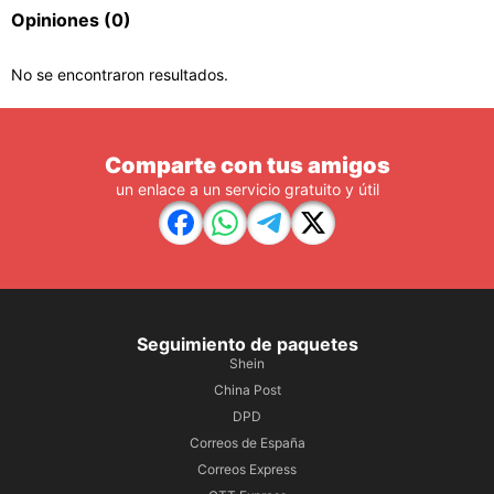
Opiniones
(0)
No se encontraron resultados.
Comparte con tus amigos
un enlace a un servicio gratuito y útil
Seguimiento de paquetes
Shein
China Post
DPD
Correos de España
Correos Express