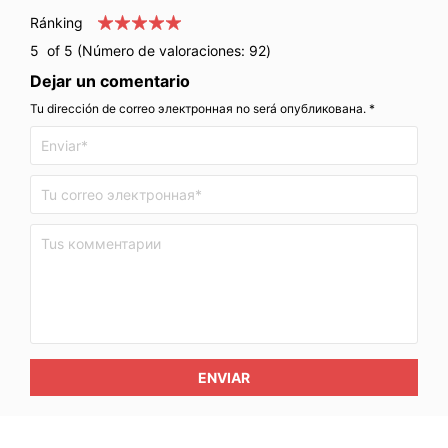
Ránking
5
of 5 (Número de valoraciones:
92
)
Dejar un comentario
Tu dirección de correo электронная no será опубликована. *
ENVIAR