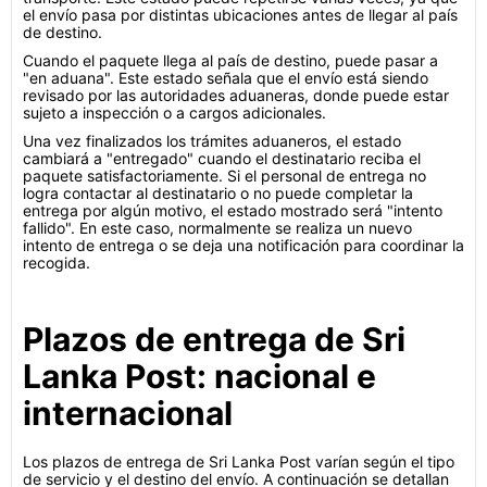
el envío pasa por distintas ubicaciones antes de llegar al país
de destino.
Cuando el paquete llega al país de destino, puede pasar a
"en aduana". Este estado señala que el envío está siendo
revisado por las autoridades aduaneras, donde puede estar
sujeto a inspección o a cargos adicionales.
Una vez finalizados los trámites aduaneros, el estado
cambiará a "entregado" cuando el destinatario reciba el
paquete satisfactoriamente. Si el personal de entrega no
logra contactar al destinatario o no puede completar la
entrega por algún motivo, el estado mostrado será "intento
fallido". En este caso, normalmente se realiza un nuevo
intento de entrega o se deja una notificación para coordinar la
recogida.
Plazos de entrega de Sri
Lanka Post: nacional e
internacional
Los plazos de entrega de Sri Lanka Post varían según el tipo
de servicio y el destino del envío. A continuación se detallan