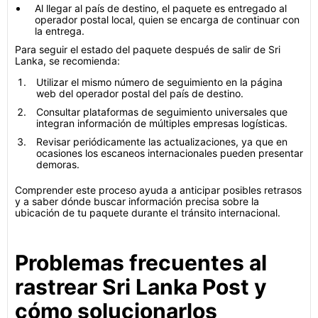
Al llegar al país de destino, el paquete es entregado al
operador postal local, quien se encarga de continuar con
la entrega.
Para seguir el estado del paquete después de salir de Sri
Lanka, se recomienda:
Utilizar el mismo número de seguimiento en la página
web del operador postal del país de destino.
Consultar plataformas de seguimiento universales que
integran información de múltiples empresas logísticas.
Revisar periódicamente las actualizaciones, ya que en
ocasiones los escaneos internacionales pueden presentar
demoras.
Comprender este proceso ayuda a anticipar posibles retrasos
y a saber dónde buscar información precisa sobre la
ubicación de tu paquete durante el tránsito internacional.
Problemas frecuentes al
rastrear Sri Lanka Post y
cómo solucionarlos