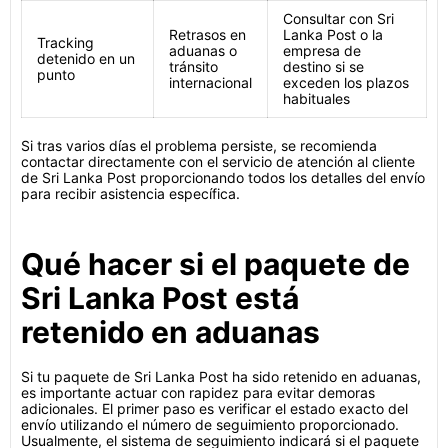
Consultar con Sri
Retrasos en
Lanka Post o la
Tracking
aduanas o
empresa de
detenido en un
tránsito
destino si se
punto
internacional
exceden los plazos
habituales
Si tras varios días el problema persiste, se recomienda
contactar directamente con el servicio de atención al cliente
de Sri Lanka Post proporcionando todos los detalles del envío
para recibir asistencia específica.
Qué hacer si el paquete de
Sri Lanka Post está
retenido en aduanas
Si tu paquete de Sri Lanka Post ha sido retenido en aduanas,
es importante actuar con rapidez para evitar demoras
adicionales. El primer paso es verificar el estado exacto del
envío utilizando el número de seguimiento proporcionado.
Usualmente, el sistema de seguimiento indicará si el paquete