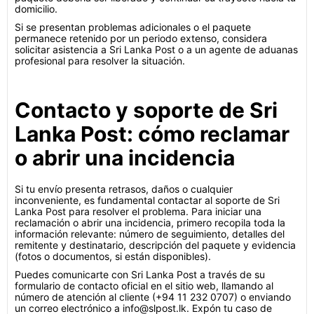
domicilio.
Si se presentan problemas adicionales o el paquete
permanece retenido por un periodo extenso, considera
solicitar asistencia a Sri Lanka Post o a un agente de aduanas
profesional para resolver la situación.
Contacto y soporte de Sri
Lanka Post: cómo reclamar
o abrir una incidencia
Si tu envío presenta retrasos, daños o cualquier
inconveniente, es fundamental contactar al soporte de Sri
Lanka Post para resolver el problema. Para iniciar una
reclamación o abrir una incidencia, primero recopila toda la
información relevante: número de seguimiento, detalles del
remitente y destinatario, descripción del paquete y evidencia
(fotos o documentos, si están disponibles).
Puedes comunicarte con Sri Lanka Post a través de su
formulario de contacto oficial en el sitio web, llamando al
número de atención al cliente (+94 11 232 0707) o enviando
un correo electrónico a info@slpost.lk. Expón tu caso de