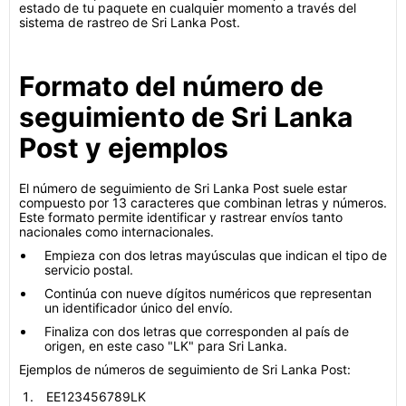
estado de tu paquete en cualquier momento a través del
sistema de rastreo de Sri Lanka Post.
Formato del número de
seguimiento de Sri Lanka
Post y ejemplos
El número de seguimiento de Sri Lanka Post suele estar
compuesto por 13 caracteres que combinan letras y números.
Este formato permite identificar y rastrear envíos tanto
nacionales como internacionales.
Empieza con dos letras mayúsculas que indican el tipo de
servicio postal.
Continúa con nueve dígitos numéricos que representan
un identificador único del envío.
Finaliza con dos letras que corresponden al país de
origen, en este caso "LK" para Sri Lanka.
Ejemplos de números de seguimiento de Sri Lanka Post:
EE123456789LK