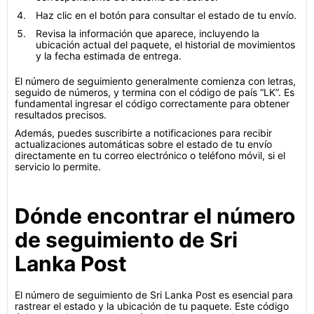
Haz clic en el botón para consultar el estado de tu envío.
Revisa la información que aparece, incluyendo la
ubicación actual del paquete, el historial de movimientos
y la fecha estimada de entrega.
El número de seguimiento generalmente comienza con letras,
seguido de números, y termina con el código de país “LK”. Es
fundamental ingresar el código correctamente para obtener
resultados precisos.
Además, puedes suscribirte a notificaciones para recibir
actualizaciones automáticas sobre el estado de tu envío
directamente en tu correo electrónico o teléfono móvil, si el
servicio lo permite.
Dónde encontrar el número
de seguimiento de Sri
Lanka Post
El número de seguimiento de Sri Lanka Post es esencial para
rastrear el estado y la ubicación de tu paquete. Este código