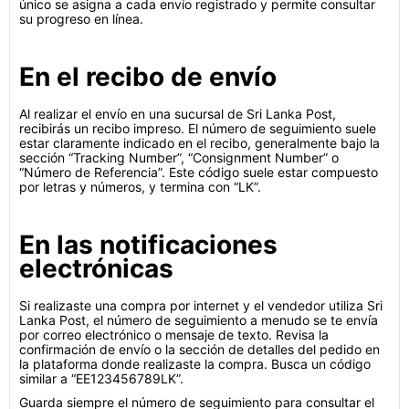
único se asigna a cada envío registrado y permite consultar
su progreso en línea.
En el recibo de envío
Al realizar el envío en una sucursal de Sri Lanka Post,
recibirás un recibo impreso. El número de seguimiento suele
estar claramente indicado en el recibo, generalmente bajo la
sección “Tracking Number”, “Consignment Number” o
“Número de Referencia”. Este código suele estar compuesto
por letras y números, y termina con “LK”.
En las notificaciones
electrónicas
Si realizaste una compra por internet y el vendedor utiliza Sri
Lanka Post, el número de seguimiento a menudo se te envía
por correo electrónico o mensaje de texto. Revisa la
confirmación de envío o la sección de detalles del pedido en
la plataforma donde realizaste la compra. Busca un código
similar a “EE123456789LK”.
Guarda siempre el número de seguimiento para consultar el