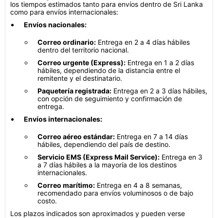
los tiempos estimados tanto para envíos dentro de Sri Lanka
como para envíos internacionales:
Envíos nacionales:
Correo ordinario:
Entrega en 2 a 4 días hábiles
dentro del territorio nacional.
Correo urgente (Express):
Entrega en 1 a 2 días
hábiles, dependiendo de la distancia entre el
remitente y el destinatario.
Paquetería registrada:
Entrega en 2 a 3 días hábiles,
con opción de seguimiento y confirmación de
entrega.
Envíos internacionales:
Correo aéreo estándar:
Entrega en 7 a 14 días
hábiles, dependiendo del país de destino.
Servicio EMS (Express Mail Service):
Entrega en 3
a 7 días hábiles a la mayoría de los destinos
internacionales.
Correo marítimo:
Entrega en 4 a 8 semanas,
recomendado para envíos voluminosos o de bajo
costo.
Los plazos indicados son aproximados y pueden verse