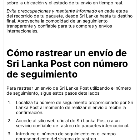
sobre la ubicación y el estado de tu envío en tiempo real.
Evita preocupaciones y mantente informado
en cada etapa
del recorrido de tu paquete, desde Sri Lanka hasta tu destino
final. Aprovecha la comodidad de un seguimiento
transparente y confiable para tus compras y envíos
internacionales.
Cómo rastrear un envío de
Sri Lanka Post con número
de seguimiento
Para rastrear un envío de Sri Lanka Post utilizando el número
de seguimiento, sigue estos pasos detallados:
Localiza tu número de seguimiento proporcionado por Sri
Lanka Post al momento de realizar el envío o recibir la
confirmación.
Accede al sitio web oficial de Sri Lanka Post o a un
servicio confiable de rastreo de paquetes internacional.
Introduce el número de seguimiento en el campo
correspondiente del sistema de rastreo.