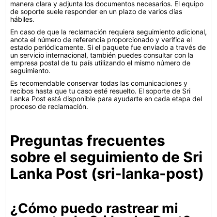
manera clara y adjunta los documentos necesarios. El equipo
de soporte suele responder en un plazo de varios días
hábiles.
En caso de que la reclamación requiera seguimiento adicional,
anota el número de referencia proporcionado y verifica el
estado periódicamente. Si el paquete fue enviado a través de
un servicio internacional, también puedes consultar con la
empresa postal de tu país utilizando el mismo número de
seguimiento.
Es recomendable conservar todas las comunicaciones y
recibos hasta que tu caso esté resuelto. El soporte de Sri
Lanka Post está disponible para ayudarte en cada etapa del
proceso de reclamación.
Preguntas frecuentes
sobre el seguimiento de Sri
Lanka Post (sri-lanka-post)
¿Cómo puedo rastrear mi