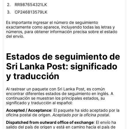
RR987654321LK
CP246813579LK
Es importante ingresar el número de seguimiento
exactamente como aparece, incluyendo todas las letras y
números, para obtener información precisa sobre el estado
del envío.
Estados de seguimiento de
Sri Lanka Post: significado
y traducción
Al rastrear un paquete con Sri Lanka Post, es común
encontrar diferentes estados de seguimiento en inglés. A
continuación se muestran los principales estados, su
significado y traducción al español:
Accepted / Acceptance
: El paquete ha sido aceptado por la
oficina postal de origen.
Aceptado por la oficina postal
.
Dispatched from outward office of exchange
: El envío ha
salido del país de origen y está en camino hacia el país de