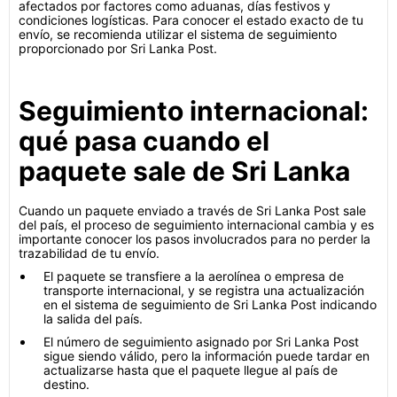
afectados por factores como aduanas, días festivos y
condiciones logísticas. Para conocer el estado exacto de tu
envío, se recomienda utilizar el sistema de seguimiento
proporcionado por Sri Lanka Post.
Seguimiento internacional:
qué pasa cuando el
paquete sale de Sri Lanka
Cuando un paquete enviado a través de Sri Lanka Post sale
del país, el proceso de seguimiento internacional cambia y es
importante conocer los pasos involucrados para no perder la
trazabilidad de tu envío.
El paquete se transfiere a la aerolínea o empresa de
transporte internacional, y se registra una actualización
en el sistema de seguimiento de Sri Lanka Post indicando
la salida del país.
El número de seguimiento asignado por Sri Lanka Post
sigue siendo válido, pero la información puede tardar en
actualizarse hasta que el paquete llegue al país de
destino.