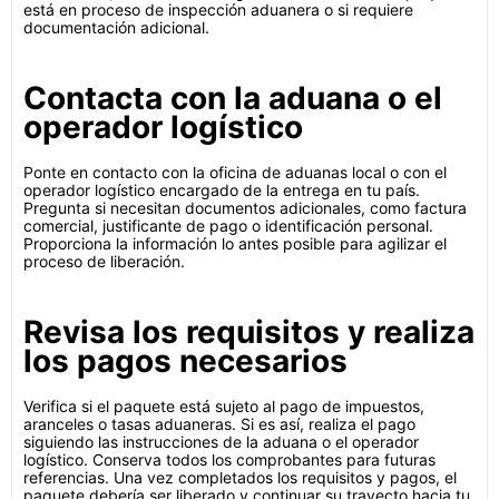
está en proceso de inspección aduanera o si requiere
documentación adicional.
Contacta con la aduana o el
operador logístico
Ponte en contacto con la oficina de aduanas local o con el
operador logístico encargado de la entrega en tu país.
Pregunta si necesitan documentos adicionales, como factura
comercial, justificante de pago o identificación personal.
Proporciona la información lo antes posible para agilizar el
proceso de liberación.
Revisa los requisitos y realiza
los pagos necesarios
Verifica si el paquete está sujeto al pago de impuestos,
aranceles o tasas aduaneras. Si es así, realiza el pago
siguiendo las instrucciones de la aduana o el operador
logístico. Conserva todos los comprobantes para futuras
referencias. Una vez completados los requisitos y pagos, el
paquete debería ser liberado y continuar su trayecto hacia tu