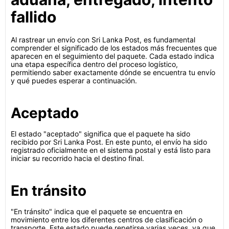
fallido
Al rastrear un envío con Sri Lanka Post, es fundamental
comprender el significado de los estados más frecuentes que
aparecen en el seguimiento del paquete. Cada estado indica
una etapa específica dentro del proceso logístico,
permitiendo saber exactamente dónde se encuentra tu envío
y qué puedes esperar a continuación.
Aceptado
El estado "aceptado" significa que el paquete ha sido
recibido por Sri Lanka Post. En este punto, el envío ha sido
registrado oficialmente en el sistema postal y está listo para
iniciar su recorrido hacia el destino final.
En tránsito
"En tránsito" indica que el paquete se encuentra en
movimiento entre los diferentes centros de clasificación o
transporte. Este estado puede repetirse varias veces, ya que