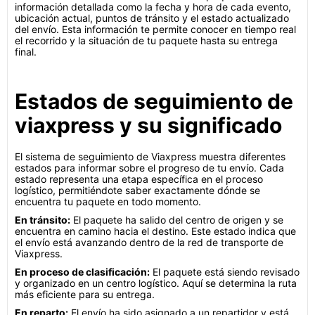
información detallada como la fecha y hora de cada evento,
ubicación actual, puntos de tránsito y el estado actualizado
del envío. Esta información te permite conocer en tiempo real
el recorrido y la situación de tu paquete hasta su entrega
final.
Estados de seguimiento de
viaxpress y su significado
El sistema de seguimiento de Viaxpress muestra diferentes
estados para informar sobre el progreso de tu envío. Cada
estado representa una etapa específica en el proceso
logístico, permitiéndote saber exactamente dónde se
encuentra tu paquete en todo momento.
En tránsito:
El paquete ha salido del centro de origen y se
encuentra en camino hacia el destino. Este estado indica que
el envío está avanzando dentro de la red de transporte de
Viaxpress.
En proceso de clasificación:
El paquete está siendo revisado
y organizado en un centro logístico. Aquí se determina la ruta
más eficiente para su entrega.
En reparto:
El envío ha sido asignado a un repartidor y está