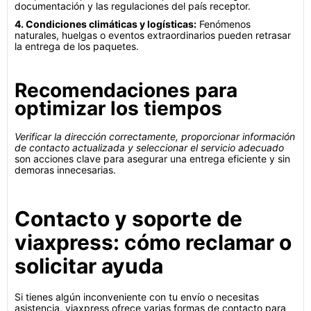
documentación y las regulaciones del país receptor.
4. Condiciones climáticas y logísticas:
Fenómenos
naturales, huelgas o eventos extraordinarios pueden retrasar
la entrega de los paquetes.
Recomendaciones para
optimizar los tiempos
Verificar la dirección correctamente, proporcionar información
de contacto actualizada y seleccionar el servicio adecuado
son acciones clave para asegurar una entrega eficiente y sin
demoras innecesarias.
Contacto y soporte de
viaxpress: cómo reclamar o
solicitar ayuda
Si tienes algún inconveniente con tu envío o necesitas
asistencia, viaxpress ofrece varias formas de contacto para