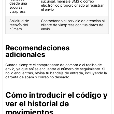
sucursal, mensaje SMS o correo
desde una
electrónico proporcionado al registrar
sucursal
el envío
viaxpress
Solicitud de
Contactando al servicio de atención al
reenvío del
cliente de viaxpress con tus datos de
número
envío
Recomendaciones
adicionales
Guarda siempre el comprobante de compra o el recibo de
envío, ya que ahí se encuentra el número de seguimiento. Si
no lo encuentras, revisa tu bandeja de entrada, incluyendo la
carpeta de spam o correo no deseado.
Cómo introducir el código y
ver el historial de
movimientos