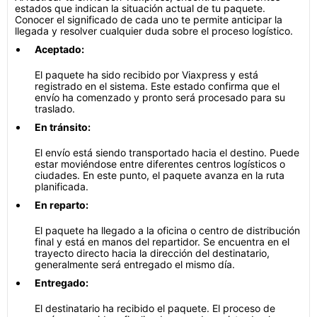
estados que indican la situación actual de tu paquete.
Conocer el significado de cada uno te permite anticipar la
llegada y resolver cualquier duda sobre el proceso logístico.
Aceptado:
El paquete ha sido recibido por Viaxpress y está
registrado en el sistema. Este estado confirma que el
envío ha comenzado y pronto será procesado para su
traslado.
En tránsito:
El envío está siendo transportado hacia el destino. Puede
estar moviéndose entre diferentes centros logísticos o
ciudades. En este punto, el paquete avanza en la ruta
planificada.
En reparto:
El paquete ha llegado a la oficina o centro de distribución
final y está en manos del repartidor. Se encuentra en el
trayecto directo hacia la dirección del destinatario,
generalmente será entregado el mismo día.
Entregado:
El destinatario ha recibido el paquete. El proceso de