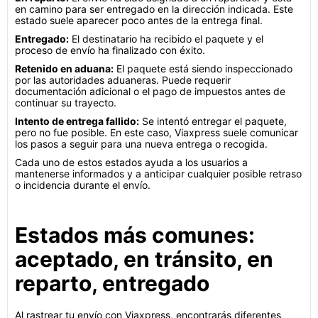
en camino para ser entregado en la dirección indicada. Este
estado suele aparecer poco antes de la entrega final.
Entregado:
El destinatario ha recibido el paquete y el
proceso de envío ha finalizado con éxito.
Retenido en aduana:
El paquete está siendo inspeccionado
por las autoridades aduaneras. Puede requerir
documentación adicional o el pago de impuestos antes de
continuar su trayecto.
Intento de entrega fallido:
Se intentó entregar el paquete,
pero no fue posible. En este caso, Viaxpress suele comunicar
los pasos a seguir para una nueva entrega o recogida.
Cada uno de estos estados ayuda a los usuarios a
mantenerse informados y a anticipar cualquier posible retraso
o incidencia durante el envío.
Estados más comunes:
aceptado, en tránsito, en
reparto, entregado
Al rastrear tu envío con Viaxpress, encontrarás diferentes