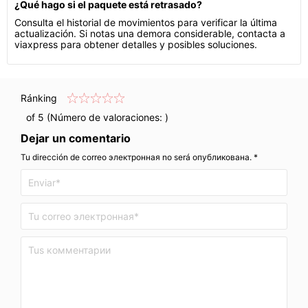
¿Qué hago si el paquete está retrasado?
Consulta el historial de movimientos para verificar la última
actualización. Si notas una demora considerable, contacta a
viaxpress para obtener detalles y posibles soluciones.
Ránking
of 5 (Número de valoraciones:
)
Dejar un comentario
Tu dirección de correo электронная no será опубликована. *