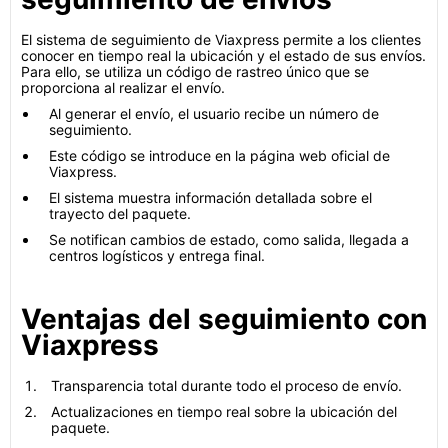
El sistema de seguimiento de Viaxpress permite a los clientes
conocer en tiempo real la ubicación y el estado de sus envíos.
Para ello, se utiliza un código de rastreo único que se
proporciona al realizar el envío.
Al generar el envío, el usuario recibe un número de
seguimiento.
Este código se introduce en la página web oficial de
Viaxpress.
El sistema muestra información detallada sobre el
trayecto del paquete.
Se notifican cambios de estado, como salida, llegada a
centros logísticos y entrega final.
Ventajas del seguimiento con
Viaxpress
Transparencia total durante todo el proceso de envío.
Actualizaciones en tiempo real sobre la ubicación del
paquete.