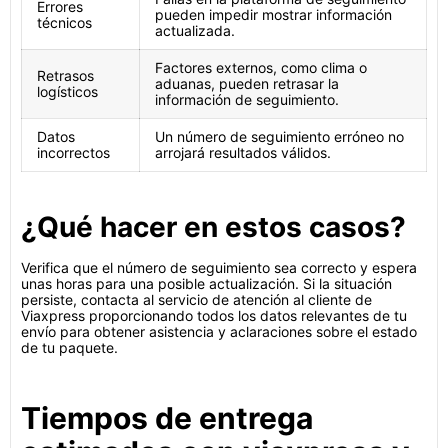
Errores
pueden impedir mostrar información
técnicos
actualizada.
Factores externos, como clima o
Retrasos
aduanas, pueden retrasar la
logísticos
información de seguimiento.
Datos
Un número de seguimiento erróneo no
incorrectos
arrojará resultados válidos.
¿Qué hacer en estos casos?
Verifica que el número de seguimiento sea correcto y espera
unas horas para una posible actualización. Si la situación
persiste, contacta al servicio de atención al cliente de
Viaxpress proporcionando todos los datos relevantes de tu
envío para obtener asistencia y aclaraciones sobre el estado
de tu paquete.
Tiempos de entrega