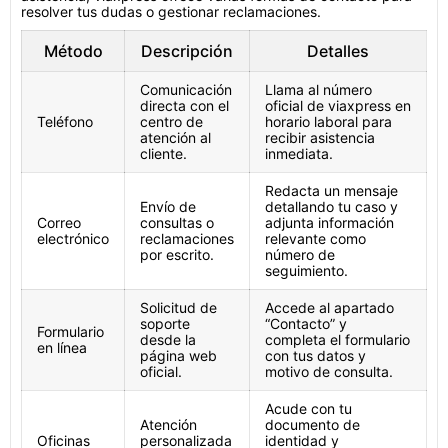
resolver tus dudas o gestionar reclamaciones.
Método
Descripción
Detalles
Comunicación
Llama al número
directa con el
oficial de viaxpress en
Teléfono
centro de
horario laboral para
atención al
recibir asistencia
cliente.
inmediata.
Redacta un mensaje
Envío de
detallando tu caso y
Correo
consultas o
adjunta información
electrónico
reclamaciones
relevante como
por escrito.
número de
seguimiento.
Solicitud de
Accede al apartado
soporte
“Contacto” y
Formulario
desde la
completa el formulario
en línea
página web
con tus datos y
oficial.
motivo de consulta.
Acude con tu
Atención
documento de
Oficinas
personalizada
identidad y