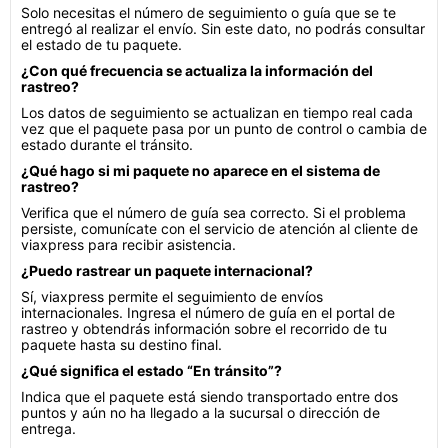
Solo necesitas el número de seguimiento o guía que se te
entregó al realizar el envío. Sin este dato, no podrás consultar
el estado de tu paquete.
¿Con qué frecuencia se actualiza la información del
rastreo?
Los datos de seguimiento se actualizan en tiempo real cada
vez que el paquete pasa por un punto de control o cambia de
estado durante el tránsito.
¿Qué hago si mi paquete no aparece en el sistema de
rastreo?
Verifica que el número de guía sea correcto. Si el problema
persiste, comunícate con el servicio de atención al cliente de
viaxpress para recibir asistencia.
¿Puedo rastrear un paquete internacional?
Sí, viaxpress permite el seguimiento de envíos
internacionales. Ingresa el número de guía en el portal de
rastreo y obtendrás información sobre el recorrido de tu
paquete hasta su destino final.
¿Qué significa el estado “En tránsito”?
Indica que el paquete está siendo transportado entre dos
puntos y aún no ha llegado a la sucursal o dirección de
entrega.