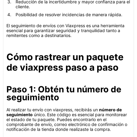
Reducción de la incertidumbre y mayor confianza para el
cliente.
Posibilidad de resolver incidencias de manera rápida.
El seguimiento de envíos con Viaxpress es una herramienta
esencial para garantizar seguridad y tranquilidad tanto a
remitentes como a destinatarios.
Cómo rastrear un paquete
de viaxpress paso a paso
Paso 1: Obtén tu número de
seguimiento
Al realizar tu envío con viaxpress, recibirás un
número de
seguimiento
único. Este código es esencial para monitorear
el estado de tu paquete. Puedes encontrarlo en el
comprobante de envío, correo electrónico de confirmación o
notificación de la tienda donde realizaste la compra.