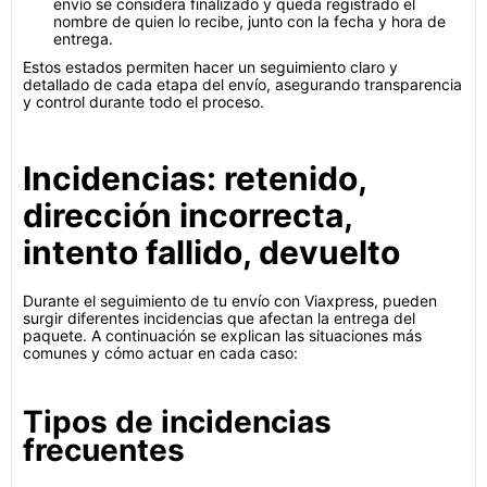
envío se considera finalizado y queda registrado el
nombre de quien lo recibe, junto con la fecha y hora de
entrega.
Estos estados permiten hacer un seguimiento claro y
detallado de cada etapa del envío, asegurando transparencia
y control durante todo el proceso.
Incidencias: retenido,
dirección incorrecta,
intento fallido, devuelto
Durante el seguimiento de tu envío con Viaxpress, pueden
surgir diferentes incidencias que afectan la entrega del
paquete. A continuación se explican las situaciones más
comunes y cómo actuar en cada caso:
Tipos de incidencias
frecuentes