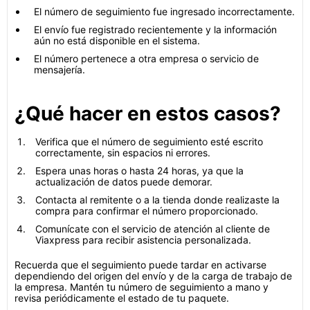
El número de seguimiento fue ingresado incorrectamente.
El envío fue registrado recientemente y la información
aún no está disponible en el sistema.
El número pertenece a otra empresa o servicio de
mensajería.
¿Qué hacer en estos casos?
Verifica que el número de seguimiento esté escrito
correctamente, sin espacios ni errores.
Espera unas horas o hasta 24 horas, ya que la
actualización de datos puede demorar.
Contacta al remitente o a la tienda donde realizaste la
compra para confirmar el número proporcionado.
Comunícate con el servicio de atención al cliente de
Viaxpress para recibir asistencia personalizada.
Recuerda que el seguimiento puede tardar en activarse
dependiendo del origen del envío y de la carga de trabajo de
la empresa. Mantén tu número de seguimiento a mano y
revisa periódicamente el estado de tu paquete.