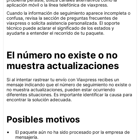
aplicación móvil o la línea telefónica de viaxpress.
Cuando la información de seguimiento aparece incompleta o
confusa, revisa la sección de preguntas frecuentes de
viaxpress o solicita asistencia personalizada. El soporte
técnico puede aclarar el significado de los estados y
ayudarte a entender el recorrido de tu paquete.
El número no existe o no
muestra actualizaciones
Si al intentar rastrear tu envío con Viaxpress recibes un
mensaje indicando que el número de seguimiento no existe o
no muestra actualizaciones, pueden estar ocurriendo
diferentes situaciones. Es importante identificar la causa para
encontrar la solución adecuada.
Posibles motivos
El paquete aún no ha sido procesado por la empresa de
mensajería.