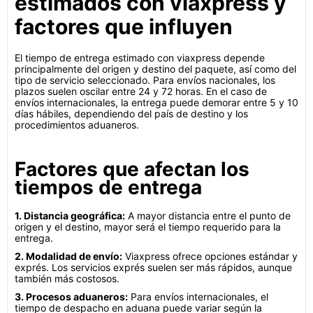
estimados con viaxpress y
factores que influyen
El tiempo de entrega estimado con viaxpress depende
principalmente del origen y destino del paquete, así como del
tipo de servicio seleccionado. Para envíos nacionales, los
plazos suelen oscilar entre 24 y 72 horas. En el caso de
envíos internacionales, la entrega puede demorar entre 5 y 10
días hábiles, dependiendo del país de destino y los
procedimientos aduaneros.
Factores que afectan los
tiempos de entrega
1. Distancia geográfica:
A mayor distancia entre el punto de
origen y el destino, mayor será el tiempo requerido para la
entrega.
2. Modalidad de envío:
Viaxpress ofrece opciones estándar y
exprés. Los servicios exprés suelen ser más rápidos, aunque
también más costosos.
3. Procesos aduaneros:
Para envíos internacionales, el
tiempo de despacho en aduana puede variar según la