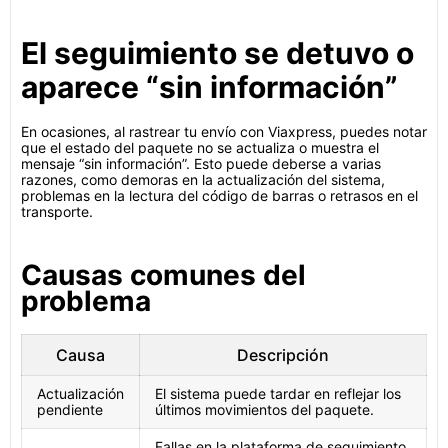
El seguimiento se detuvo o
aparece “sin información”
En ocasiones, al rastrear tu envío con Viaxpress, puedes notar
que el estado del paquete no se actualiza o muestra el
mensaje “sin información”. Esto puede deberse a varias
razones, como demoras en la actualización del sistema,
problemas en la lectura del código de barras o retrasos en el
transporte.
Causas comunes del
problema
Causa
Descripción
Actualización
El sistema puede tardar en reflejar los
pendiente
últimos movimientos del paquete.
Fallas en la plataforma de seguimiento