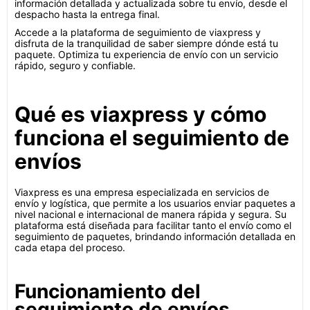
información detallada y actualizada sobre tu envío, desde el
despacho hasta la entrega final.
Accede a la plataforma de seguimiento de viaxpress y
disfruta de la tranquilidad de saber siempre dónde está tu
paquete. Optimiza tu experiencia de envío con un servicio
rápido, seguro y confiable.
Qué es viaxpress y cómo
funciona el seguimiento de
envíos
Viaxpress es una empresa especializada en servicios de
envío y logística, que permite a los usuarios enviar paquetes a
nivel nacional e internacional de manera rápida y segura. Su
plataforma está diseñada para facilitar tanto el envío como el
seguimiento de paquetes, brindando información detallada en
cada etapa del proceso.
Funcionamiento del
seguimiento de envíos