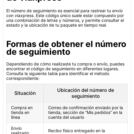
El número de seguimiento es esencial para rastrear tu envío
con viaxpress. Este código único suele estar compuesto por
una combinación de letras y números, y permite consultar el
estado y la ubicación de tu paquete en tiempo real.
Formas de obtener el número
de seguimiento
Dependiendo de cómo realizaste tu compra o envío, puedes
encontrar el código de seguimiento en diferentes lugares.
Consulta la siguiente tabla para identificar el método
correspondiente:
Ubicación del número de
Situación
seguimiento
Compra en
Correo de confirmación enviado por la
tienda en
tienda, sección de “Mis pedidos” en la
línea
cuenta del usuario
Envío
Recibo físico entregado en la
realizado