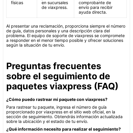
físicas
en sucursales
comprobante de
de viaxpress.
envío para recibir
ayuda directa.
Al presentar una reclamación, proporciona siempre el número
de guía, datos personales y una descripción clara del
problema. El equipo de soporte de viaxpress se compromete
a responder en el menor tiempo posible y ofrecer soluciones
según la situación de tu envío.
Preguntas frecuentes
sobre el seguimiento de
paquetes viaxpress (FAQ)
¿Cómo puedo rastrear mi paquete con viaxpress?
Para rastrear tu paquete, ingresa el número de guía
proporcionado por viaxpress en el sitio web oficial, en la
sección de seguimiento. Obtendrás información actualizada
sobre la ubicación y el estado de tu envío.
¿Qué información necesito para realizar el seguimiento?