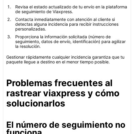
Revisa el estado actualizado de tu envío en la plataforma
de seguimiento de Viaxpress.
Contacta inmediatamente con atención al cliente si
detectas alguna incidencia para recibir instrucciones
personalizadas.
Proporciona la información solicitada (número de
seguimiento, datos de envío, identificación) para agilizar
la resolución.
Gestionar rápidamente cualquier incidencia garantiza que tu
paquete llegue a destino en el menor tiempo posible.
Problemas frecuentes al
rastrear viaxpress y cómo
solucionarlos
El número de seguimiento no
funciona