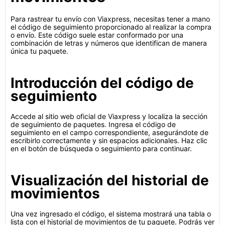
Para rastrear tu envío con Viaxpress, necesitas tener a mano
el código de seguimiento proporcionado al realizar la compra
o envío. Este código suele estar conformado por una
combinación de letras y números que identifican de manera
única tu paquete.
Introducción del código de
seguimiento
Accede al sitio web oficial de Viaxpress y localiza la sección
de seguimiento de paquetes. Ingresa el código de
seguimiento en el campo correspondiente, asegurándote de
escribirlo correctamente y sin espacios adicionales. Haz clic
en el botón de búsqueda o seguimiento para continuar.
Visualización del historial de
movimientos
Una vez ingresado el código, el sistema mostrará una tabla o
lista con el historial de movimientos de tu paquete. Podrás ver