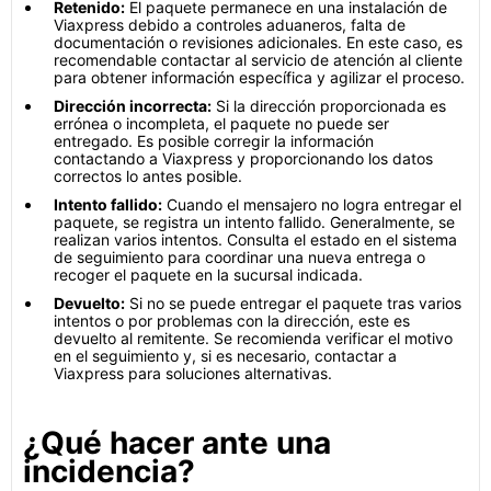
Retenido:
El paquete permanece en una instalación de
Viaxpress debido a controles aduaneros, falta de
documentación o revisiones adicionales. En este caso, es
recomendable contactar al servicio de atención al cliente
para obtener información específica y agilizar el proceso.
Dirección incorrecta:
Si la dirección proporcionada es
errónea o incompleta, el paquete no puede ser
entregado. Es posible corregir la información
contactando a Viaxpress y proporcionando los datos
correctos lo antes posible.
Intento fallido:
Cuando el mensajero no logra entregar el
paquete, se registra un intento fallido. Generalmente, se
realizan varios intentos. Consulta el estado en el sistema
de seguimiento para coordinar una nueva entrega o
recoger el paquete en la sucursal indicada.
Devuelto:
Si no se puede entregar el paquete tras varios
intentos o por problemas con la dirección, este es
devuelto al remitente. Se recomienda verificar el motivo
en el seguimiento y, si es necesario, contactar a
Viaxpress para soluciones alternativas.
¿Qué hacer ante una
incidencia?