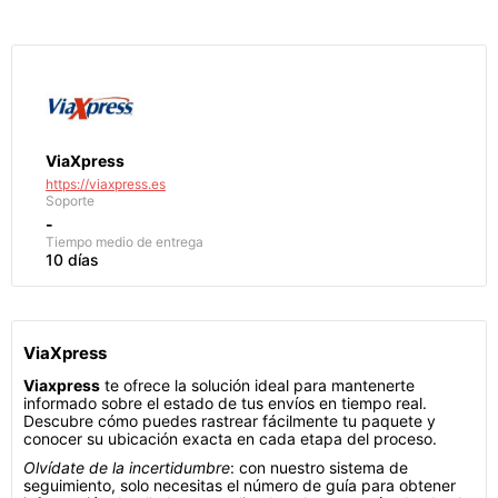
ViaXpress
https://viaxpress.es
Soporte
-
Tiempo medio de entrega
10 días
ViaXpress
Viaxpress
te ofrece la solución ideal para mantenerte
informado sobre el estado de tus envíos en tiempo real.
Descubre cómo puedes rastrear fácilmente tu paquete y
conocer su ubicación exacta en cada etapa del proceso.
Olvídate de la incertidumbre
: con nuestro sistema de
seguimiento, solo necesitas el número de guía para obtener