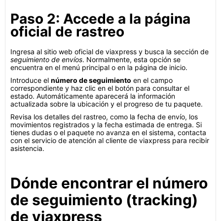
Paso 2: Accede a la página
oficial de rastreo
Ingresa al sitio web oficial de viaxpress y busca la sección de
seguimiento de envíos
. Normalmente, esta opción se
encuentra en el menú principal o en la página de inicio.
Introduce el
número de seguimiento
en el campo
correspondiente y haz clic en el botón para consultar el
estado. Automáticamente aparecerá la información
actualizada sobre la ubicación y el progreso de tu paquete.
Revisa los detalles del rastreo, como la fecha de envío, los
movimientos registrados y la fecha estimada de entrega. Si
tienes dudas o el paquete no avanza en el sistema, contacta
con el servicio de atención al cliente de viaxpress para recibir
asistencia.
Dónde encontrar el número
de seguimiento (tracking)
de viaxpress