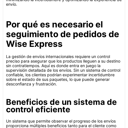
envío.
Por qué es necesario el
seguimiento de pedidos de
Wise Express
La gestión de envíos internacionales requiere un control
preciso para asegurar que los productos lleguen a su destino
sin contratiempos. Aquí es donde entra en juego la
supervisión detallada de los envíos. Sin un sistema de control
confiable, los clientes podrían experimentar incertidumbre
sobre el estado de sus paquetes, lo que puede generar
desconfianza y frustración.
Beneficios de un sistema de
control eficiente
Un sistema que permite observar el progreso de los envíos
proporciona múltiples beneficios tanto para el cliente como