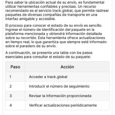
Para saber la ubicación actual de su envío, es fundamental
utilizar herramientas confiables y precisas. Un recurso
recomendado es el servicio track.global, que permite rastrear
paquetes de diversas compañías de transporte en una
interfaz amigable y accesible.
El proceso para conocer el estado de su envío es sencillo.
Ingrese el número de identificación del paquete en la
plataforma mencionada y obtendrá información detallada
sobre su recorrido. Esta herramienta ofrece actualizaciones
en tiempo real, lo que garantiza que siempre esté informado
sobre el paradero de su envío.
A continuación, se presenta una tabla con los pasos
esenciales para consultar el estado de su paquete:
Paso
Acción
1
Acceder a track.global
2
Introducir el número de seguimiento
3
Revisar la información proporcionada
4
Verificar actualizaciones periódicamente