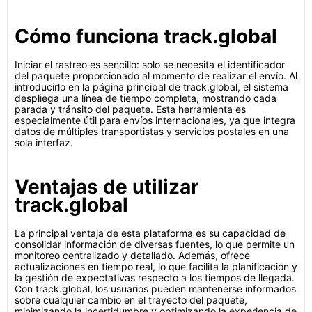
Cómo funciona track.global
Iniciar el rastreo es sencillo: solo se necesita el identificador
del paquete proporcionado al momento de realizar el envío. Al
introducirlo en la página principal de track.global, el sistema
despliega una línea de tiempo completa, mostrando cada
parada y tránsito del paquete. Esta herramienta es
especialmente útil para envíos internacionales, ya que integra
datos de múltiples transportistas y servicios postales en una
sola interfaz.
Ventajas de utilizar
track.global
La principal ventaja de esta plataforma es su capacidad de
consolidar información de diversas fuentes, lo que permite un
monitoreo centralizado y detallado. Además, ofrece
actualizaciones en tiempo real, lo que facilita la planificación y
la gestión de expectativas respecto a los tiempos de llegada.
Con track.global, los usuarios pueden mantenerse informados
sobre cualquier cambio en el trayecto del paquete,
minimizando la incertidumbre y optimizando la experiencia de