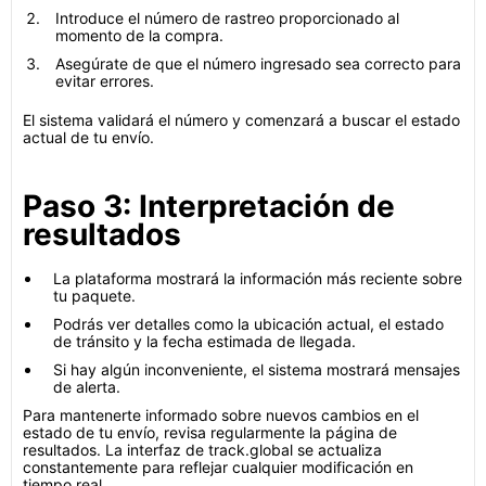
Introduce el número de rastreo proporcionado al
momento de la compra.
Asegúrate de que el número ingresado sea correcto para
evitar errores.
El sistema validará el número y comenzará a buscar el estado
actual de tu envío.
Paso 3: Interpretación de
resultados
La plataforma mostrará la información más reciente sobre
tu paquete.
Podrás ver detalles como la ubicación actual, el estado
de tránsito y la fecha estimada de llegada.
Si hay algún inconveniente, el sistema mostrará mensajes
de alerta.
Para mantenerte informado sobre nuevos cambios en el
estado de tu envío, revisa regularmente la página de
resultados. La interfaz de track.global se actualiza
constantemente para reflejar cualquier modificación en
tiempo real.