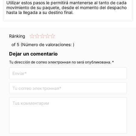
Utilizar estos pasos le permitirá mantenerse al tanto de cada
movimiento de su paquete, desde el momento del despacho
hasta la llegada a su destino final.
Ránking
of 5 (Número de valoraciones:
)
Dejar un comentario
Tu dirección de correo электронная no será опубликована. *