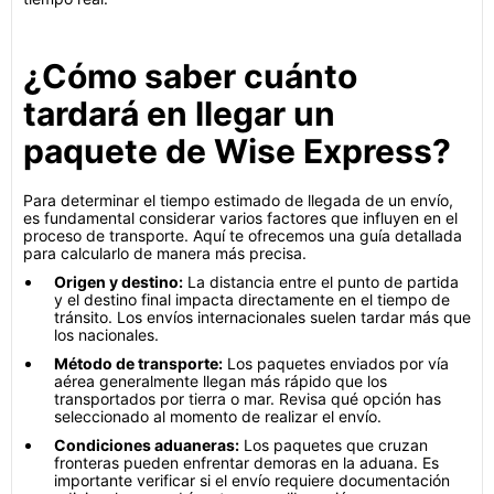
¿Cómo saber cuánto
tardará en llegar un
paquete de Wise Express?
Para determinar el tiempo estimado de llegada de un envío,
es fundamental considerar varios factores que influyen en el
proceso de transporte. Aquí te ofrecemos una guía detallada
para calcularlo de manera más precisa.
Origen y destino:
La distancia entre el punto de partida
y el destino final impacta directamente en el tiempo de
tránsito. Los envíos internacionales suelen tardar más que
los nacionales.
Método de transporte:
Los paquetes enviados por vía
aérea generalmente llegan más rápido que los
transportados por tierra o mar. Revisa qué opción has
seleccionado al momento de realizar el envío.
Condiciones aduaneras:
Los paquetes que cruzan
fronteras pueden enfrentar demoras en la aduana. Es
importante verificar si el envío requiere documentación