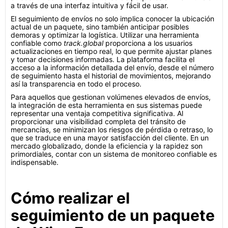
a través de una interfaz intuitiva y fácil de usar.
El seguimiento de envíos no solo implica conocer la ubicación
actual de un paquete, sino también anticipar posibles
demoras y optimizar la logística. Utilizar una herramienta
confiable como
track.global
proporciona a los usuarios
actualizaciones en tiempo real, lo que permite ajustar planes
y tomar decisiones informadas. La plataforma facilita el
acceso a la información detallada del envío, desde el número
de seguimiento hasta el historial de movimientos, mejorando
así la transparencia en todo el proceso.
Para aquellos que gestionan volúmenes elevados de envíos,
la integración de esta herramienta en sus sistemas puede
representar una ventaja competitiva significativa. Al
proporcionar una visibilidad completa del tránsito de
mercancías, se minimizan los riesgos de pérdida o retraso, lo
que se traduce en una mayor satisfacción del cliente. En un
mercado globalizado, donde la eficiencia y la rapidez son
primordiales, contar con un sistema de monitoreo confiable es
indispensable.
Cómo realizar el
seguimiento de un paquete