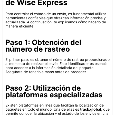
de Wise Express
Para controlar el estado de un envío, es fundamental utilizar
herramientas confiables que ofrezcan información precisa y
actualizada. A continuación, te explicamos cómo hacerlo de
manera eficiente.
Paso 1: Obtención del
número de rastreo
El primer paso es obtener el número de rastreo proporcionado
al momento de realizar el envío. Este identificador es esencial
para acceder a la información detallada del paquete.
Asegúrate de tenerlo a mano antes de proceder.
Paso 2: Utilización de
plataformas especializadas
Existen plataformas en línea que facilitan la localización de
paquetes en todo el mundo. Una de ellas es
track.global
, que
permite conocer la ubicación y el estado de los envíos en una