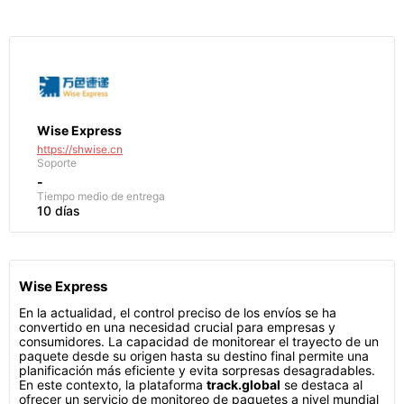
Wise Express
https://shwise.cn
Soporte
-
Tiempo medio de entrega
10 días
Wise Express
En la actualidad, el control preciso de los envíos se ha
convertido en una necesidad crucial para empresas y
consumidores. La capacidad de monitorear el trayecto de un
paquete desde su origen hasta su destino final permite una
planificación más eficiente y evita sorpresas desagradables.
En este contexto, la plataforma
track.global
se destaca al
ofrecer un servicio de monitoreo de paquetes a nivel mundial