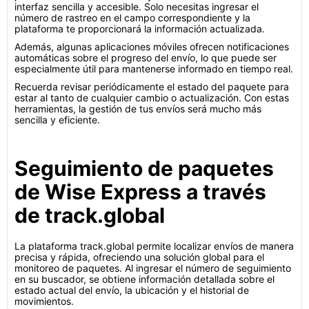
interfaz sencilla y accesible. Solo necesitas ingresar el
número de rastreo en el campo correspondiente y la
plataforma te proporcionará la información actualizada.
Además, algunas aplicaciones móviles ofrecen notificaciones
automáticas sobre el progreso del envío, lo que puede ser
especialmente útil para mantenerse informado en tiempo real.
Recuerda revisar periódicamente el estado del paquete para
estar al tanto de cualquier cambio o actualización. Con estas
herramientas, la gestión de tus envíos será mucho más
sencilla y eficiente.
Seguimiento de paquetes
de Wise Express a través
de track.global
La plataforma track.global permite localizar envíos de manera
precisa y rápida, ofreciendo una solución global para el
monitoreo de paquetes. Al ingresar el número de seguimiento
en su buscador, se obtiene información detallada sobre el
estado actual del envío, la ubicación y el historial de
movimientos.