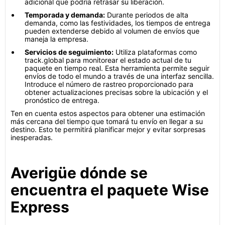
adicional que podría retrasar su liberación.
Temporada y demanda:
Durante periodos de alta
demanda, como las festividades, los tiempos de entrega
pueden extenderse debido al volumen de envíos que
maneja la empresa.
Servicios de seguimiento:
Utiliza plataformas como
track.global para monitorear el estado actual de tu
paquete en tiempo real. Esta herramienta permite seguir
envíos de todo el mundo a través de una interfaz sencilla.
Introduce el número de rastreo proporcionado para
obtener actualizaciones precisas sobre la ubicación y el
pronóstico de entrega.
Ten en cuenta estos aspectos para obtener una estimación
más cercana del tiempo que tomará tu envío en llegar a su
destino. Esto te permitirá planificar mejor y evitar sorpresas
inesperadas.
Averigüe dónde se
encuentra el paquete Wise
Express