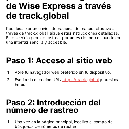
de Wise Express a través
de track.global
Para localizar un envío internacional de manera efectiva a
través de track.global, sigue estas instrucciones detalladas.
Este servicio permite rastrear paquetes de todo el mundo en
una interfaz sencilla y accesible.
Paso 1: Acceso al sitio web
Abre tu navegador web preferido en tu dispositivo.
Escribe la dirección URL:
https://track.global
y presiona
Enter.
Paso 2: Introducción del
número de rastreo
Una vez en la página principal, localiza el campo de
búsqueda de números de rastreo.