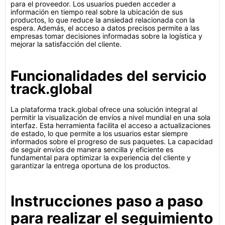
para el proveedor. Los usuarios pueden acceder a
información en tiempo real sobre la ubicación de sus
productos, lo que reduce la ansiedad relacionada con la
espera. Además, el acceso a datos precisos permite a las
empresas tomar decisiones informadas sobre la logística y
mejorar la satisfacción del cliente.
Funcionalidades del servicio
track.global
La plataforma track.global ofrece una solución integral al
permitir la visualización de envíos a nivel mundial en una sola
interfaz. Esta herramienta facilita el acceso a actualizaciones
de estado, lo que permite a los usuarios estar siempre
informados sobre el progreso de sus paquetes. La capacidad
de seguir envíos de manera sencilla y eficiente es
fundamental para optimizar la experiencia del cliente y
garantizar la entrega oportuna de los productos.
Instrucciones paso a paso
para realizar el seguimiento