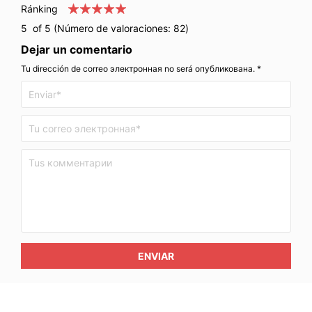
Ránking
5
of 5 (Número de valoraciones:
82
)
Dejar un comentario
Tu dirección de correo электронная no será опубликована. *
ENVIAR