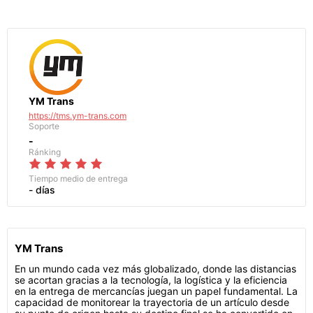
YM Trans
https://tms.ym-trans.com
Soporte
-
Ránking
Tiempo medio de entrega
- días
YM Trans
En un mundo cada vez más globalizado, donde las distancias
se acortan gracias a la tecnología, la logística y la eficiencia
en la entrega de mercancías juegan un papel fundamental. La
capacidad de monitorear la trayectoria de un artículo desde