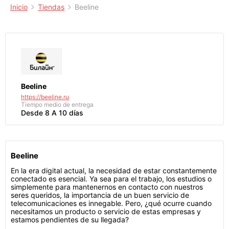
Inicio
Tiendas
Beeline
Beeline
https://beeline.ru
Tiempo medio de entrega
Desde 8 A 10 días
Beeline
En la era digital actual, la necesidad de estar constantemente
conectado es esencial. Ya sea para el trabajo, los estudios o
simplemente para mantenernos en contacto con nuestros
seres queridos, la importancia de un buen servicio de
telecomunicaciones es innegable. Pero, ¿qué ocurre cuando
necesitamos un producto o servicio de estas empresas y
estamos pendientes de su llegada?