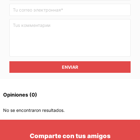
ENVIAR
Opiniones
(0)
No se encontraron resultados.
Comparte con tus amigos