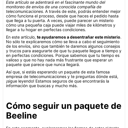
Este artículo se adentrará en el fascinante mundo del
monitoreo de envíos de una conocida compañía de
telecomunicaciones.
A través de este, podrás entender mejor
cómo funciona el proceso, desde que haces el pedido hasta
que llega a tu puerta. A veces, puede parecer un misterio
cómo una pequeña caja puede viajar miles de kilómetros y
llegar a tu hogar en perfectas condiciones.
En este artículo,
te ayudaremos a desentrañar este misterio
.
No sólo te explicaremos cómo se lleva a cabo el seguimiento
de los envíos, sino que también te daremos algunos consejos
y trucos para asegurarte de que tu paquete llegue a tiempo y
en perfectas condiciones. Porque sabemos que tu tiempo es
valioso y que no hay nada más frustrante que esperar un
paquete que parece que nunca llegará.
Así que, si estás esperando un paquete de esta famosa
empresa de telecomunicaciones y te preguntas dónde está,
¡sigue leyendo! Estamos seguros de que encontrarás la
información que buscas y mucho más.
Cómo seguir un paquete de
Beeline