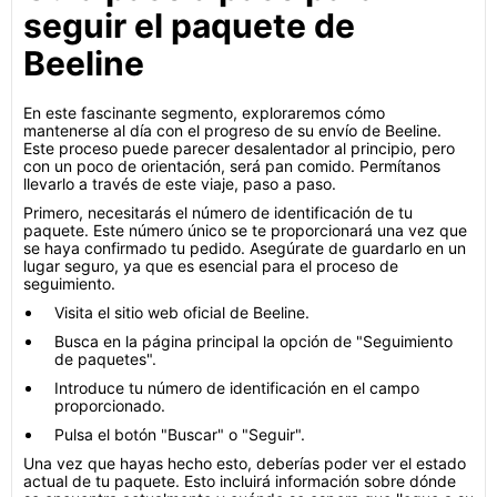
seguir el paquete de
Beeline
En este fascinante segmento, exploraremos cómo
mantenerse al día con el progreso de su envío de Beeline.
Este proceso puede parecer desalentador al principio, pero
con un poco de orientación, será pan comido. Permítanos
llevarlo a través de este viaje, paso a paso.
Primero, necesitarás el número de identificación de tu
paquete. Este número único se te proporcionará una vez que
se haya confirmado tu pedido. Asegúrate de guardarlo en un
lugar seguro, ya que es esencial para el proceso de
seguimiento.
Visita el sitio web oficial de Beeline.
Busca en la página principal la opción de "Seguimiento
de paquetes".
Introduce tu número de identificación en el campo
proporcionado.
Pulsa el botón "Buscar" o "Seguir".
Una vez que hayas hecho esto, deberías poder ver el estado
actual de tu paquete. Esto incluirá información sobre dónde