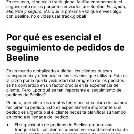
En resumen, el servicio track.global facilita enormemente el
seguimiento de los paquetes enviados por Beeline.
Es rápido,
eficiente y seguro.
¡Así que la próxima vez que envíes algo
con Beeline, no olvides usar track.global!
Por qué es esencial el
seguimiento de pedidos de
Beeline
En un mundo globalizado y digital, los clientes buscan
transparencia y eficiencia en los servicios que utilizan. Esta es
la razón por la que la visibilidad del progreso de los pedidos
se ha convertido en un factor crucial en la experiencia del
cliente. Pero, ¿por qué es tan importante el seguimiento de
pedidos de Beeline?
Primero, permite a los clientes tener una idea clara de cuándo
recibirán su pedido. Esto es especialmente importante si el
pedido es urgente o si el cliente necesita planificar su tiempo
en torno a la llegada del pedido.
El seguimiento de pedidos de Beeline proporciona
tranquilidad. Los clientes pueden ver exactamente dónde