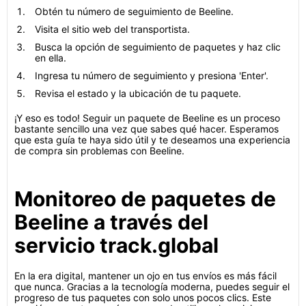
Obtén tu número de seguimiento de Beeline.
Visita el sitio web del transportista.
Busca la opción de seguimiento de paquetes y haz clic
en ella.
Ingresa tu número de seguimiento y presiona 'Enter'.
Revisa el estado y la ubicación de tu paquete.
¡Y eso es todo! Seguir un paquete de Beeline es un proceso
bastante sencillo una vez que sabes qué hacer. Esperamos
que esta guía te haya sido útil y te deseamos una experiencia
de compra sin problemas con Beeline.
Monitoreo de paquetes de
Beeline a través del
servicio track.global
En la era digital, mantener un ojo en tus envíos es más fácil
que nunca. Gracias a la tecnología moderna, puedes seguir el
progreso de tus paquetes con solo unos pocos clics. Este