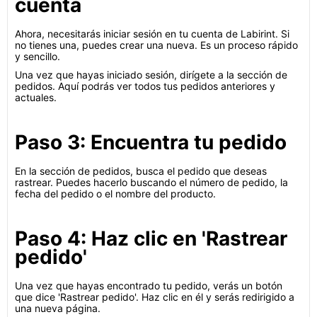
cuenta
Ahora, necesitarás iniciar sesión en tu cuenta de Labirint. Si
no tienes una, puedes crear una nueva. Es un proceso rápido
y sencillo.
Una vez que hayas iniciado sesión, dirígete a la sección de
pedidos. Aquí podrás ver todos tus pedidos anteriores y
actuales.
Paso 3: Encuentra tu pedido
En la sección de pedidos, busca el pedido que deseas
rastrear. Puedes hacerlo buscando el número de pedido, la
fecha del pedido o el nombre del producto.
Paso 4: Haz clic en 'Rastrear
pedido'
Una vez que hayas encontrado tu pedido, verás un botón
que dice 'Rastrear pedido'. Haz clic en él y serás redirigido a
una nueva página.