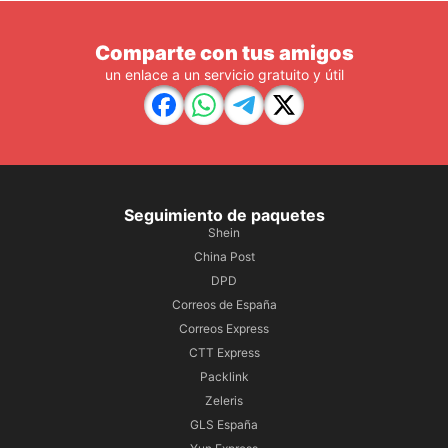
Comparte con tus amigos
un enlace a un servicio gratuito y útil
Seguimiento de paquetes
Shein
China Post
DPD
Correos de España
Correos Express
CTT Express
Packlink
Zeleris
GLS España