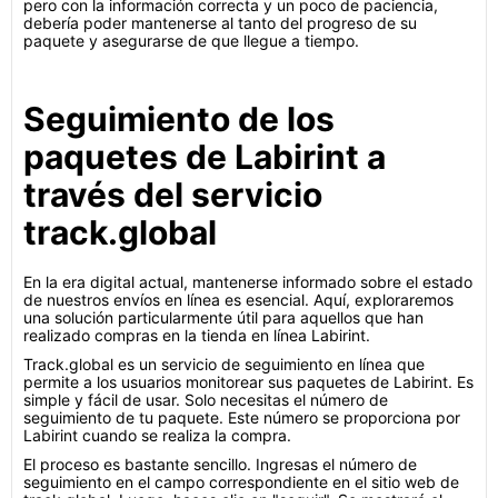
pero con la información correcta y un poco de paciencia,
debería poder mantenerse al tanto del progreso de su
paquete y asegurarse de que llegue a tiempo.
Seguimiento de los
paquetes de Labirint a
través del servicio
track.global
En la era digital actual, mantenerse informado sobre el estado
de nuestros envíos en línea es esencial. Aquí, exploraremos
una solución particularmente útil para aquellos que han
realizado compras en la tienda en línea Labirint.
Track.global es un servicio de seguimiento en línea que
permite a los usuarios monitorear sus paquetes de Labirint. Es
simple y fácil de usar. Solo necesitas el número de
seguimiento de tu paquete. Este número se proporciona por
Labirint cuando se realiza la compra.
El proceso es bastante sencillo. Ingresas el número de
seguimiento en el campo correspondiente en el sitio web de