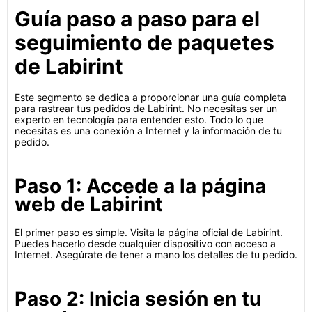
Guía paso a paso para el
seguimiento de paquetes
de Labirint
Este segmento se dedica a proporcionar una guía completa
para rastrear tus pedidos de Labirint. No necesitas ser un
experto en tecnología para entender esto. Todo lo que
necesitas es una conexión a Internet y la información de tu
pedido.
Paso 1: Accede a la página
web de Labirint
El primer paso es simple. Visita la página oficial de Labirint.
Puedes hacerlo desde cualquier dispositivo con acceso a
Internet. Asegúrate de tener a mano los detalles de tu pedido.
Paso 2: Inicia sesión en tu