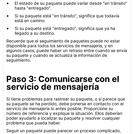
El estado de su paquete puede variar desde "en tránsito"
hasta "entregado".
Si su paquete está "en tránsito", significa que todavía
está en camino.
Si su paquete está "entregado", significa que ya ha
llegado a su destino.
Recuerde que el seguimiento de paquetes puede no estar
disponible para todos los servicios de mensajería, y en
algunos casos, puede haber un retraso entre cuando se envía
su paquete y cuando se actualiza la información de
seguimiento.
Paso 3: Comunicarse con el
servicio de mensajería
Si tiene problemas para rastrear su paquete, o si parece que
su paquete se ha perdido, debe ponerse en contacto con el
servicio de mensajería lo antes posible. Proporcione su
número de referencia y explique la situación. Ellos deberían
poder ayudarlo a localizar su paquete y resolver cualquier
problema que pueda haber.
Seguir un paquete puede parecer un proceso complicado,