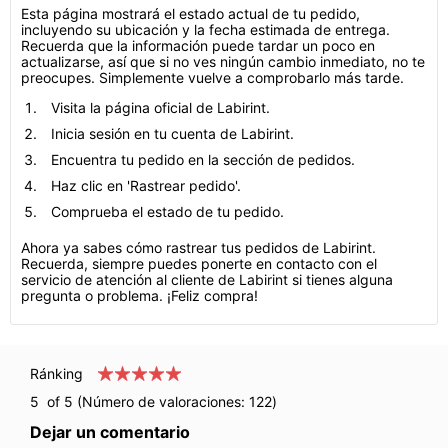
Esta página mostrará el estado actual de tu pedido,
incluyendo su ubicación y la fecha estimada de entrega.
Recuerda que la información puede tardar un poco en
actualizarse, así que si no ves ningún cambio inmediato, no te
preocupes. Simplemente vuelve a comprobarlo más tarde.
Visita la página oficial de Labirint.
Inicia sesión en tu cuenta de Labirint.
Encuentra tu pedido en la sección de pedidos.
Haz clic en 'Rastrear pedido'.
Comprueba el estado de tu pedido.
Ahora ya sabes cómo rastrear tus pedidos de Labirint.
Recuerda, siempre puedes ponerte en contacto con el
servicio de atención al cliente de Labirint si tienes alguna
pregunta o problema. ¡Feliz compra!
Ránking
5
of 5 (Número de valoraciones:
122
)
Dejar un comentario