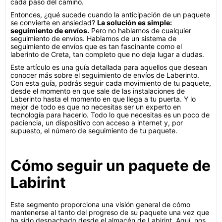
cada paso del camino.
Entonces, ¿qué sucede cuando la anticipación de un paquete
se convierte en ansiedad?
La solución es simple:
seguimiento de envíos.
Pero no hablamos de cualquier
seguimiento de envíos. Hablamos de un sistema de
seguimiento de envíos que es tan fascinante como el
laberinto de Creta, tan completo que no deja lugar a dudas.
Este artículo es una guía detallada para aquellos que desean
conocer más sobre el seguimiento de envíos de Laberinto.
Con esta guía, podrás seguir cada movimiento de tu paquete,
desde el momento en que sale de las instalaciones de
Laberinto hasta el momento en que llega a tu puerta. Y lo
mejor de todo es que no necesitas ser un experto en
tecnología para hacerlo. Todo lo que necesitas es un poco de
paciencia, un dispositivo con acceso a internet y, por
supuesto, el número de seguimiento de tu paquete.
Cómo seguir un paquete de
Labirint
Este segmento proporciona una visión general de cómo
mantenerse al tanto del progreso de su paquete una vez que
ha sido despachado desde el almacén de Labirint. Aquí, nos