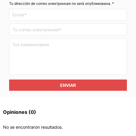
Tu dirección de correo электронная no será опубликована. *
ENVIAR
Opiniones
(0)
No se encontraron resultados.