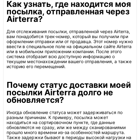
Как узнать, где находится моя
посылка, отправленная через
Airterra?
Для отслеживания посылки, отправленной через Airterra,
вам понадобится трек-номер, который вы получили при
оформлении отправки или от продавца. Этот номер нужно
ввести в специальное поле на официальном сайте Airterra
или в мобильном приложении компании. После этого
система отобразит всю доступную информацию о
текущем местонахождении вашего отправления, а также
историю его перемещений.
Почему статус доставки моей
посылки Airterra долго не
обновляется?
Иногда обновление статуса может задерживаться по
разным причинам. К примеру, посылка может
находиться на сортировочном пункте, где данные
обновляются не сразу, или же между сканированиями
прошло много времени из-за особенностей маршрута.
Также задержки бывают в периоды высокой нагрузки на