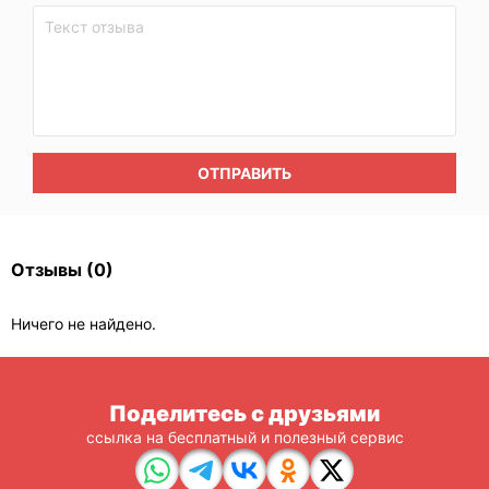
ОТПРАВИТЬ
Отзывы
(0)
Ничего не найдено.
Поделитесь с друзьями
ссылка на бесплатный и полезный сервис