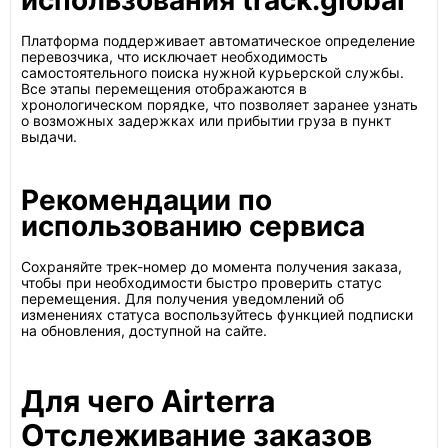
использования track.global
Платформа поддерживает автоматическое определение
перевозчика, что исключает необходимость
самостоятельного поиска нужной курьерской службы.
Все этапы перемещения отображаются в
хронологическом порядке, что позволяет заранее узнать
о возможных задержках или прибытии груза в пункт
выдачи.
Рекомендации по
использованию сервиса
Сохраняйте трек-номер до момента получения заказа,
чтобы при необходимости быстро проверить статус
перемещения. Для получения уведомлений об
изменениях статуса воспользуйтесь функцией подписки
на обновления, доступной на сайте.
Для чего Airterra
Отслеживание заказов