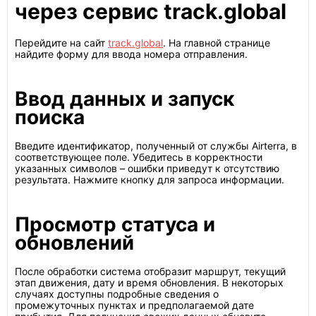
через сервис track.global
Перейдите на сайт
track.global
. На главной странице
найдите форму для ввода номера отправления.
Ввод данных и запуск
поиска
Введите идентификатор, полученный от службы Airterra, в
соответствующее поле. Убедитесь в корректности
указанных символов – ошибки приведут к отсутствию
результата. Нажмите кнопку для запроса информации.
Просмотр статуса и
обновлений
После обработки система отобразит маршрут, текущий
этап движения, дату и время обновления. В некоторых
случаях доступны подробные сведения о
промежуточных пунктах и предполагаемой дате