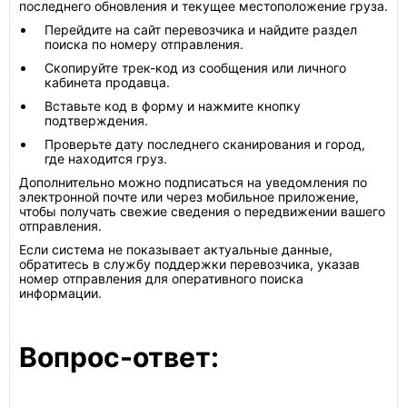
последнего обновления и текущее местоположение груза.
Перейдите на сайт перевозчика и найдите раздел
поиска по номеру отправления.
Скопируйте трек-код из сообщения или личного
кабинета продавца.
Вставьте код в форму и нажмите кнопку
подтверждения.
Проверьте дату последнего сканирования и город,
где находится груз.
Дополнительно можно подписаться на уведомления по
электронной почте или через мобильное приложение,
чтобы получать свежие сведения о передвижении вашего
отправления.
Если система не показывает актуальные данные,
обратитесь в службу поддержки перевозчика, указав
номер отправления для оперативного поиска
информации.
Вопрос-ответ: