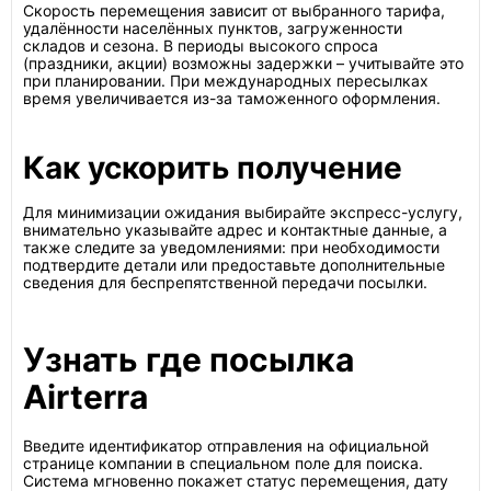
Скорость перемещения зависит от выбранного тарифа,
удалённости населённых пунктов, загруженности
складов и сезона. В периоды высокого спроса
(праздники, акции) возможны задержки – учитывайте это
при планировании. При международных пересылках
время увеличивается из-за таможенного оформления.
Как ускорить получение
Для минимизации ожидания выбирайте экспресс-услугу,
внимательно указывайте адрес и контактные данные, а
также следите за уведомлениями: при необходимости
подтвердите детали или предоставьте дополнительные
сведения для беспрепятственной передачи посылки.
Узнать где посылка
Airterra
Введите идентификатор отправления на официальной
странице компании в специальном поле для поиска.
Система мгновенно покажет статус перемещения, дату