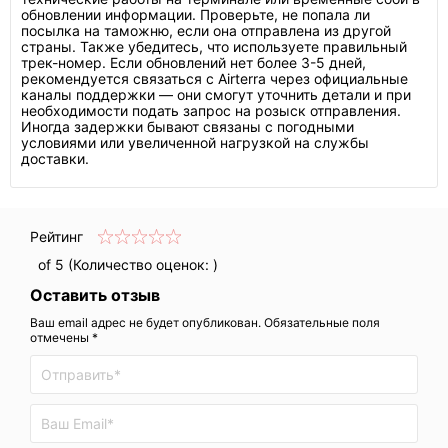
обновлении информации. Проверьте, не попала ли
посылка на таможню, если она отправлена из другой
страны. Также убедитесь, что используете правильный
трек-номер. Если обновлений нет более 3-5 дней,
рекомендуется связаться с Airterra через официальные
каналы поддержки — они смогут уточнить детали и при
необходимости подать запрос на розыск отправления.
Иногда задержки бывают связаны с погодными
условиями или увеличенной нагрузкой на службы
доставки.
Рейтинг
of 5 (Количество оценок:
)
Оставить отзыв
Ваш email адрес не будет опубликован. Обязательные поля
отмечены *