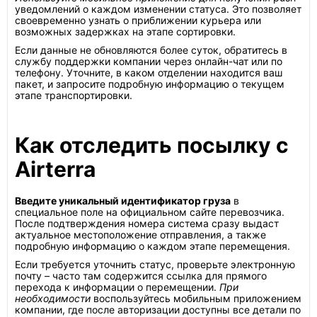
уведомлений о каждом изменении статуса. Это позволяет
своевременно узнать о приближении курьера или
возможных задержках на этапе сортировки.
Если данные не обновляются более суток, обратитесь в
службу поддержки компании через онлайн-чат или по
телефону. Уточните, в каком отделении находится ваш
пакет, и запросите подробную информацию о текущем
этапе транспортировки.
Как отследить посылку с
Airterra
Введите уникальный идентификатор груза
в
специальное поле на официальном сайте перевозчика.
После подтверждения номера система сразу выдаст
актуальное местоположение отправления, а также
подробную информацию о каждом этапе перемещения.
Если требуется уточнить статус, проверьте электронную
почту – часто там содержится ссылка для прямого
перехода к информации о перемещении.
При
необходимости
воспользуйтесь мобильным приложением
компании, где после авторизации доступны все детали по