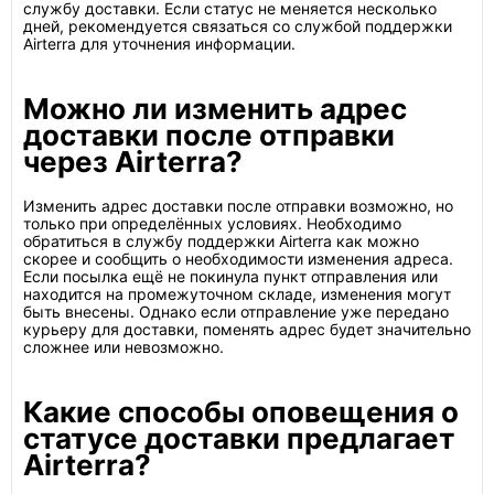
службу доставки. Если статус не меняется несколько
дней, рекомендуется связаться со службой поддержки
Airterra для уточнения информации.
Можно ли изменить адрес
доставки после отправки
через Airterra?
Изменить адрес доставки после отправки возможно, но
только при определённых условиях. Необходимо
обратиться в службу поддержки Airterra как можно
скорее и сообщить о необходимости изменения адреса.
Если посылка ещё не покинула пункт отправления или
находится на промежуточном складе, изменения могут
быть внесены. Однако если отправление уже передано
курьеру для доставки, поменять адрес будет значительно
сложнее или невозможно.
Какие способы оповещения о
статусе доставки предлагает
Airterra?