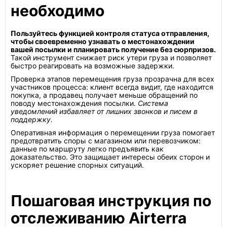
необходимо
Пользуйтесь функцией контроля статуса отправления,
чтобы своевременно узнавать о местонахождении
вашей посылки и планировать получение без сюрпризов.
Такой инструмент снижает риск утери груза и позволяет
быстро реагировать на возможные задержки.
Проверка этапов перемещения груза прозрачна для всех
участников процесса: клиент всегда видит, где находится
покупка, а продавец получает меньше обращений по
поводу местонахождения посылки.
Система
уведомлений избавляет от лишних звонков и писем в
поддержку.
Оперативная информация о перемещении груза помогает
предотвратить споры с магазином или перевозчиком:
данные по маршруту легко предъявить как
доказательство. Это защищает интересы обеих сторон и
ускоряет решение спорных ситуаций.
Пошаговая инструкция по
отслеживанию Airterra