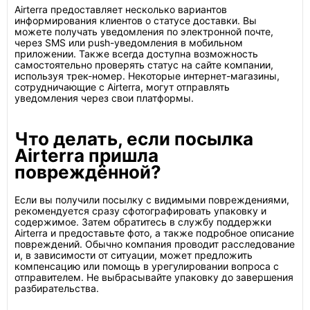
Airterra предоставляет несколько вариантов
информирования клиентов о статусе доставки. Вы
можете получать уведомления по электронной почте,
через SMS или push-уведомления в мобильном
приложении. Также всегда доступна возможность
самостоятельно проверять статус на сайте компании,
используя трек-номер. Некоторые интернет-магазины,
сотрудничающие с Airterra, могут отправлять
уведомления через свои платформы.
Что делать, если посылка
Airterra пришла
повреждённой?
Если вы получили посылку с видимыми повреждениями,
рекомендуется сразу сфотографировать упаковку и
содержимое. Затем обратитесь в службу поддержки
Airterra и предоставьте фото, а также подробное описание
повреждений. Обычно компания проводит расследование
и, в зависимости от ситуации, может предложить
компенсацию или помощь в урегулировании вопроса с
отправителем. Не выбрасывайте упаковку до завершения
разбирательства.