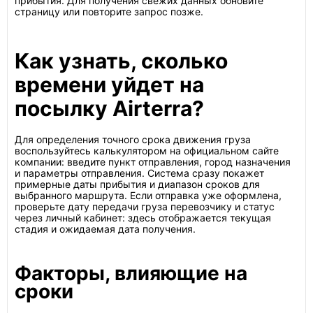
прибытия. Для получения свежих данных обновите
страницу или повторите запрос позже.
Как узнать, сколько
времени уйдет на
посылку Airterra?
Для определения точного срока движения груза
воспользуйтесь калькулятором на официальном сайте
компании: введите пункт отправления, город назначения
и параметры отправления. Система сразу покажет
примерные даты прибытия и диапазон сроков для
выбранного маршрута. Если отправка уже оформлена,
проверьте дату передачи груза перевозчику и статус
через личный кабинет: здесь отображается текущая
стадия и ожидаемая дата получения.
Факторы, влияющие на
сроки