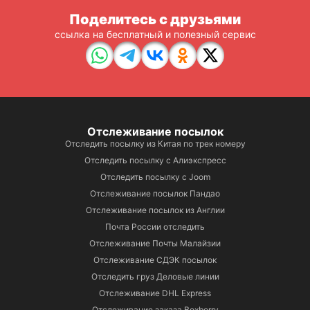
Поделитесь с друзьями
ссылка на бесплатный и полезный сервис
Отслеживание посылок
Отследить посылку из Китая по трек номеру
Отследить посылку с Алиэкспресс
Отследить посылку с Joom
Отслеживание посылок Пандао
Отслеживание посылок из Англии
Почта России отследить
Отслеживание Почты Малайзии
Отслеживание СДЭК посылок
Отследить груз Деловые линии
Отслеживание DHL Express
Отслеживание заказа Boxberry