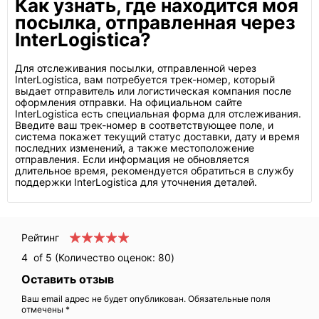
Как узнать, где находится моя
посылка, отправленная через
InterLogistica?
Для отслеживания посылки, отправленной через
InterLogistica, вам потребуется трек-номер, который
выдает отправитель или логистическая компания после
оформления отправки. На официальном сайте
InterLogistica есть специальная форма для отслеживания.
Введите ваш трек-номер в соответствующее поле, и
система покажет текущий статус доставки, дату и время
последних изменений, а также местоположение
отправления. Если информация не обновляется
длительное время, рекомендуется обратиться в службу
поддержки InterLogistica для уточнения деталей.
Рейтинг
4
of 5 (Количество оценок:
80
)
Оставить отзыв
Ваш email адрес не будет опубликован. Обязательные поля
отмечены *