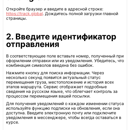
Откройте браузер и введите в адресной строке:
https://track.global
. Дождитесь полной загрузки главной
страницы.
2. Введите идентификатор
отправления
В соответствующее поле вставьте номер, полученный при
оформлении отправки или из уведомления. Убедитесь, что
комбинация символов введена без ошибок.
Нажмите кнопку для поиска информации. Через
несколько секунд появится актуальный статус
перемещения груза, местоположение и история всех
этапов маршрута. Сервис отображает подробные
сведения на русском языке, что облегчает контроль за
процессом перемещения вашей посылки.
Для получения уведомлений о каждом изменении статуса
используйте функцию подписки на обновления, если она
доступна. Введите электронную почту или подключите
уведомления в мессенджере, чтобы всегда оставаться в
курсе.