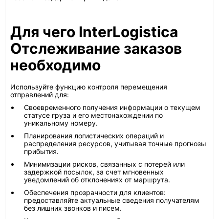
Для чего InterLogistica
Отслеживание заказов
необходимо
Используйте функцию контроля перемещения
отправлений для:
Своевременного получения информации о текущем
статусе груза и его местонахождении по
уникальному номеру.
Планирования логистических операций и
распределения ресурсов, учитывая точные прогнозы
прибытия.
Минимизации рисков, связанных с потерей или
задержкой посылок, за счет мгновенных
уведомлений об отклонениях от маршрута.
Обеспечения прозрачности для клиентов:
предоставляйте актуальные сведения получателям
без лишних звонков и писем.