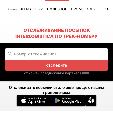
ВЕБМАСТЕРУ
ПОЛЕЗНОЕ
ПРОМОКОДЫ
RU
ОТСЛЕЖИВАНИЕ ПОСЫЛОК
INTERLOGISTICA ПО ТРЕК-НОМЕРУ
отследить
открыть предложение партнера
Отслеживать посылки стало еще проще с нашим
приложением