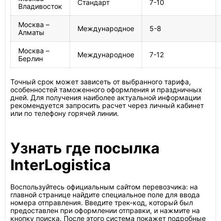
Стандарт
7-10
Владивосток
Москва –
Международное
5-8
Алматы
Москва –
Международное
7-12
Берлин
Точный срок может зависеть от выбранного тарифа,
особенностей таможенного оформления и праздничных
дней. Для получения наиболее актуальной информации
рекомендуется запросить расчет через личный кабинет
или по телефону горячей линии.
Узнать где посылка
InterLogistica
Воспользуйтесь официальным сайтом перевозчика: на
главной странице найдите специальное поле для ввода
номера отправления. Введите трек-код, который был
предоставлен при оформлении отправки, и нажмите на
кнопку поиска. После этого система покажет подробные