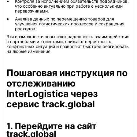
Контроля за исполнением обязательств подрядчиков,
что особенно актуально при работе с несколькими
перевозчиками.
Анализа данных по перемещению товаров для
улучшения логистических процессов и сокращения
расходов.
Эти возможности повышают надежность взаимодействия
с партнерами и клиентами, снижают вероятность
конфликтных ситуаций и позволяют быстрее реагировать
на любые изменения.
Пошаговая инструкция по
отслеживанию
InterLogistica через
сервис track.global
1. Перейдите на сайт
track.global