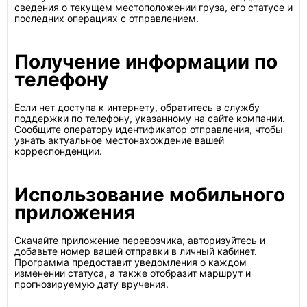
сведения о текущем местоположении груза, его статусе и
последних операциях с отправлением.
Получение информации по
телефону
Если нет доступа к интернету, обратитесь в службу
поддержки по телефону, указанному на сайте компании.
Сообщите оператору идентификатор отправления, чтобы
узнать актуальное местонахождение вашей
корреспонденции.
Использование мобильного
приложения
Скачайте приложение перевозчика, авторизуйтесь и
добавьте номер вашей отправки в личный кабинет.
Программа предоставит уведомления о каждом
изменении статуса, а также отобразит маршрут и
прогнозируемую дату вручения.