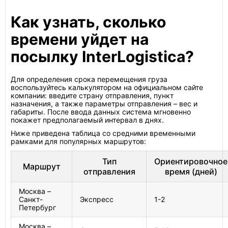
Как узнать, сколько
времени уйдет на
посылку InterLogistica?
Для определения срока перемещения груза
воспользуйтесь калькулятором на официальном сайте
компании: введите страну отправления, пункт
назначения, а также параметры отправления – вес и
габариты. После ввода данных система мгновенно
покажет предполагаемый интервал в днях.
Ниже приведена таблица со средними временными
рамками для популярных маршрутов:
Тип
Ориентировочное
Маршрут
отправления
время (дней)
Москва –
Санкт-
Экспресс
1-2
Петербург
Москва –