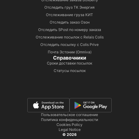
Отследить груз ТК Энергия
Отслеживание груза КИТ
Отследить заказ Озон
Отследить 5Post по номеру заказа
Отслеживание посылок с Relais Colis
Отследить посылку с Colis Prive
Почта Эстонии (Omniva)
Справочники
Сроки доставки посылок
Статусы посылок
Пользовательское соглашение
Политика конфиденциальности
Cookies Policy
Legal Notice
© 2026