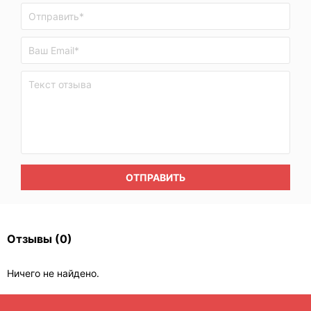
ОТПРАВИТЬ
Отзывы
(0)
Ничего не найдено.