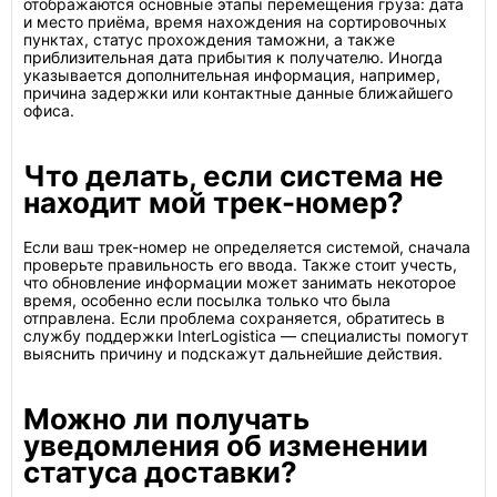
отображаются основные этапы перемещения груза: дата
и место приёма, время нахождения на сортировочных
пунктах, статус прохождения таможни, а также
приблизительная дата прибытия к получателю. Иногда
указывается дополнительная информация, например,
причина задержки или контактные данные ближайшего
офиса.
Что делать, если система не
находит мой трек-номер?
Если ваш трек-номер не определяется системой, сначала
проверьте правильность его ввода. Также стоит учесть,
что обновление информации может занимать некоторое
время, особенно если посылка только что была
отправлена. Если проблема сохраняется, обратитесь в
службу поддержки InterLogistica — специалисты помогут
выяснить причину и подскажут дальнейшие действия.
Можно ли получать
уведомления об изменении
статуса доставки?