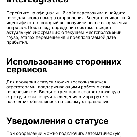
Перейдите на официальный сайт перевозчика и найдите
поле для ввода номера отправления. Введите уникальный
идентификатор, который вы получили после оформления
отправки. После подтверждения система выдаст
актуальную информацию о текущем местоположении
груза, этапах перемещения и предполагаемой дате
прибытия.
Использование сторонних
сервисов
Для проверки статуса можно воспользоваться
агрегаторами, поддерживающими работу с этим
перевозчиком. Введите трек-код в соответствующую
строку, чтобы получить сведения о маршруте и
последних обновлениях по вашему отправлению.
Уведомления о статусе
При оформлении можно подключить автоматическую