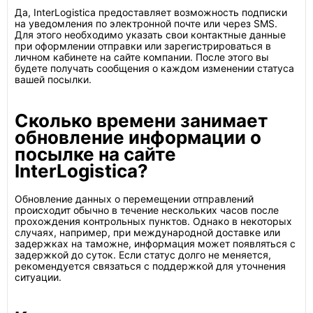
Да, InterLogistica предоставляет возможность подписки
на уведомления по электронной почте или через SMS.
Для этого необходимо указать свои контактные данные
при оформлении отправки или зарегистрироваться в
личном кабинете на сайте компании. После этого вы
будете получать сообщения о каждом изменении статуса
вашей посылки.
Сколько времени занимает
обновление информации о
посылке на сайте
InterLogistica?
Обновление данных о перемещении отправлений
происходит обычно в течение нескольких часов после
прохождения контрольных пунктов. Однако в некоторых
случаях, например, при международной доставке или
задержках на таможне, информация может появляться с
задержкой до суток. Если статус долго не меняется,
рекомендуется связаться с поддержкой для уточнения
ситуации.