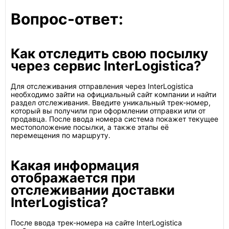
Вопрос-ответ:
Как отследить свою посылку
через сервис InterLogistica?
Для отслеживания отправления через InterLogistica
необходимо зайти на официальный сайт компании и найти
раздел отслеживания. Введите уникальный трек-номер,
который вы получили при оформлении отправки или от
продавца. После ввода номера система покажет текущее
местоположение посылки, а также этапы её
перемещения по маршруту.
Какая информация
отображается при
отслеживании доставки
InterLogistica?
После ввода трек-номера на сайте InterLogistica