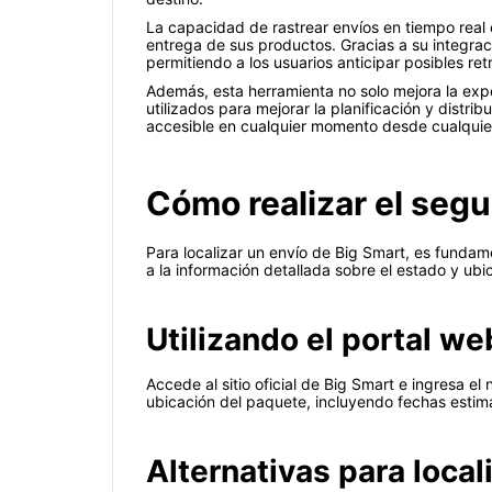
La capacidad de rastrear envíos en tiempo real
entrega de sus productos. Gracias a su integrac
permitiendo a los usuarios anticipar posibles re
Además, esta herramienta no solo mejora la expe
utilizados para mejorar la planificación y dist
accesible en cualquier momento desde cualquier
Cómo realizar el seg
Para localizar un envío de Big Smart, es funda
a la información detallada sobre el estado y ubi
Utilizando el portal we
Accede al sitio oficial de Big Smart e ingresa e
ubicación del paquete, incluyendo fechas estim
Alternativas para local