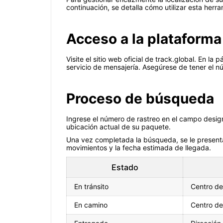
continuación, se detalla cómo utilizar esta herra
Acceso a la plataforma
Visite el sitio web oficial de track.global. En
servicio de mensajería. Asegúrese de tener el n
Proceso de búsqueda
Ingrese el número de rastreo en el campo desig
ubicación actual de su paquete.
Una vez completada la búsqueda, se le presentar
movimientos y la fecha estimada de llegada.
Estado
En tránsito
Centro de
En camino
Centro de