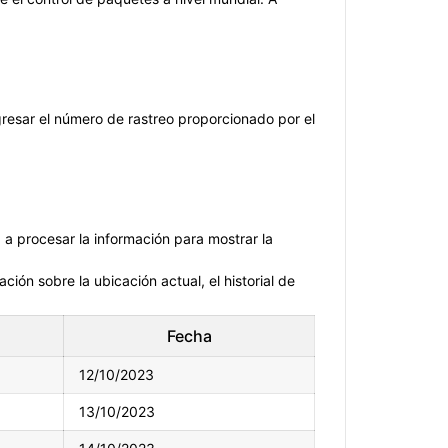
gresar el número de rastreo proporcionado por el
a procesar la información para mostrar la
ón sobre la ubicación actual, el historial de
Fecha
12/10/2023
13/10/2023