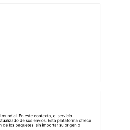
mundial. En este contexto, el servicio
tualizado de sus envíos. Esta plataforma ofrece
ón de los paquetes, sin importar su origen o