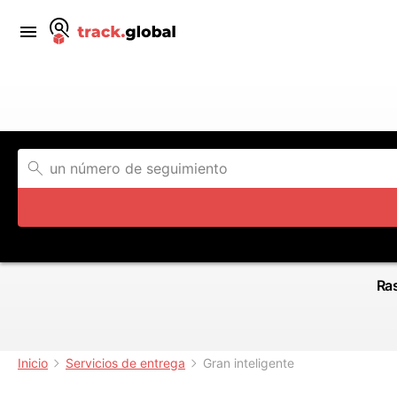
Ras
Inicio
Servicios de entrega
Gran inteligente