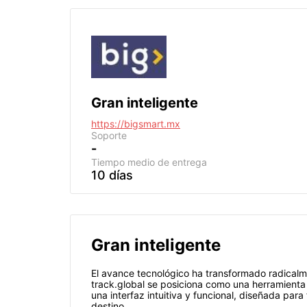
Gran inteligente
https://bigsmart.mx
Soporte
-
Tiempo medio de entrega
10 días
Gran inteligente
El avance tecnológico ha transformado radicalme
track.global se posiciona como una herramienta
una interfaz intuitiva y funcional, diseñada para
destino.