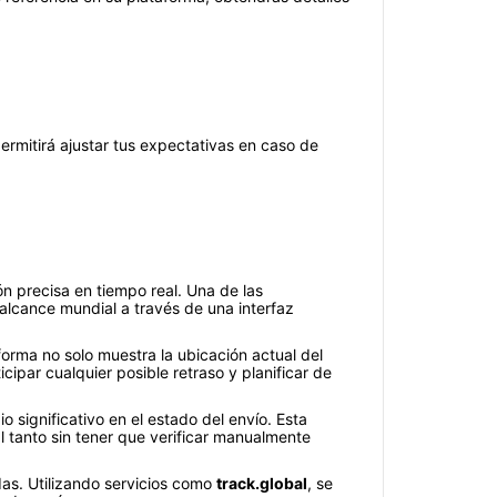
permitirá ajustar tus expectativas en caso de
ón precisa en tiempo real. Una de las
alcance mundial a través de una interfaz
aforma no solo muestra la ubicación actual del
cipar cualquier posible retraso y planificar de
significativo en el estado del envío. Esta
 tanto sin tener que verificar manualmente
as. Utilizando servicios como
track.global
, se