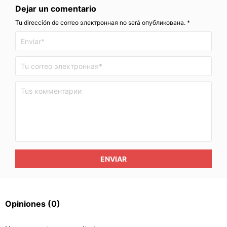
Dejar un comentario
Tu dirección de correo электронная no será опубликована. *
ENVIAR
Opiniones
(0)