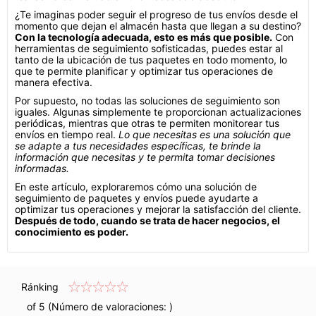
¿Te imaginas poder seguir el progreso de tus envíos desde el
momento que dejan el almacén hasta que llegan a su destino?
Con la tecnología adecuada, esto es más que posible.
Con
herramientas de seguimiento sofisticadas, puedes estar al
tanto de la ubicación de tus paquetes en todo momento, lo
que te permite planificar y optimizar tus operaciones de
manera efectiva.
Por supuesto, no todas las soluciones de seguimiento son
iguales. Algunas simplemente te proporcionan actualizaciones
periódicas, mientras que otras te permiten monitorear tus
envíos en tiempo real.
Lo que necesitas es una solución que
se adapte a tus necesidades específicas, te brinde la
información que necesitas y te permita tomar decisiones
informadas.
En este artículo, exploraremos cómo una solución de
seguimiento de paquetes y envíos puede ayudarte a
optimizar tus operaciones y mejorar la satisfacción del cliente.
Después de todo, cuando se trata de hacer negocios, el
conocimiento es poder.
Ránking
of 5 (Número de valoraciones:
)