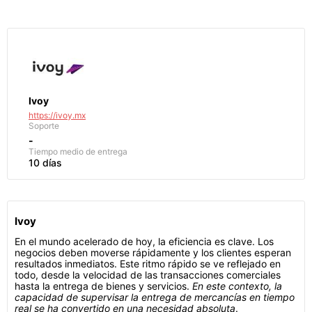
Ivoy
https://ivoy.mx
Soporte
-
Tiempo medio de entrega
10 días
Ivoy
En el mundo acelerado de hoy, la eficiencia es clave. Los
negocios deben moverse rápidamente y los clientes esperan
resultados inmediatos. Este ritmo rápido se ve reflejado en
todo, desde la velocidad de las transacciones comerciales
hasta la entrega de bienes y servicios.
En este contexto, la
capacidad de supervisar la entrega de mercancías en tiempo
real se ha convertido en una necesidad absoluta
.