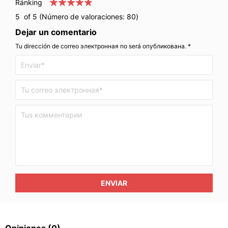
Ránking
5
of 5 (Número de valoraciones:
80
)
Dejar un comentario
Tu dirección de correo электронная no será опубликована. *
ENVIAR