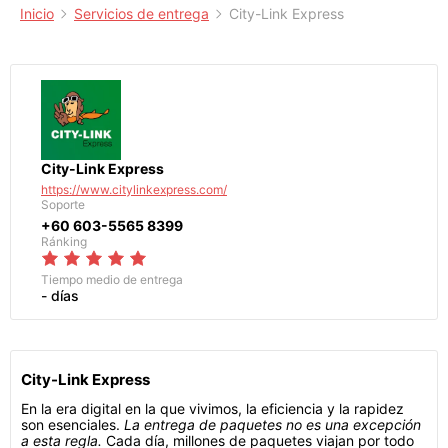
Inicio
Servicios de entrega
City-Link Express
City-Link Express
https://www.citylinkexpress.com/
Soporte
+60 603-5565 8399
Ránking
Tiempo medio de entrega
- días
City-Link Express
En la era digital en la que vivimos, la eficiencia y la rapidez
son esenciales.
La entrega de paquetes no es una excepción
a esta regla.
Cada día, millones de paquetes viajan por todo