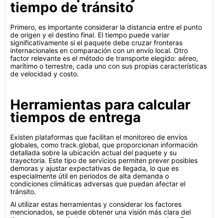
tiempo de tránsito
Primero, es importante considerar la distancia entre el punto
de origen y el destino final. El tiempo puede variar
significativamente si el paquete debe cruzar fronteras
internacionales en comparación con un envío local. Otro
factor relevante es el método de transporte elegido: aéreo,
marítimo o terrestre, cada uno con sus propias características
de velocidad y costo.
Herramientas para calcular
tiempos de entrega
Existen plataformas que facilitan el monitoreo de envíos
globales, como track.global, que proporcionan información
detallada sobre la ubicación actual del paquete y su
trayectoria. Este tipo de servicios permiten prever posibles
demoras y ajustar expectativas de llegada, lo que es
especialmente útil en periodos de alta demanda o
condiciones climáticas adversas que puedan afectar el
tránsito.
Al utilizar estas herramientas y considerar los factores
mencionados, se puede obtener una visión más clara del