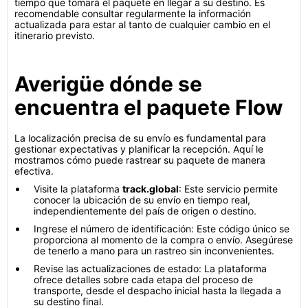
tiempo que tomará el paquete en llegar a su destino. Es
recomendable consultar regularmente la información
actualizada para estar al tanto de cualquier cambio en el
itinerario previsto.
Averigüe dónde se
encuentra el paquete Flow
La localización precisa de su envío es fundamental para
gestionar expectativas y planificar la recepción. Aquí le
mostramos cómo puede rastrear su paquete de manera
efectiva.
Visite la plataforma
track.global
: Este servicio permite
conocer la ubicación de su envío en tiempo real,
independientemente del país de origen o destino.
Ingrese el número de identificación: Este código único se
proporciona al momento de la compra o envío. Asegúrese
de tenerlo a mano para un rastreo sin inconvenientes.
Revise las actualizaciones de estado: La plataforma
ofrece detalles sobre cada etapa del proceso de
transporte, desde el despacho inicial hasta la llegada a
su destino final.