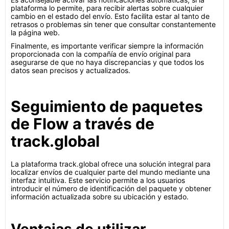
plataforma lo permite, para recibir alertas sobre cualquier
cambio en el estado del envío. Esto facilita estar al tanto de
retrasos o problemas sin tener que consultar constantemente
la página web.
Finalmente, es importante verificar siempre la información
proporcionada con la compañía de envío original para
asegurarse de que no haya discrepancias y que todos los
datos sean precisos y actualizados.
Seguimiento de paquetes
de Flow a través de
track.global
La plataforma track.global ofrece una solución integral para
localizar envíos de cualquier parte del mundo mediante una
interfaz intuitiva. Este servicio permite a los usuarios
introducir el número de identificación del paquete y obtener
información actualizada sobre su ubicación y estado.