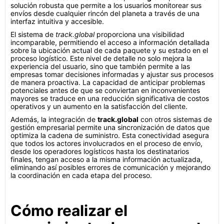
solución robusta que permite a los usuarios monitorear sus
envíos desde cualquier rincón del planeta a través de una
interfaz intuitiva y accesible.
El sistema de
track.global
proporciona una visibilidad
incomparable, permitiendo el acceso a información detallada
sobre la ubicación actual de cada paquete y su estado en el
proceso logístico. Este nivel de detalle no solo mejora la
experiencia del usuario, sino que también permite a las
empresas tomar decisiones informadas y ajustar sus procesos
de manera proactiva. La capacidad de anticipar problemas
potenciales antes de que se conviertan en inconvenientes
mayores se traduce en una reducción significativa de costos
operativos y un aumento en la satisfacción del cliente.
Además, la integración de
track.global
con otros sistemas de
gestión empresarial permite una sincronización de datos que
optimiza la cadena de suministro. Esta conectividad asegura
que todos los actores involucrados en el proceso de envío,
desde los operadores logísticos hasta los destinatarios
finales, tengan acceso a la misma información actualizada,
eliminando así posibles errores de comunicación y mejorando
la coordinación en cada etapa del proceso.
Cómo realizar el