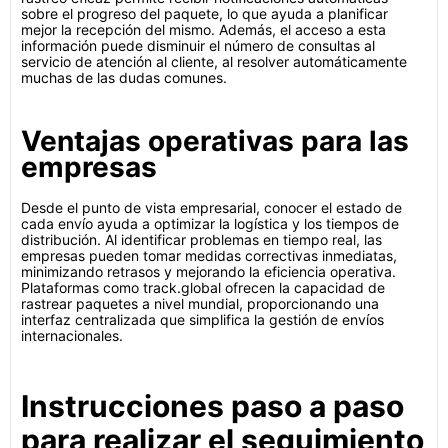
sobre el progreso del paquete, lo que ayuda a planificar
mejor la recepción del mismo. Además, el acceso a esta
información puede disminuir el número de consultas al
servicio de atención al cliente, al resolver automáticamente
muchas de las dudas comunes.
Ventajas operativas para las
empresas
Desde el punto de vista empresarial, conocer el estado de
cada envío ayuda a optimizar la logística y los tiempos de
distribución. Al identificar problemas en tiempo real, las
empresas pueden tomar medidas correctivas inmediatas,
minimizando retrasos y mejorando la eficiencia operativa.
Plataformas como track.global ofrecen la capacidad de
rastrear paquetes a nivel mundial, proporcionando una
interfaz centralizada que simplifica la gestión de envíos
internacionales.
Instrucciones paso a paso
para realizar el seguimiento