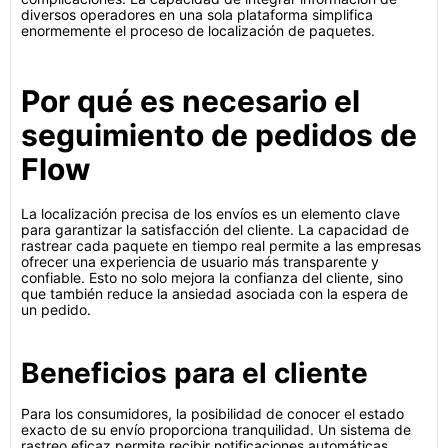
diversos operadores en una sola plataforma simplifica
enormemente el proceso de localización de paquetes.
Por qué es necesario el
seguimiento de pedidos de
Flow
La localización precisa de los envíos es un elemento clave
para garantizar la satisfacción del cliente. La capacidad de
rastrear cada paquete en tiempo real permite a las empresas
ofrecer una experiencia de usuario más transparente y
confiable. Esto no solo mejora la confianza del cliente, sino
que también reduce la ansiedad asociada con la espera de
un pedido.
Beneficios para el cliente
Para los consumidores, la posibilidad de conocer el estado
exacto de su envío proporciona tranquilidad. Un sistema de
rastreo eficaz permite recibir notificaciones automáticas