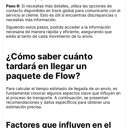
Paso 6:
Si necesitas más detalles, utiliza las opciones de
contacto disponibles en track.global para comunicarte con el
servicio al cliente. Esto es útil si encuentras discrepancias o
necesitas más información.
Siguiendo estos pasos, podrás acceder a la información
necesaria de manera rápida y eficiente, asegurando que
estés al tanto de cada movimiento de tu envío.
¿Cómo saber cuánto
tardará en llegar un
paquete de Flow?
Para calcular el tiempo estimado de llegada de un envío, es
fundamental conocer algunos aspectos clave que influyen en
el proceso de transporte. A continuación, se presentan
recomendaciones y datos específicos para obtener una
estimación precisa.
Factores que influyen en el