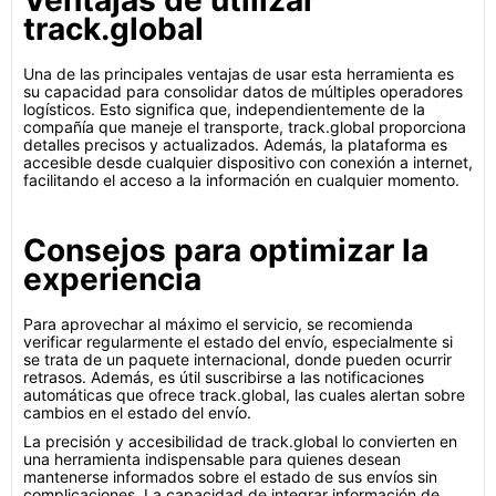
Ventajas de utilizar
track.global
Una de las principales ventajas de usar esta herramienta es
su capacidad para consolidar datos de múltiples operadores
logísticos. Esto significa que, independientemente de la
compañía que maneje el transporte, track.global proporciona
detalles precisos y actualizados. Además, la plataforma es
accesible desde cualquier dispositivo con conexión a internet,
facilitando el acceso a la información en cualquier momento.
Consejos para optimizar la
experiencia
Para aprovechar al máximo el servicio, se recomienda
verificar regularmente el estado del envío, especialmente si
se trata de un paquete internacional, donde pueden ocurrir
retrasos. Además, es útil suscribirse a las notificaciones
automáticas que ofrece track.global, las cuales alertan sobre
cambios en el estado del envío.
La precisión y accesibilidad de track.global lo convierten en
una herramienta indispensable para quienes desean
mantenerse informados sobre el estado de sus envíos sin
complicaciones. La capacidad de integrar información de