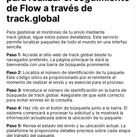
de Flow a través de
track.global
Para gestionar el monitoreo de tu envío mediante
track.global, sigue estos pasos detallados. Este servicio
permite localizar paquetes de todo el mundo en una interfaz
sencilla.
Paso 1:
Accede al sitio web de track.global desde tu
navegador preferido. La página principal te dará la
bienvenida con una barra de búsqueda prominente.
Paso 2:
Localiza el número de identificación de tu paquete.
Este código único es proporcionado por el remitente al
momento de realizar el envío y es esencial para el proceso.
Paso 3:
Introduce el número de identificación en la barra de
búsqueda de track.global. Asegúrate de que esté correcto
para evitar errores en la consulta.
Paso 4:
Haz clic en el botón de búsqueda junto a la barra. El
sistema comenzará a procesar tu solicitud y te mostrará la
información actualizada sobre la ubicación de tu paquete.
Paso 5:
Revisa el estado del envío y su ubicación actual. La
plataforma te proporciona detalles precisos sobre cada etapa
del tránsito del paquete.