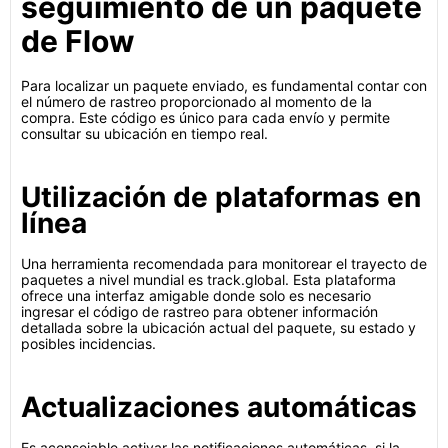
seguimiento de un paquete
de Flow
Para localizar un paquete enviado, es fundamental contar con
el número de rastreo proporcionado al momento de la
compra. Este código es único para cada envío y permite
consultar su ubicación en tiempo real.
Utilización de plataformas en
línea
Una herramienta recomendada para monitorear el trayecto de
paquetes a nivel mundial es track.global. Esta plataforma
ofrece una interfaz amigable donde solo es necesario
ingresar el código de rastreo para obtener información
detallada sobre la ubicación actual del paquete, su estado y
posibles incidencias.
Actualizaciones automáticas
Es aconsejable activar las notificaciones automáticas, si la