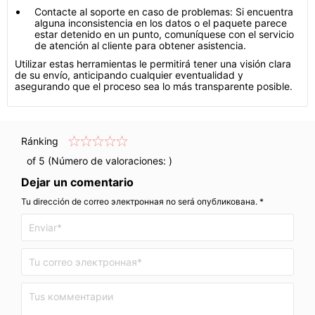
Contacte al soporte en caso de problemas: Si encuentra
alguna inconsistencia en los datos o el paquete parece
estar detenido en un punto, comuníquese con el servicio
de atención al cliente para obtener asistencia.
Utilizar estas herramientas le permitirá tener una visión clara
de su envío, anticipando cualquier eventualidad y
asegurando que el proceso sea lo más transparente posible.
Ránking
of 5 (Número de valoraciones:
)
Dejar un comentario
Tu dirección de correo электронная no será опубликована. *