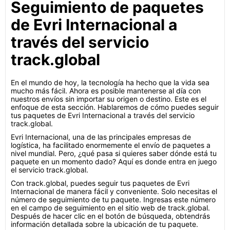
Seguimiento de paquetes
de Evri Internacional a
través del servicio
track.global
En el mundo de hoy, la tecnología ha hecho que la vida sea
mucho más fácil. Ahora es posible mantenerse al día con
nuestros envíos sin importar su origen o destino. Este es el
enfoque de esta sección. Hablaremos de cómo puedes seguir
tus paquetes de Evri Internacional a través del servicio
track.global.
Evri Internacional, una de las principales empresas de
logística, ha facilitado enormemente el envío de paquetes a
nivel mundial. Pero, ¿qué pasa si quieres saber dónde está tu
paquete en un momento dado? Aquí es donde entra en juego
el servicio track.global.
Con track.global, puedes seguir tus paquetes de Evri
Internacional de manera fácil y conveniente. Solo necesitas el
número de seguimiento de tu paquete. Ingresas este número
en el campo de seguimiento en el sitio web de track.global.
Después de hacer clic en el botón de búsqueda, obtendrás
información detallada sobre la ubicación de tu paquete.