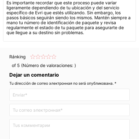
Es importante recordar que este proceso puede variar
ligeramente dependiendo de tu ubicación y del servicio
específico de Evri que estés utilizando. Sin embargo, los
pasos básicos seguirán siendo los mismos. Mantén siempre a
mano tu número de identificación de paquete y revisa
regularmente el estado de tu paquete para asegurarte de
que llegue a su destino sin problemas.
Ránking
of 5 (Número de valoraciones:
)
Dejar un comentario
Tu dirección de correo электронная no será опубликована. *