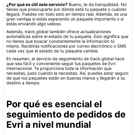
¿Por qué es útil este servicio?
Bueno, te da tranquilidad. No
tienes que preocuparte por dónde está tu paquete o cuándo
llegará. Puedes ver todo esto en tiempo real. Además, es una
gran ventaja si estás esperando un paquete importante o si
estás enviando algo valioso.
Además, track.global también ofrece
actualizaciones
automáticas
sobre el estado de tu paquete. Esto significa que
no tienes que buscar constantemente la información tú
mismo. Recibirás notificaciones por correo electrónico o SMS
cada vez que el estado de tu paquete cambie.
En resumen, el servicio de seguimiento de track.global hace
que sea fácil y conveniente seguir tus paquetes de Evri
Internacional. Te proporciona toda la información que
necesitas, justo cuando la necesitas. Así, puedes estar seguro
de que tus paquetes están en buenas manos y llegarán a su
destino a tiempo.
Por qué es esencial el
seguimiento de pedidos de
Evri a nivel mundial