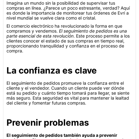
Imagina un mundo sin la posibilidad de supervisar tus
compras en línea. ¿Parece un poco estresante, verdad? Aquí
es donde la importancia de monitorear tus órdenes de Evri a
nivel mundial se vuelve clara como el cristal.
El comercio electrónico ha revolucionado la forma en que
compramos y vendemos.
El seguimiento de pedidos es una
parte esencial de esta revolución
. Este proceso permite a los
clientes conocer el estado de sus compras en tiempo real,
proporcionando tranquilidad y confianza en el proceso de
compra.
La confianza es clave
El seguimiento de pedidos promueve la confianza entre el
cliente y el vendedor. Cuando un cliente puede ver dónde
está su pedido y cuánto tiempo tomará para llegar, se siente
más seguro. Esta seguridad es vital para mantener la lealtad
del cliente y fomentar futuras compras.
Prevenir problemas
El seguimiento de pedidos también ayuda a prevenir