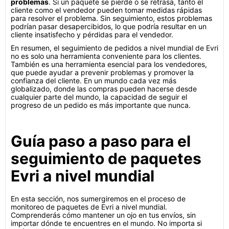
problemas
. Si un paquete se pierde o se retrasa, tanto el
cliente como el vendedor pueden tomar medidas rápidas
para resolver el problema. Sin seguimiento, estos problemas
podrían pasar desapercibidos, lo que podría resultar en un
cliente insatisfecho y pérdidas para el vendedor.
En resumen, el seguimiento de pedidos a nivel mundial de Evri
no es solo una herramienta conveniente para los clientes.
También es una herramienta esencial para los vendedores,
que puede ayudar a prevenir problemas y promover la
confianza del cliente. En un mundo cada vez más
globalizado, donde las compras pueden hacerse desde
cualquier parte del mundo, la capacidad de seguir el
progreso de un pedido es más importante que nunca.
Guía paso a paso para el
seguimiento de paquetes
Evri a nivel mundial
En esta sección, nos sumergiremos en el proceso de
monitoreo de paquetes de Evri a nivel mundial.
Comprenderás cómo mantener un ojo en tus envíos, sin
importar dónde te encuentres en el mundo. No importa si