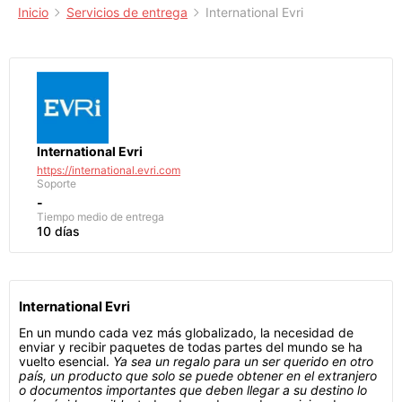
Inicio
Servicios de entrega
International Evri
International Evri
https://international.evri.com
Soporte
-
Tiempo medio de entrega
10 días
International Evri
En un mundo cada vez más globalizado, la necesidad de
enviar y recibir paquetes de todas partes del mundo se ha
vuelto esencial.
Ya sea un regalo para un ser querido en otro
país, un producto que solo se puede obtener en el extranjero
o documentos importantes que deben llegar a su destino lo