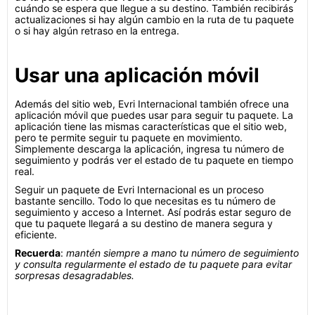
cuándo se espera que llegue a su destino. También recibirás
actualizaciones si hay algún cambio en la ruta de tu paquete
o si hay algún retraso en la entrega.
Usar una aplicación móvil
Además del sitio web, Evri Internacional también ofrece una
aplicación móvil que puedes usar para seguir tu paquete. La
aplicación tiene las mismas características que el sitio web,
pero te permite seguir tu paquete en movimiento.
Simplemente descarga la aplicación, ingresa tu número de
seguimiento y podrás ver el estado de tu paquete en tiempo
real.
Seguir un paquete de Evri Internacional es un proceso
bastante sencillo. Todo lo que necesitas es tu número de
seguimiento y acceso a Internet. Así podrás estar seguro de
que tu paquete llegará a su destino de manera segura y
eficiente.
Recuerda
:
mantén siempre a mano tu número de seguimiento
y consulta regularmente el estado de tu paquete para evitar
sorpresas desagradables.