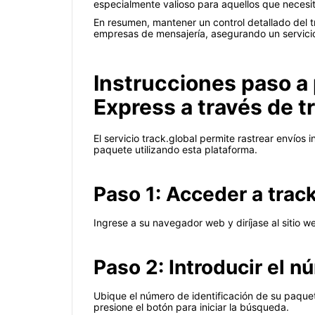
especialmente valioso para aquellos que necesita
En resumen, mantener un control detallado del tr
empresas de mensajería, asegurando un servicio 
Instrucciones paso a 
Express a través de t
El servicio track.global permite rastrear envíos 
paquete utilizando esta plataforma.
Paso 1: Acceder a trac
Ingrese a su navegador web y diríjase al sitio 
Paso 2: Introducir el n
Ubique el número de identificación de su paque
presione el botón para iniciar la búsqueda.