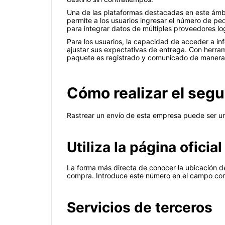
Una de las plataformas destacadas en este ámb
permite a los usuarios ingresar el número de pe
para integrar datos de múltiples proveedores lo
Para los usuarios, la capacidad de acceder a inf
ajustar sus expectativas de entrega. Con herr
paquete es registrado y comunicado de manera 
Cómo realizar el seg
Rastrear un envío de esta empresa puede ser un
Utiliza la página oficial
La forma más directa de conocer la ubicación de
compra. Introduce este número en el campo corr
Servicios de terceros