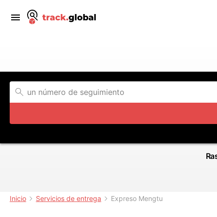
Ras
Inicio
Servicios de entrega
Expreso Mengtu