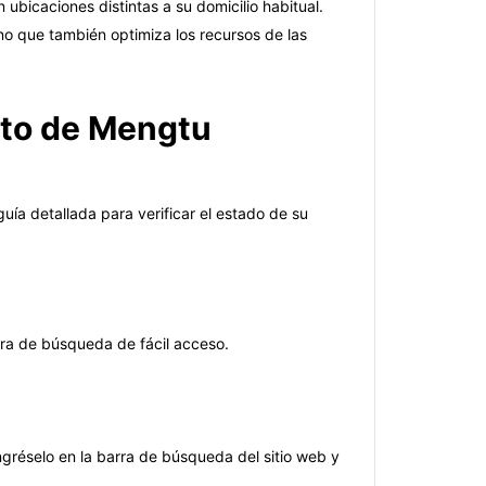
ubicaciones distintas a su domicilio habitual.
ino que también optimiza los recursos de las
ento de Mengtu
guía detallada para verificar el estado de su
arra de búsqueda de fácil acceso.
gréselo en la barra de búsqueda del sitio web y