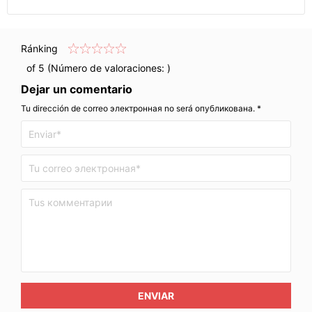
Ránking
of 5 (Número de valoraciones:
)
Dejar un comentario
Tu dirección de correo электронная no será опубликована. *
ENVIAR