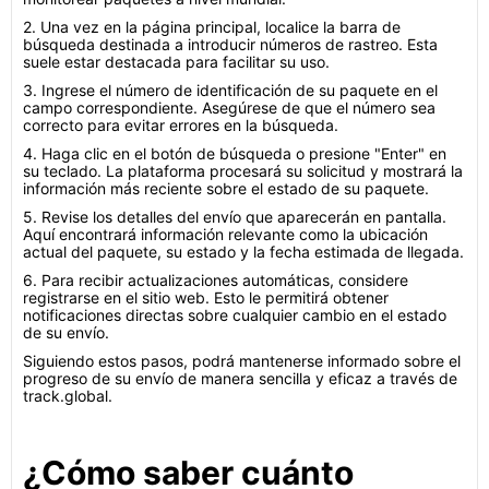
2. Una vez en la página principal, localice la barra de
búsqueda destinada a introducir números de rastreo. Esta
suele estar destacada para facilitar su uso.
3. Ingrese el número de identificación de su paquete en el
campo correspondiente. Asegúrese de que el número sea
correcto para evitar errores en la búsqueda.
4. Haga clic en el botón de búsqueda o presione "Enter" en
su teclado. La plataforma procesará su solicitud y mostrará la
información más reciente sobre el estado de su paquete.
5. Revise los detalles del envío que aparecerán en pantalla.
Aquí encontrará información relevante como la ubicación
actual del paquete, su estado y la fecha estimada de llegada.
6. Para recibir actualizaciones automáticas, considere
registrarse en el sitio web. Esto le permitirá obtener
notificaciones directas sobre cualquier cambio en el estado
de su envío.
Siguiendo estos pasos, podrá mantenerse informado sobre el
progreso de su envío de manera sencilla y eficaz a través de
track.global.
¿Cómo saber cuánto