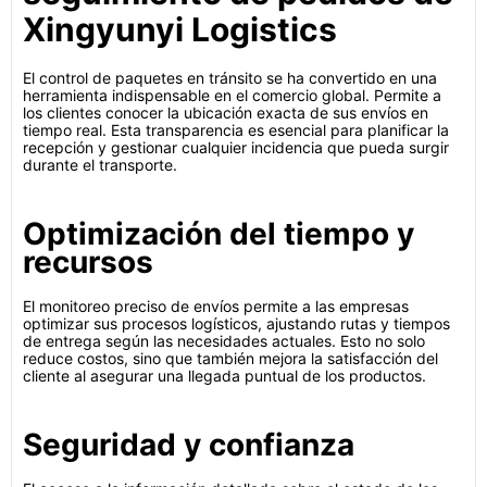
Xingyunyi Logistics
El control de paquetes en tránsito se ha convertido en una
herramienta indispensable en el comercio global. Permite a
los clientes conocer la ubicación exacta de sus envíos en
tiempo real. Esta transparencia es esencial para planificar la
recepción y gestionar cualquier incidencia que pueda surgir
durante el transporte.
Optimización del tiempo y
recursos
El monitoreo preciso de envíos permite a las empresas
optimizar sus procesos logísticos, ajustando rutas y tiempos
de entrega según las necesidades actuales. Esto no solo
reduce costos, sino que también mejora la satisfacción del
cliente al asegurar una llegada puntual de los productos.
Seguridad y confianza