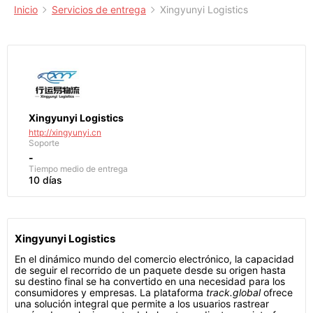
Inicio
Servicios de entrega
Xingyunyi Logistics
Xingyunyi Logistics
http://xingyunyi.cn
Soporte
-
Tiempo medio de entrega
10 días
Xingyunyi Logistics
En el dinámico mundo del comercio electrónico, la capacidad
de seguir el recorrido de un paquete desde su origen hasta
su destino final se ha convertido en una necesidad para los
consumidores y empresas. La plataforma
track.global
ofrece
una solución integral que permite a los usuarios rastrear