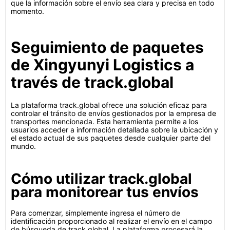
que la información sobre el envío sea clara y precisa en todo
momento.
Seguimiento de paquetes
de Xingyunyi Logistics a
través de track.global
La plataforma track.global ofrece una solución eficaz para
controlar el tránsito de envíos gestionados por la empresa de
transportes mencionada. Esta herramienta permite a los
usuarios acceder a información detallada sobre la ubicación y
el estado actual de sus paquetes desde cualquier parte del
mundo.
Cómo utilizar track.global
para monitorear tus envíos
Para comenzar, simplemente ingresa el número de
identificación proporcionado al realizar el envío en el campo
de búsqueda de track.global. La plataforma procesará la