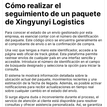
Cómo realizar el
seguimiento de un paquete
de Xingyunyi Logistics
Para conocer el estado de un envío gestionado por esta
empresa, es esencial contar con el número de identificación
del paquete. Este código único se encuentra generalmente en
el comprobante de envío o en la confirmación de compra.
Una vez que tengas a mano este identificador, accede a la
página web oficial de track.global. Esta plataforma permite
rastrear envíos de cualquier país en una interfaz sencilla y
accesible. Introduce el número de identificación en el campo
de búsqueda designado y selecciona la opción para iniciar la
consulta.
El sistema te mostrará información detallada sobre la
ubicación actual del paquete, movimientos recientes y una
estimación de la fecha de llegada. Además, es posible activar
notificaciones para recibir actualizaciones en tiempo real
sobre cualquier cambio en el estado del envío.
Si surge alguna duda o inconveniente durante el proceso, el
servicio de atención al cliente está disponible para resolver
consultas y ofrecer asistencia personalizada. Así, se garantiza