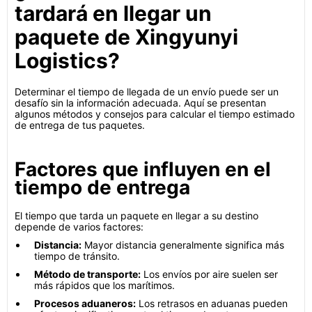
tardará en llegar un
paquete de Xingyunyi
Logistics?
Determinar el tiempo de llegada de un envío puede ser un
desafío sin la información adecuada. Aquí se presentan
algunos métodos y consejos para calcular el tiempo estimado
de entrega de tus paquetes.
Factores que influyen en el
tiempo de entrega
El tiempo que tarda un paquete en llegar a su destino
depende de varios factores:
Distancia:
Mayor distancia generalmente significa más
tiempo de tránsito.
Método de transporte:
Los envíos por aire suelen ser
más rápidos que los marítimos.
Procesos aduaneros:
Los retrasos en aduanas pueden