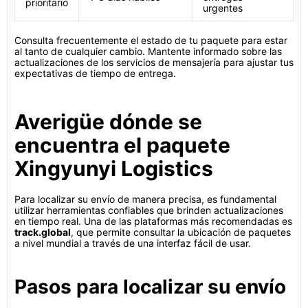
prioritario
urgentes
Consulta frecuentemente el estado de tu paquete para estar
al tanto de cualquier cambio. Mantente informado sobre las
actualizaciones de los servicios de mensajería para ajustar tus
expectativas de tiempo de entrega.
Averigüe dónde se
encuentra el paquete
Xingyunyi Logistics
Para localizar su envío de manera precisa, es fundamental
utilizar herramientas confiables que brinden actualizaciones
en tiempo real. Una de las plataformas más recomendadas es
track.global
, que permite consultar la ubicación de paquetes
a nivel mundial a través de una interfaz fácil de usar.
Pasos para localizar su envío