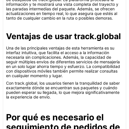
información y te mostrará una vista completa del trayecto y
las paradas intermedias del paquete. Además, se ofrecen
actualizaciones en tiempo real, lo que asegura que estés al
tanto de cualquier cambio en la ruta o posibles demoras.
Ventajas de usar track.global
Una de las principales ventajas de esta herramienta es su
interfaz intuitiva, que facilita el acceso a la información
necesaria sin complicaciones. Además, la capacidad de
seguir múltiples envíos de diferentes servicios de mensajería
en un solo lugar ahorra tiempo y esfuerzo. La compatibilidad
con dispositivos móviles también permite realizar consultas
en cualquier momento y lugar.
Con track.global, los usuarios tienen la tranquilidad de saber
exactamente dónde se encuentran sus paquetes y cuándo
pueden esperar su llegada, lo que mejora significativamente
la experiencia de envío.
Por qué es necesario el
seguimiento de pedidos de