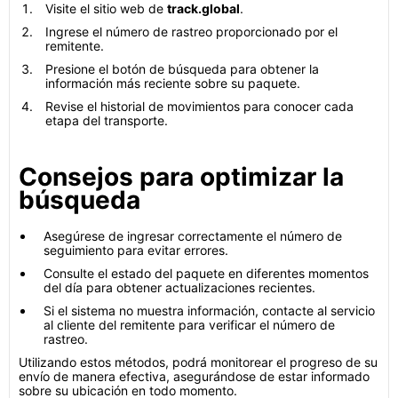
Visite el sitio web de
track.global
.
Ingrese el número de rastreo proporcionado por el
remitente.
Presione el botón de búsqueda para obtener la
información más reciente sobre su paquete.
Revise el historial de movimientos para conocer cada
etapa del transporte.
Consejos para optimizar la
búsqueda
Asegúrese de ingresar correctamente el número de
seguimiento para evitar errores.
Consulte el estado del paquete en diferentes momentos
del día para obtener actualizaciones recientes.
Si el sistema no muestra información, contacte al servicio
al cliente del remitente para verificar el número de
rastreo.
Utilizando estos métodos, podrá monitorear el progreso de su
envío de manera efectiva, asegurándose de estar informado
sobre su ubicación en todo momento.