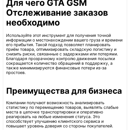
Для чего GTA GSM
Отслеживание заказов
необходимо
Используйте этот инструмент для получения точной
информации о местонахождении вашего груза и времени
его прибытия. Такой подход позволяет планировать
приём товара, оптимизировать складскую логистику и
снизить риски, связанные с задержками или потерями.
Благодаря прозрачному контролю движения посылки
сокращается количество обращений в поддержку, а
также минимизируются финансовые потери из-за
простоев.
Преимущества для бизнеса
Компании получают возможность анализировать
статистику по перемещению товаров, выявлять слабые
места в цепочке транспортировки и оперативно
реагировать на любые изменения статуса. Это
способствует улучшению клиентского сервиса и
повышает уровень доверия со стороны покупателей.