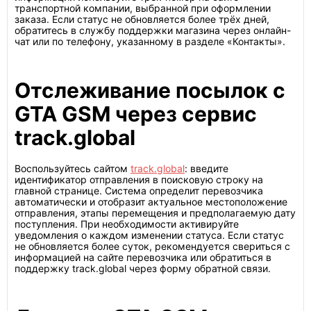
транспортной компании, выбранной при оформлении
заказа. Если статус не обновляется более трёх дней,
обратитесь в службу поддержки магазина через онлайн-
чат или по телефону, указанному в разделе «Контакты».
Отслеживание посылок с
GTA GSM через сервис
track.global
Воспользуйтесь сайтом
track.global
: введите
идентификатор отправления в поисковую строку на
главной странице. Система определит перевозчика
автоматически и отобразит актуальное местоположение
отправления, этапы перемещения и предполагаемую дату
поступления. При необходимости активируйте
уведомления о каждом изменении статуса. Если статус
не обновляется более суток, рекомендуется свериться с
информацией на сайте перевозчика или обратиться в
поддержку track.global через форму обратной связи.