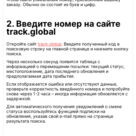
заказу. Обычно он состоит из букв и цифр.
2. Введите номер на сайте
track.global
Откройте сайт
track.global
. Введите полученный код в
поисковую строку на главной странице и нажмите кнопку
поиска.
Через несколько секунд появится таблица с
информацией о перемещении посылки: текущий статус,
местоположение, дата последнего обновления и
предполагаемая дата прибытия.
Если отображается ошибка или отсутствуют данные,
проверьте корректность введённого номера и попробуйте
снова через 1-2 часа – иногда информация обновляется с
задержкой.
Для автоматического получения уведомлений о смене
статуса воспользуйтесь функцией подписки на
обновления, указав свой e-mail прямо на странице
результата поиска.