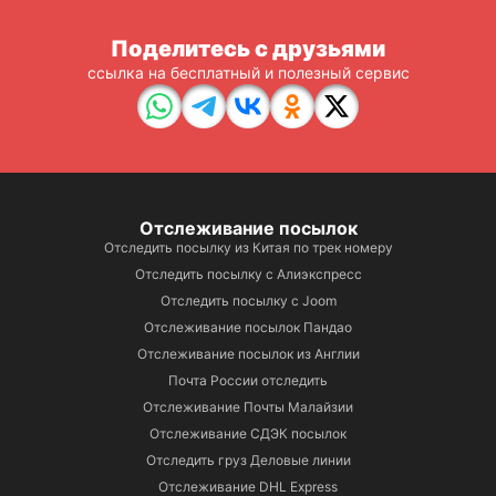
Поделитесь с друзьями
ссылка на бесплатный и полезный сервис
Отслеживание посылок
Отследить посылку из Китая по трек номеру
Отследить посылку с Алиэкспресс
Отследить посылку с Joom
Отслеживание посылок Пандао
Отслеживание посылок из Англии
Почта России отследить
Отслеживание Почты Малайзии
Отслеживание СДЭК посылок
Отследить груз Деловые линии
Отслеживание DHL Express