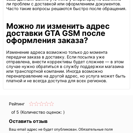
ли проблем с доставкой или оформлением документов.
Часто такие вопросы решаются быстро после обращения.
Можно ли изменить адрес
доставки GTA GSM после
оформления заказа?
Изменение адреса возможно только до момента
передачи заказа в доставку. Если посылка уже
отправлена, внести коррективы будет сложнее — в этом
случае нужно обратиться в службу поддержки магазина
или транспортной компании. Иногда возможно
перенаправление на другой адрес, но услуга может быть
платной и не всегда доступна для всех регионов.
Рейтинг
of 5 (Количество оценок:
)
Оставить отзыв
Ваш email адрес не будет опубликован. Обязательные поля