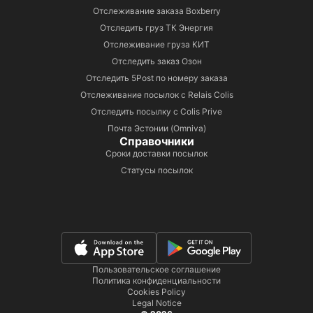
Отслеживание заказа Boxberry
Отследить груз ТК Энергия
Отслеживание груза КИТ
Отследить заказ Озон
Отследить 5Post по номеру заказа
Отслеживание посылок с Relais Colis
Отследить посылку с Colis Prive
Почта Эстонии (Omniva)
Справочники
Сроки доставки посылок
Статусы посылок
Пользовательское соглашение
Политика конфиденциальности
Cookies Policy
Legal Notice