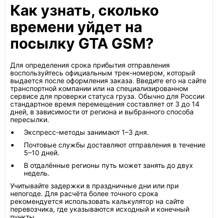
Как узнать, сколько
времени уйдет на
посылку GTA GSM?
Для определения срока прибытия отправления
воспользуйтесь официальным трек-номером, который
выдается после оформления заказа. Введите его на сайте
транспортной компании или на специализированном
сервисе для проверки статуса груза. Обычно для России
стандартное время перемещения составляет от 3 до 14
дней, в зависимости от региона и выбранного способа
пересылки.
Экспресс-методы занимают 1–3 дня.
Почтовые службы доставляют отправления в течение
5–10 дней.
В отдалённые регионы путь может занять до двух
недель.
Учитывайте задержки в праздничные дни или при
непогоде. Для расчёта более точного срока
рекомендуется использовать калькулятор на сайте
перевозчика, где указываются исходный и конечный
пункты.