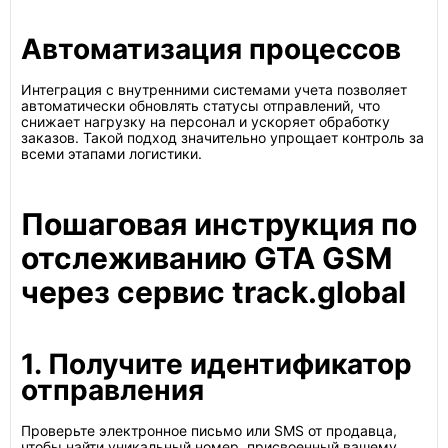
Автоматизация процессов
Интеграция с внутренними системами учета позволяет
автоматически обновлять статусы отправлений, что
снижает нагрузку на персонал и ускоряет обработку
заказов. Такой подход значительно упрощает контроль за
всеми этапами логистики.
Пошаговая инструкция по
отслеживанию GTA GSM
через сервис track.global
1. Получите идентификатор
отправления
Проверьте электронное письмо или SMS от продавца,
чтобы найти уникальный номер, присвоенный вашему