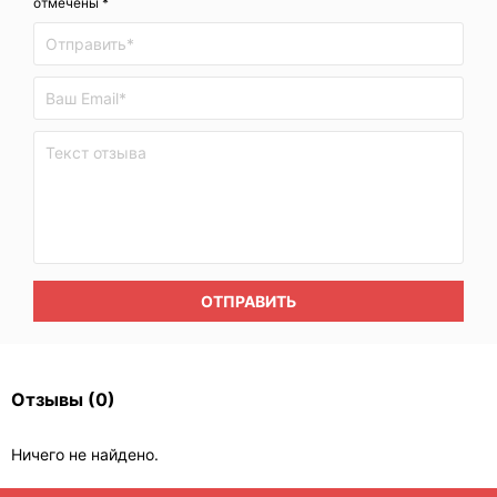
отмечены *
ОТПРАВИТЬ
Отзывы
(0)
Ничего не найдено.