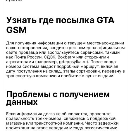
Узнать где посылка GTA
GSM
Для получения информации о текущем местонахождении
вашего отправления, введите трек-номер на официальном
сайте продавца или воспользуйтесь сервисами, такими
как Почта России, СДЭК, Boxberry или сторонними
агрегаторами (например, gdeposylka.ru). После ввода
номера система выдаст подробный маршрут, включая
дату поступления на склад, этапы сортировки, передачу в
транспортную компанию и прибытие в пункт выдачи.
Проблемы с получением
данных
Если информация долго не обновляется, проверьте
правильность трек-номера, свяжитесь с поддержкой
магазина или транспортной компании. Часто задержки
происходят на этапе передачи между логистическими