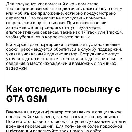
Для получения уведомлений о каждом этапе
транспортировки можно подключить электронную почту
или мобильное приложение, если оно предусмотрено
сервисом. Это позволит не пропустить прибытие
отправления в пункт выдачи. При возникновении
задержек стоит проверить статус груза через
альтернативные сервисы, такие как 17Track или Track24,
чтобы убедиться в корректности данных.
Если срок транспортировки превышает установленные
сроки, рекомендуется обратиться в службу поддержки,
указав уникальный идентификатор. Сотрудники смогут
уточнить детали, а также предоставить дополнительные
сведения о местонахождении и возможных причинах
задержки.
Как отследить посылку с
GTA GSM
Введите ваш идентификатор отправления в специальное
поле на сайте магазина, затем нажмите кнопку поиска.
После этого появится список статусов с указанием даты и
времени перемещений. Для получения более подробной
информации используйте трек-номер на сайте