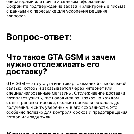
операторами или при таможенном оформлении.
Сохраните подтверждение заказа и электронные письма
с данными о пересылке для ускорения решения
вопросов.
Вопрос-ответ:
Что такое GTA GSM и зачем
нужно отслеживать его
доставку?
GTA GSM — это услуга или товар, связанный с мобильной
связью, который заказывается через интернет или
специализированные магазины. Отслеживание доставки
позволяет узнать, где находится ваш заказ на каждом
этапе транспортировки, сколько времени осталось до
получения, и быть уверенным в его сохранности. Это
особенно полезно для контроля сроков и предотвращения
потери или задержек.