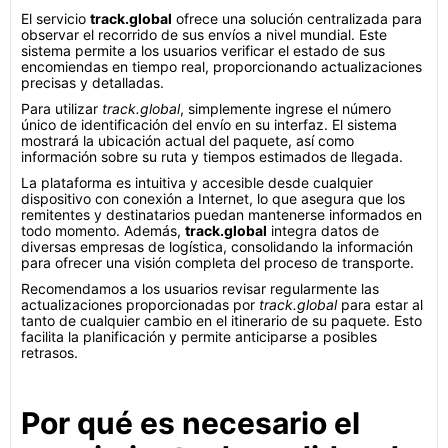
El servicio
track.global
ofrece una solución centralizada para
observar el recorrido de sus envíos a nivel mundial. Este
sistema permite a los usuarios verificar el estado de sus
encomiendas en tiempo real, proporcionando actualizaciones
precisas y detalladas.
Para utilizar
track.global
, simplemente ingrese el número
único de identificación del envío en su interfaz. El sistema
mostrará la ubicación actual del paquete, así como
información sobre su ruta y tiempos estimados de llegada.
La plataforma es intuitiva y accesible desde cualquier
dispositivo con conexión a Internet, lo que asegura que los
remitentes y destinatarios puedan mantenerse informados en
todo momento. Además,
track.global
integra datos de
diversas empresas de logística, consolidando la información
para ofrecer una visión completa del proceso de transporte.
Recomendamos a los usuarios revisar regularmente las
actualizaciones proporcionadas por
track.global
para estar al
tanto de cualquier cambio en el itinerario de su paquete. Esto
facilita la planificación y permite anticiparse a posibles
retrasos.
Por qué es necesario el