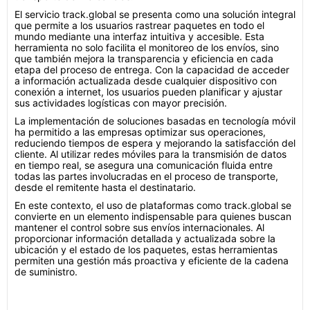
El servicio track.global se presenta como una solución integral
que permite a los usuarios rastrear paquetes en todo el
mundo mediante una interfaz intuitiva y accesible. Esta
herramienta no solo facilita el monitoreo de los envíos, sino
que también mejora la transparencia y eficiencia en cada
etapa del proceso de entrega. Con la capacidad de acceder
a información actualizada desde cualquier dispositivo con
conexión a internet, los usuarios pueden planificar y ajustar
sus actividades logísticas con mayor precisión.
La implementación de soluciones basadas en tecnología móvil
ha permitido a las empresas optimizar sus operaciones,
reduciendo tiempos de espera y mejorando la satisfacción del
cliente. Al utilizar redes móviles para la transmisión de datos
en tiempo real, se asegura una comunicación fluida entre
todas las partes involucradas en el proceso de transporte,
desde el remitente hasta el destinatario.
En este contexto, el uso de plataformas como track.global se
convierte en un elemento indispensable para quienes buscan
mantener el control sobre sus envíos internacionales. Al
proporcionar información detallada y actualizada sobre la
ubicación y el estado de los paquetes, estas herramientas
permiten una gestión más proactiva y eficiente de la cadena
de suministro.