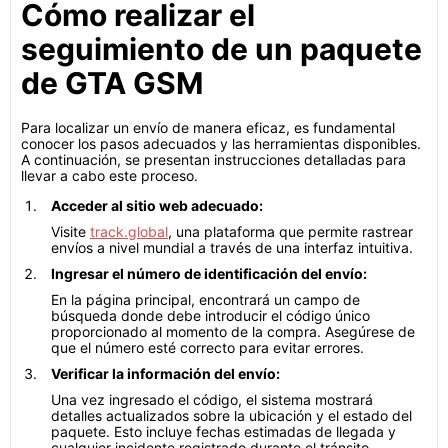
Cómo realizar el
seguimiento de un paquete
de GTA GSM
Para localizar un envío de manera eficaz, es fundamental
conocer los pasos adecuados y las herramientas disponibles.
A continuación, se presentan instrucciones detalladas para
llevar a cabo este proceso.
Acceder al sitio web adecuado:
Visite
track.global
, una plataforma que permite rastrear
envíos a nivel mundial a través de una interfaz intuitiva.
Ingresar el número de identificación del envío:
En la página principal, encontrará un campo de
búsqueda donde debe introducir el código único
proporcionado al momento de la compra. Asegúrese de
que el número esté correcto para evitar errores.
Verificar la información del envío:
Una vez ingresado el código, el sistema mostrará
detalles actualizados sobre la ubicación y el estado del
paquete. Esto incluye fechas estimadas de llegada y
cualquier incidente registrado durante el tránsito.