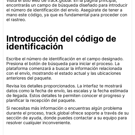
Visita el sitio web de track.global. En la página principal,
encontrarás un campo de búsqueda diseñado para introducir
el número de identificación del envío. Asegúrate de tener a
mano este código, ya que es fundamental para proceder con
el rastreo.
Introducción del código de
identificación
Escribe el número de identificación en el campo designado.
Presiona el botón de búsqueda para iniciar el proceso. La
plataforma comenzará a buscar la información relacionada
con el envío, mostrando el estado actual y las ubicaciones
anteriores del paquete.
Revisa los detalles proporcionados. La interfaz te mostrará
datos como la fecha de envío, las escalas y la fecha estimada
de llegada. Estos detalles te permiten conocer el progreso y
planificar la recepción del paquete.
Si necesitas más información o encuentras algún problema
durante el proceso, track.global ofrece soporte a través de su
sección de ayuda, donde puedes contactar a su equipo para
resolver cualquier inconveniente.