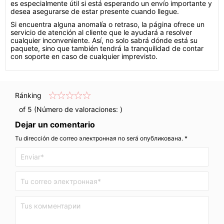
es especialmente útil si está esperando un envío importante y
desea asegurarse de estar presente cuando llegue.
Si encuentra alguna anomalía o retraso, la página ofrece un
servicio de atención al cliente que le ayudará a resolver
cualquier inconveniente. Así, no solo sabrá dónde está su
paquete, sino que también tendrá la tranquilidad de contar
con soporte en caso de cualquier imprevisto.
Ránking
of 5 (Número de valoraciones:
)
Dejar un comentario
Tu dirección de correo электронная no será опубликована. *