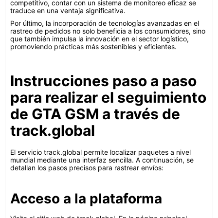
competitivo, contar con un sistema de monitoreo eficaz se
traduce en una ventaja significativa.
Por último, la incorporación de tecnologías avanzadas en el
rastreo de pedidos no solo beneficia a los consumidores, sino
que también impulsa la innovación en el sector logístico,
promoviendo prácticas más sostenibles y eficientes.
Instrucciones paso a paso
para realizar el seguimiento
de GTA GSM a través de
track.global
El servicio track.global permite localizar paquetes a nivel
mundial mediante una interfaz sencilla. A continuación, se
detallan los pasos precisos para rastrear envíos:
Acceso a la plataforma