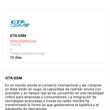
GTA GSM
https://gtagsm.com
Soporte
-
Tiempo medio de entrega
10 días
GTA GSM
En un mundo donde el comercio internacional y las compras
en línea están en auge, la capacidad de rastrear envíos con
precisión y en tiempo real se ha convertido en una necesidad
crítica para empresas y consumidores. La integración de
tecnologías avanzadas a través de redes móviles ha
transformado la forma en que gestionamos la logística y el
transporte de mercancías.