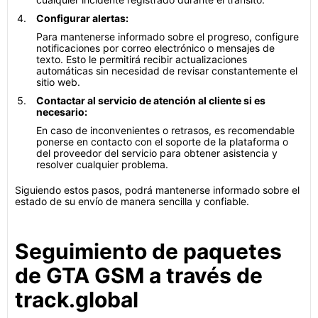
Configurar alertas:
Para mantenerse informado sobre el progreso, configure
notificaciones por correo electrónico o mensajes de
texto. Esto le permitirá recibir actualizaciones
automáticas sin necesidad de revisar constantemente el
sitio web.
Contactar al servicio de atención al cliente si es
necesario:
En caso de inconvenientes o retrasos, es recomendable
ponerse en contacto con el soporte de la plataforma o
del proveedor del servicio para obtener asistencia y
resolver cualquier problema.
Siguiendo estos pasos, podrá mantenerse informado sobre el
estado de su envío de manera sencilla y confiable.
Seguimiento de paquetes
de GTA GSM a través de
track.global