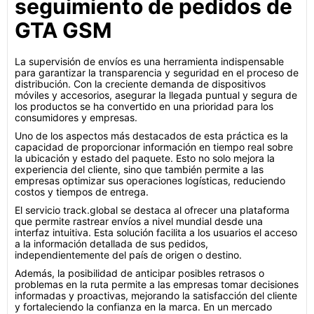
seguimiento de pedidos de
GTA GSM
La supervisión de envíos es una herramienta indispensable
para garantizar la transparencia y seguridad en el proceso de
distribución. Con la creciente demanda de dispositivos
móviles y accesorios, asegurar la llegada puntual y segura de
los productos se ha convertido en una prioridad para los
consumidores y empresas.
Uno de los aspectos más destacados de esta práctica es la
capacidad de proporcionar información en tiempo real sobre
la ubicación y estado del paquete. Esto no solo mejora la
experiencia del cliente, sino que también permite a las
empresas optimizar sus operaciones logísticas, reduciendo
costos y tiempos de entrega.
El servicio track.global se destaca al ofrecer una plataforma
que permite rastrear envíos a nivel mundial desde una
interfaz intuitiva. Esta solución facilita a los usuarios el acceso
a la información detallada de sus pedidos,
independientemente del país de origen o destino.
Además, la posibilidad de anticipar posibles retrasos o
problemas en la ruta permite a las empresas tomar decisiones
informadas y proactivas, mejorando la satisfacción del cliente
y fortaleciendo la confianza en la marca. En un mercado