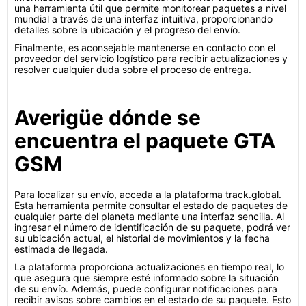
una herramienta útil que permite monitorear paquetes a nivel
mundial a través de una interfaz intuitiva, proporcionando
detalles sobre la ubicación y el progreso del envío.
Finalmente, es aconsejable mantenerse en contacto con el
proveedor del servicio logístico para recibir actualizaciones y
resolver cualquier duda sobre el proceso de entrega.
Averigüe dónde se
encuentra el paquete GTA
GSM
Para localizar su envío, acceda a la plataforma track.global.
Esta herramienta permite consultar el estado de paquetes de
cualquier parte del planeta mediante una interfaz sencilla. Al
ingresar el número de identificación de su paquete, podrá ver
su ubicación actual, el historial de movimientos y la fecha
estimada de llegada.
La plataforma proporciona actualizaciones en tiempo real, lo
que asegura que siempre esté informado sobre la situación
de su envío. Además, puede configurar notificaciones para
recibir avisos sobre cambios en el estado de su paquete. Esto