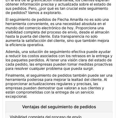
obtener información precisa y actualizada sobre el estado de
sus pedidos. Pero, ¿por qué es tan crucial este seguimiento
de pedidos? Vamos a explorarlo.
El seguimiento de pedidos de Flecha Amarilla no es solo una
herramienta conveniente, es una necesidad absoluta en el
mundo del comercio electrónico de hoy. Proporciona una
visibilidad completa del proceso de envío, desde el almacén
hasta la puerta del cliente. Esta transparencia no solo
aumenta la satisfacción del cliente, sino que también mejora
la eficiencia operativa.
Además, una solución de seguimiento efectiva puede ayudar
a reducir los costos asociados con los retrasos en la entrega y
los paquetes perdidos. Al tener una visión clara del estado de
cada pedido, las empresas pueden tomar medidas proactivas
para resolver cualquier problema que pueda surgir.
Finalmente, el seguimiento de pedidos también puede ser una
herramienta poderosa para mejorar la lealtad del cliente. Al
proporcionar actualizaciones regulares y precisas, las
empresas pueden demostrar que valoran a sus clientes y
están comprometidas con la entrega de un servicio
excepcional.
Ventajas del seguimiento de pedidos
Visibilidad completa del proceso de envío