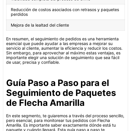
Reducción de costos asociados con retrasos y paquetes
perdidos
Mejora de la lealtad del cliente
En resumen, el seguimiento de pedidos es una herramienta
esencial que puede ayudar a las empresas a mejorar su
servicio al cliente, aumentar la eficiencia y reducir los costos.
Sin embargo, para aprovechar al máximo estas ventajas, es
importante elegir una solución de seguimiento que sea fácil
de usar, precisa y confiable.
Guía Paso a Paso para el
Seguimiento de Paquetes
de Flecha Amarilla
En este segmento, te guiaremos a través del proceso sencillo,
pero esencial, para monitorear tus pedidos con Flecha
Amarilla. Es importante saber exactamente dónde está tu
paquete y cuándo llegará. Esta guía paso a paso te