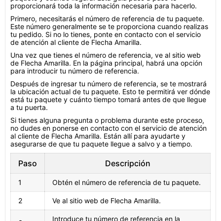
proporcionará toda la información necesaria para hacerlo.
Primero, necesitarás el número de referencia de tu paquete.
Este número generalmente se te proporciona cuando realizas
tu pedido. Si no lo tienes, ponte en contacto con el servicio
de atención al cliente de Flecha Amarilla.
Una vez que tienes el número de referencia, ve al sitio web
de Flecha Amarilla. En la página principal, habrá una opción
para introducir tu número de referencia.
Después de ingresar tu número de referencia, se te mostrará
la ubicación actual de tu paquete. Esto te permitirá ver dónde
está tu paquete y cuánto tiempo tomará antes de que llegue
a tu puerta.
Si tienes alguna pregunta o problema durante este proceso,
no dudes en ponerse en contacto con el servicio de atención
al cliente de Flecha Amarilla. Están allí para ayudarte y
asegurarse de que tu paquete llegue a salvo y a tiempo.
Paso
Descripción
1
Obtén el número de referencia de tu paquete.
2
Ve al sitio web de Flecha Amarilla.
Introduce tu número de referencia en la