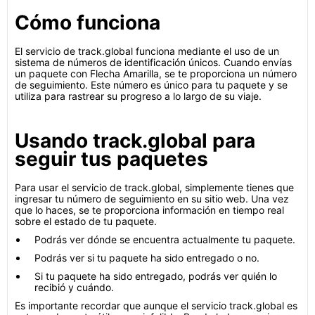
Cómo funciona
El servicio de track.global funciona mediante el uso de un
sistema de números de identificación únicos. Cuando envías
un paquete con Flecha Amarilla, se te proporciona un número
de seguimiento. Este número es único para tu paquete y se
utiliza para rastrear su progreso a lo largo de su viaje.
Usando track.global para
seguir tus paquetes
Para usar el servicio de track.global, simplemente tienes que
ingresar tu número de seguimiento en su sitio web. Una vez
que lo haces, se te proporciona información en tiempo real
sobre el estado de tu paquete.
Podrás ver dónde se encuentra actualmente tu paquete.
Podrás ver si tu paquete ha sido entregado o no.
Si tu paquete ha sido entregado, podrás ver quién lo
recibió y cuándo.
Es importante recordar que aunque el servicio track.global es