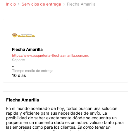
Inicio
Servicios de entrega
Flecha Amarilla
Flecha Amarilla
https://www.paqueteria-flechaamarilla.com.mx
Soporte
-
Tiempo medio de entrega
10 días
Flecha Amarilla
En el mundo acelerado de hoy, todos buscan una solución
rápida y eficiente para sus necesidades de envío. La
posibilidad de saber exactamente dónde se encuentra un
paquete en un momento dado es un activo valioso tanto para
las empresas como para los clientes.
Es como tener un