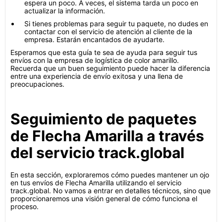
espera un poco. A veces, el sistema tarda un poco en
actualizar la información.
Si tienes problemas para seguir tu paquete, no dudes en
contactar con el servicio de atención al cliente de la
empresa. Estarán encantados de ayudarte.
Esperamos que esta guía te sea de ayuda para seguir tus
envíos con la empresa de logística de color amarillo.
Recuerda que un buen seguimiento puede hacer la diferencia
entre una experiencia de envío exitosa y una llena de
preocupaciones.
Seguimiento de paquetes
de Flecha Amarilla a través
del servicio track.global
En esta sección, exploraremos cómo puedes mantener un ojo
en tus envíos de Flecha Amarilla utilizando el servicio
track.global. No vamos a entrar en detalles técnicos, sino que
proporcionaremos una visión general de cómo funciona el
proceso.