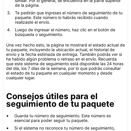
similar. Por lo general, se encuentra en la parte superior
de la página.
Te pedirán que ingreses el número de seguimiento de tu
paquete. Este número lo habrás recibido cuando
realizaste el envío.
Luego de ingresar el número, haz clic en el botón de
búsqueda o seguimiento.
Una vez hecho esto, la página te mostrará el estado actual de
tu paquete, incluyendo la ubicación actual, el historial de
envío y la fecha estimada de entrega. También podrás ver si
ha habido algún problema o retraso en el envío. Recuerda
que este sistema de seguimiento está disponible las 24 horas
del día, los 7 días de la semana, por lo que podrás consultar
el estado de tu paquete en cualquier momento y desde
cualquier lugar.
Consejos útiles para el
seguimiento de tu paquete
Guarda tu número de seguimiento. Este número es
esencial para poder seguir tu paquete.
Si el sistema no reconoce tu número de seguimiento,