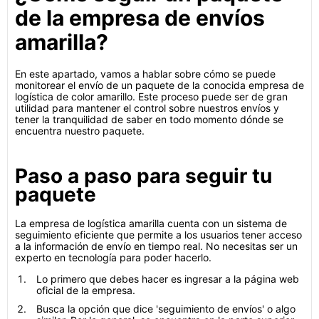
de la empresa de envíos
amarilla?
En este apartado, vamos a hablar sobre cómo se puede
monitorear el envío de un paquete de la conocida empresa de
logística de color amarillo. Este proceso puede ser de gran
utilidad para mantener el control sobre nuestros envíos y
tener la tranquilidad de saber en todo momento dónde se
encuentra nuestro paquete.
Paso a paso para seguir tu
paquete
La empresa de logística amarilla cuenta con un sistema de
seguimiento eficiente que permite a los usuarios tener acceso
a la información de envío en tiempo real. No necesitas ser un
experto en tecnología para poder hacerlo.
Lo primero que debes hacer es ingresar a la página web
oficial de la empresa.
Busca la opción que dice 'seguimiento de envíos' o algo