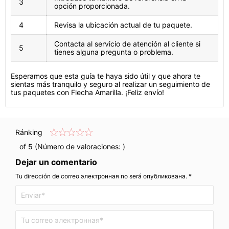
3
opción proporcionada.
4
Revisa la ubicación actual de tu paquete.
Contacta al servicio de atención al cliente si
5
tienes alguna pregunta o problema.
Esperamos que esta guía te haya sido útil y que ahora te
sientas más tranquilo y seguro al realizar un seguimiento de
tus paquetes con Flecha Amarilla. ¡Feliz envío!
Ránking
of 5 (Número de valoraciones:
)
Dejar un comentario
Tu dirección de correo электронная no será опубликована. *