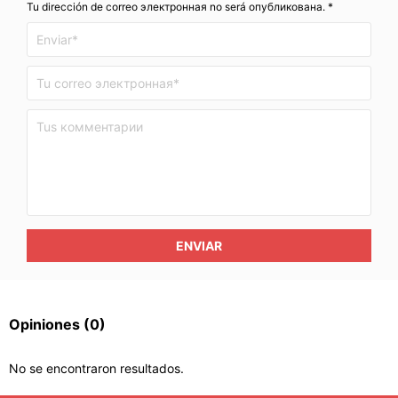
Tu dirección de correo электронная no será опубликована. *
ENVIAR
Opiniones
(0)
No se encontraron resultados.