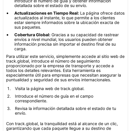
introducir el número de guía y obtener información
detallada sobre el estado de su envío.
Actualizaciones en Tiempo Real:
La página ofrece datos
actualizados al instante, lo que permite a los clientes
estar siempre informados sobre la ubicación exacta de
sus paquetes.
Cobertura Global:
Gracias a su capacidad de rastrear
envíos a nivel mundial, los usuarios pueden obtener
información precisa sin importar el destino final de su
carga.
Para utilizar este servicio, simplemente accede al sitio web de
track.global, introduce el número de seguimiento
proporcionado por la empresa de transporte y accede a
todos los detalles relevantes. Esta herramienta es
especialmente útil para empresas que necesitan asegurar la
puntualidad y seguridad de sus envíos internacionales.
Visita la página web de track.global.
Introduce el número de guía en el campo
correspondiente.
Revisa la información detallada sobre el estado de tu
envío.
Con track.global, la tranquilidad está al alcance de un clic,
garantizando que cada paquete llegue a su destino de