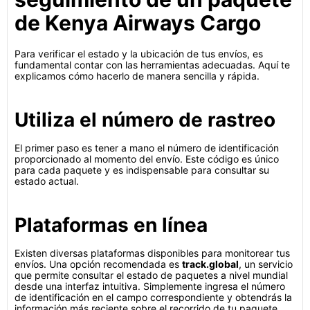
de Kenya Airways Cargo
Para verificar el estado y la ubicación de tus envíos, es
fundamental contar con las herramientas adecuadas. Aquí te
explicamos cómo hacerlo de manera sencilla y rápida.
Utiliza el número de rastreo
El primer paso es tener a mano el número de identificación
proporcionado al momento del envío. Este código es único
para cada paquete y es indispensable para consultar su
estado actual.
Plataformas en línea
Existen diversas plataformas disponibles para monitorear tus
envíos. Una opción recomendada es
track.global
, un servicio
que permite consultar el estado de paquetes a nivel mundial
desde una interfaz intuitiva. Simplemente ingresa el número
de identificación en el campo correspondiente y obtendrás la
información más reciente sobre el recorrido de tu paquete.