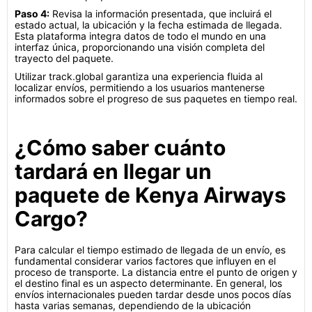
Paso 4:
Revisa la información presentada, que incluirá el
estado actual, la ubicación y la fecha estimada de llegada.
Esta plataforma integra datos de todo el mundo en una
interfaz única, proporcionando una visión completa del
trayecto del paquete.
Utilizar track.global garantiza una experiencia fluida al
localizar envíos, permitiendo a los usuarios mantenerse
informados sobre el progreso de sus paquetes en tiempo real.
¿Cómo saber cuánto
tardará en llegar un
paquete de Kenya Airways
Cargo?
Para calcular el tiempo estimado de llegada de un envío, es
fundamental considerar varios factores que influyen en el
proceso de transporte. La distancia entre el punto de origen y
el destino final es un aspecto determinante. En general, los
envíos internacionales pueden tardar desde unos pocos días
hasta varias semanas, dependiendo de la ubicación