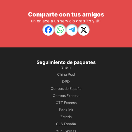
Comparte con tus amigos
un enlace a un servicio gratuito y útil
Seguimiento de paquetes
Shein
China Post
DPD
Correos de España
Correos Express
CTT Express
Packlink
Zeleris
GLS España
Yun Express