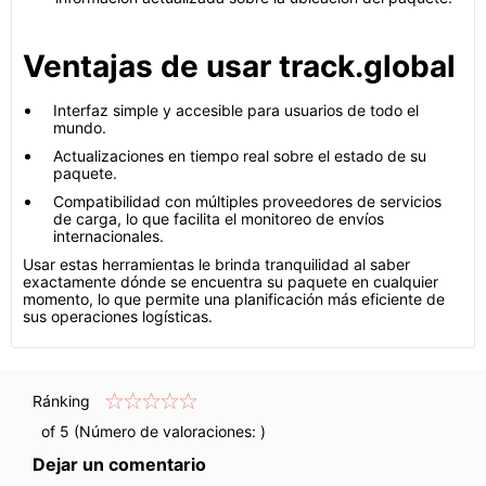
Ventajas de usar track.global
Interfaz simple y accesible para usuarios de todo el
mundo.
Actualizaciones en tiempo real sobre el estado de su
paquete.
Compatibilidad con múltiples proveedores de servicios
de carga, lo que facilita el monitoreo de envíos
internacionales.
Usar estas herramientas le brinda tranquilidad al saber
exactamente dónde se encuentra su paquete en cualquier
momento, lo que permite una planificación más eficiente de
sus operaciones logísticas.
Ránking
of 5 (Número de valoraciones:
)
Dejar un comentario