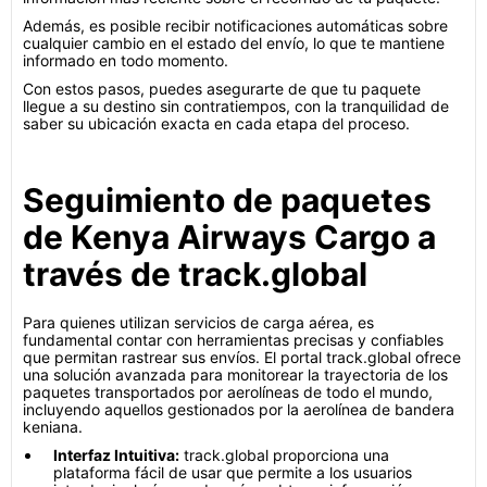
Además, es posible recibir notificaciones automáticas sobre
cualquier cambio en el estado del envío, lo que te mantiene
informado en todo momento.
Con estos pasos, puedes asegurarte de que tu paquete
llegue a su destino sin contratiempos, con la tranquilidad de
saber su ubicación exacta en cada etapa del proceso.
Seguimiento de paquetes
de Kenya Airways Cargo a
través de track.global
Para quienes utilizan servicios de carga aérea, es
fundamental contar con herramientas precisas y confiables
que permitan rastrear sus envíos. El portal track.global ofrece
una solución avanzada para monitorear la trayectoria de los
paquetes transportados por aerolíneas de todo el mundo,
incluyendo aquellos gestionados por la aerolínea de bandera
keniana.
Interfaz Intuitiva:
track.global proporciona una
plataforma fácil de usar que permite a los usuarios