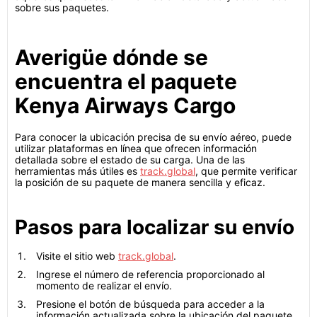
sobre sus paquetes.
Averigüe dónde se
encuentra el paquete
Kenya Airways Cargo
Para conocer la ubicación precisa de su envío aéreo, puede
utilizar plataformas en línea que ofrecen información
detallada sobre el estado de su carga. Una de las
herramientas más útiles es
track.global
, que permite verificar
la posición de su paquete de manera sencilla y eficaz.
Pasos para localizar su envío
Visite el sitio web
track.global
.
Ingrese el número de referencia proporcionado al
momento de realizar el envío.
Presione el botón de búsqueda para acceder a la
información actualizada sobre la ubicación del paquete.