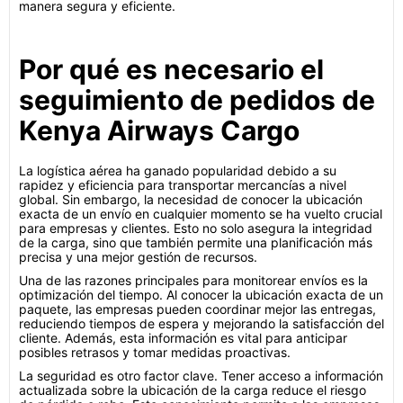
manera segura y eficiente.
Por qué es necesario el
seguimiento de pedidos de
Kenya Airways Cargo
La logística aérea ha ganado popularidad debido a su
rapidez y eficiencia para transportar mercancías a nivel
global. Sin embargo, la necesidad de conocer la ubicación
exacta de un envío en cualquier momento se ha vuelto crucial
para empresas y clientes. Esto no solo asegura la integridad
de la carga, sino que también permite una planificación más
precisa y una mejor gestión de recursos.
Una de las razones principales para monitorear envíos es la
optimización del tiempo. Al conocer la ubicación exacta de un
paquete, las empresas pueden coordinar mejor las entregas,
reduciendo tiempos de espera y mejorando la satisfacción del
cliente. Además, esta información es vital para anticipar
posibles retrasos y tomar medidas proactivas.
La seguridad es otro factor clave. Tener acceso a información
actualizada sobre la ubicación de la carga reduce el riesgo