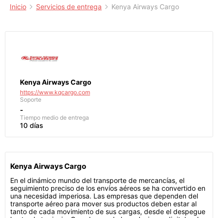
Inicio
Servicios de entrega
Kenya Airways Cargo
Kenya Airways Cargo
https://www.kqcargo.com
Soporte
-
Tiempo medio de entrega
10 días
Kenya Airways Cargo
En el dinámico mundo del transporte de mercancías, el
seguimiento preciso de los envíos aéreos se ha convertido en
una necesidad imperiosa. Las empresas que dependen del
transporte aéreo para mover sus productos deben estar al
tanto de cada movimiento de sus cargas, desde el despegue