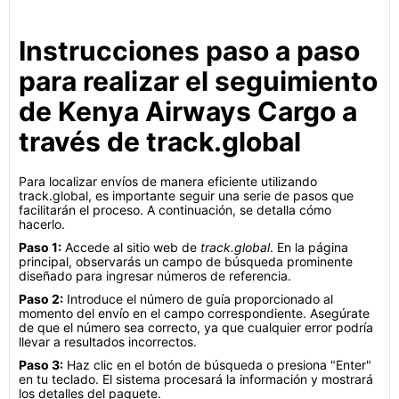
Instrucciones paso a paso
para realizar el seguimiento
de Kenya Airways Cargo a
través de track.global
Para localizar envíos de manera eficiente utilizando
track.global, es importante seguir una serie de pasos que
facilitarán el proceso. A continuación, se detalla cómo
hacerlo.
Paso 1:
Accede al sitio web de
track.global
. En la página
principal, observarás un campo de búsqueda prominente
diseñado para ingresar números de referencia.
Paso 2:
Introduce el número de guía proporcionado al
momento del envío en el campo correspondiente. Asegúrate
de que el número sea correcto, ya que cualquier error podría
llevar a resultados incorrectos.
Paso 3:
Haz clic en el botón de búsqueda o presiona "Enter"
en tu teclado. El sistema procesará la información y mostrará
los detalles del paquete.