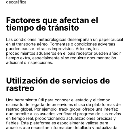
geográfica.
Factores que afectan el
tiempo de tránsito
Las condiciones meteorológicas desempeñan un papel crucial
en el transporte aéreo. Tormentas o condiciones adversas
pueden causar retrasos imprevistos. Además, los
procedimientos aduaneros en el país receptor pueden añadir
tiempo extra, especialmente si se requiere documentación
adicional o inspecciones.
Utilización de servicios de
rastreo
Una herramienta útil para conocer el estado y el tiempo
estimado de llegada de un envío es el uso de plataformas de
rastreo global. Por ejemplo, track.global ofrece una interfaz
que permite a los usuarios verificar el progreso de sus envíos
en tiempo real, proporcionando actualizaciones precisas y
fiables. Esta plataforma es especialmente valiosa para
aquellos que necesitan información detallada y actualizada