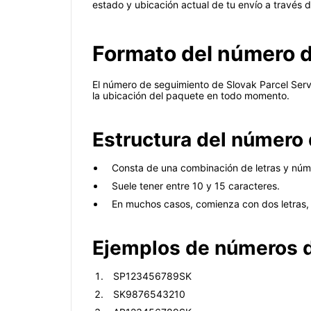
estado y ubicación actual de tu envío a través d
Formato del número d
El número de seguimiento de Slovak Parcel Servi
la ubicación del paquete en todo momento.
Estructura del número
Consta de una combinación de letras y núm
Suele tener entre 10 y 15 caracteres.
En muchos casos, comienza con dos letras, s
Ejemplos de números 
SP123456789SK
SK9876543210