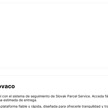
lovaco
l con el sistema de seguimiento de Slovak Parcel Service. Acceda fá
ha estimada de entrega.
 plataforma fiable y rápida, diseñada para ofrecerle tranquilidad y 