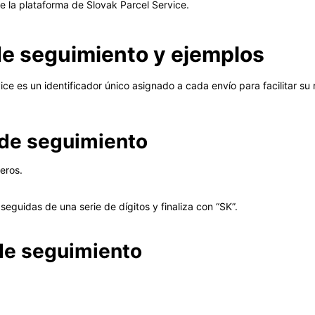
e la plataforma de Slovak Parcel Service.
e seguimiento y ejemplos
ce es un identificador único asignado a cada envío para facilitar su 
 de seguimiento
eros.
eguidas de una serie de dígitos y finaliza con “SK”.
de seguimiento