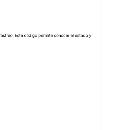
rastreo. Este código permite conocer el estado y