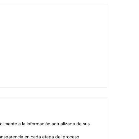
cilmente a la información actualizada de sus
transparencia en cada etapa del proceso