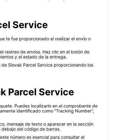
el Service
e te fue proporcionado al realizar el envío o
 rastreo de envíos. Haz clic en el botón de
ientos y el estado de la entrega.
e
de Slovak Parcel Service proporcionando los
k Parcel Service
quete. Puedes localizarlo en el
comprobante de
claramente identificado como “Tracking Number”,
ico, mensaje de texto o aparecer en la sección
o debajo del código de barras.
e este número es esencial para consultar el