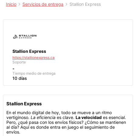
Inicio
Servicios de entrega
Stallion Express
Stallion Express
https://stallionexpress.ca
Soporte
-
Tiempo medio de entrega
10 días
Stallion Express
En el mundo digital de hoy, todo se mueve a un ritmo
vertiginoso.
La eficiencia
es clave.
La velocidad
es esencial.
Pero, ¿qué pasa con los envíos físicos? ¿Cómo se mantienen
al día? Aquí es donde entra en juego el seguimiento de
envíos.