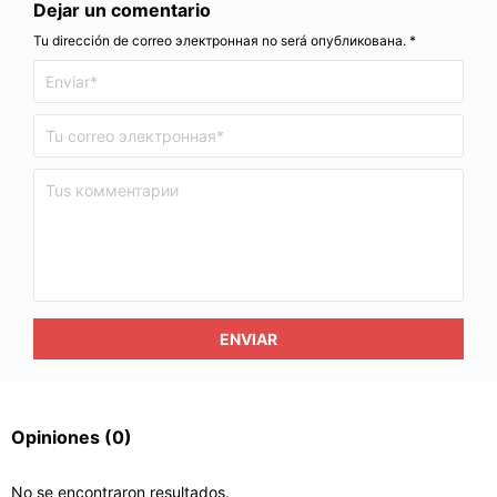
Dejar un comentario
Tu dirección de correo электронная no será опубликована. *
ENVIAR
Opiniones
(0)
No se encontraron resultados.